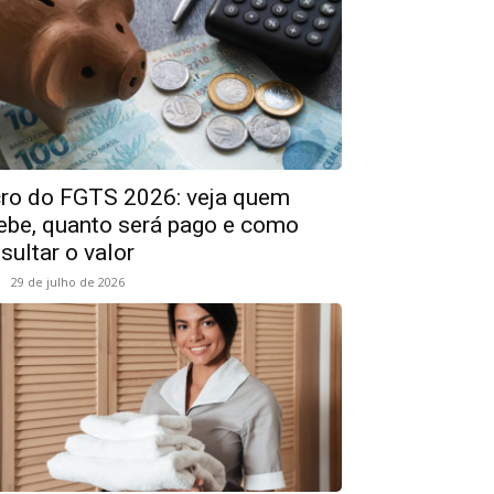
ro do FGTS 2026: veja quem
ebe, quanto será pago e como
sultar o valor
29 de julho de 2026