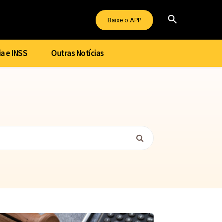
Baixe o APP
a e INSS
Outras Notícias