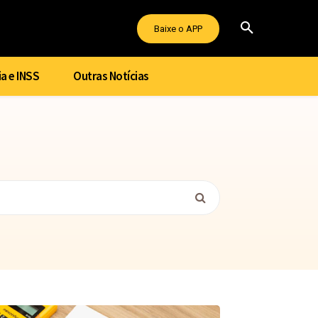
Baixe o APP
a e INSS
Outras Notícias