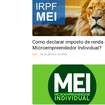
Como declarar imposto de renda
Microempreendedor Individual?
28 de janeiro de 2026
MEI