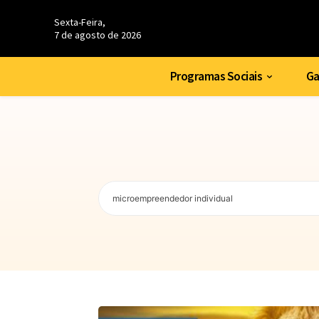
Sexta-Feira,
7 de agosto de 2026
Programas Sociais
Ga