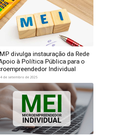
P divulga instauração da Rede
Apoio à Política Pública para o
roempreendedor Individual
4 de setembro de 2025