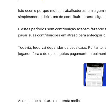
Isto ocorre porque muitos trabalhadores, em algum 
simplesmente deixaram de contribuir durante algum 
E estes períodos sem contribuição acabam fazendo f
pagar suas contribuições em atraso para antecipar o
Todavia, tudo vai depender de cada caso. Portanto, 
jogando fora e de que aqueles pagamentos realment
Acompanhe a leitura e entenda melhor.