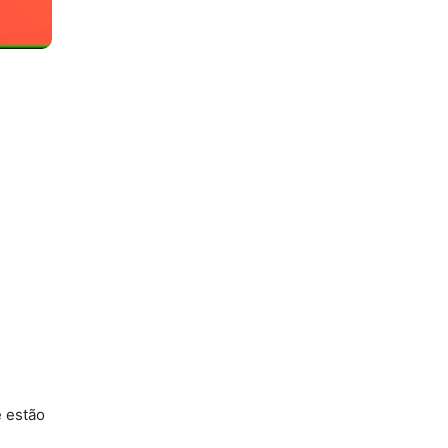
e estão