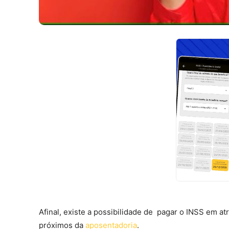
Afinal, existe a possibilidade de pagar o INSS em at
próximos da
aposentadoria
.