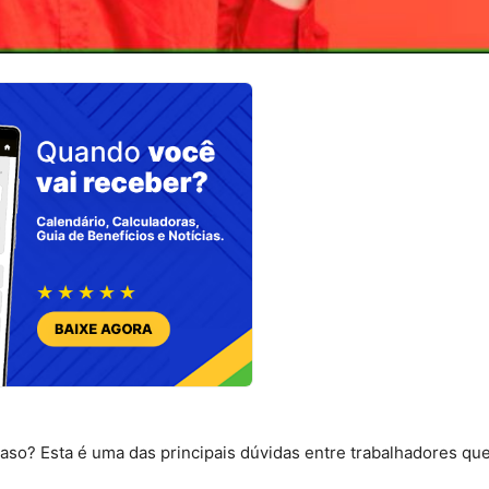
raso? Esta é uma das principais dúvidas entre trabalhadores qu