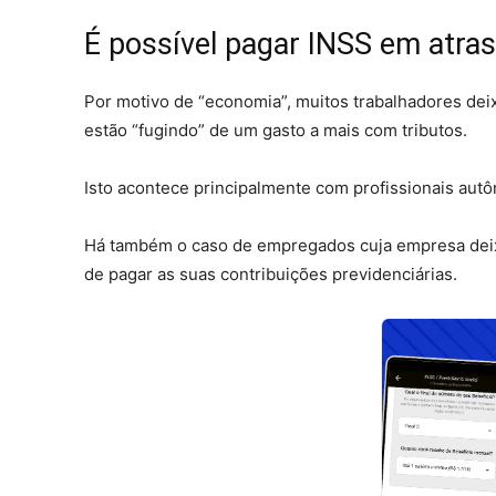
É possível pagar INSS em atra
Por motivo de “economia”, muitos trabalhadores dei
estão “fugindo” de um gasto a mais com tributos.
Isto acontece principalmente com profissionais au
Há também o caso de empregados cuja empresa deixa 
de pagar as suas contribuições previdenciárias.