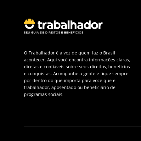
O Trabalhador é a voz de quem faz o Brasil
acontecer. Aqui você encontra informações claras,
diretas e confiáveis sobre seus direitos, benefícios
e conquistas. Acompanhe a gente e fique sempre
por dentro do que importa para você que é
trabalhador, aposentado ou beneficiário de
programas sociais.