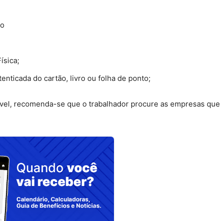
ço
ísica;
enticada do cartão, livro ou folha de ponto;
vel, recomenda-se que o trabalhador procure as empresas que