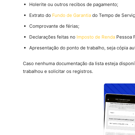
Holerite ou outros recibos de pagamento;
Extrato do
Fundo de Garantia
do Tempo de Servi
Comprovante de férias;
Declarações feitas no
Imposto de Renda
Pessoa F
Apresentação do ponto de trabalho, seja cópia aut
Caso nenhuma documentação da lista esteja disponí
trabalhou e solicitar os registros.