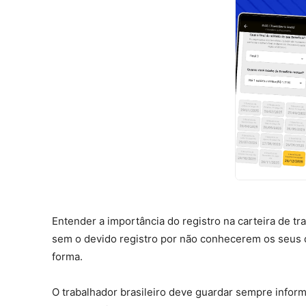
Entender a importância do registro na carteira de t
sem o devido registro por não conhecerem os seus d
forma.
O trabalhador brasileiro deve guardar sempre inform