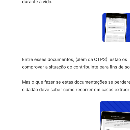
durante a vida.
Entre esses documentos, (além da CTPS) estão os h
comprovar a situação do contribuinte para fins de so
Mas o que fazer se estas documentações se perderem?
cidadão deve saber como recorrer em casos extraor