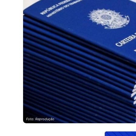
Foto: Reprodução