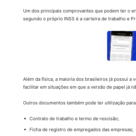
Um dos principais comprovantes que podem ter o env
segundo o próprio INSS é a carteira de trabalho e P
Além da física, a maioria dos brasileiros já possui 
facilitar em situações em que a versão de papel já nã
Outros documentos também pode ter utilização para
Contrato de trabalho e termo de rescisão;
Ficha de registro de empregados das empresas;