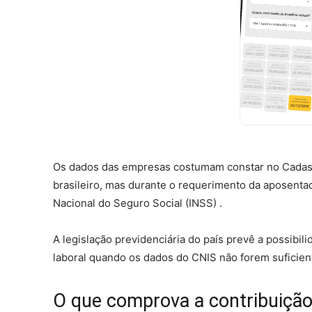
Os dados das empresas costumam constar no Cadastr
brasileiro, mas durante o requerimento da aposentad
Nacional do Seguro Social (INSS) .
A legislação previdenciária do país prevê a possib
laboral quando os dados do CNIS não forem suficien
O que comprova a contribuição