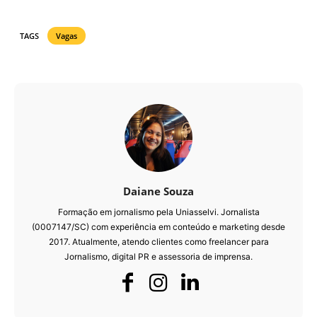
TAGS
Vagas
Daiane Souza
Formação em jornalismo pela Uniasselvi. Jornalista
(0007147/SC) com experiência em conteúdo e marketing desde
2017. Atualmente, atendo clientes como freelancer para
Jornalismo, digital PR e assessoria de imprensa.