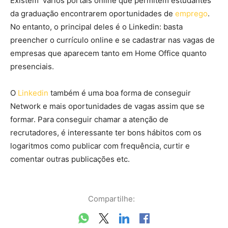
Existem vários portais online que permitem estudantes
da graduação encontrarem oportunidades de
emprego
.
No entanto, o principal deles é o Linkedin: basta
preencher o currículo online e se cadastrar nas vagas de
empresas que aparecem tanto em Home Office quanto
presenciais.
O
Linkedin
também é uma boa forma de conseguir
Network e mais oportunidades de vagas assim que se
formar. Para conseguir chamar a atenção de
recrutadores, é interessante ter bons hábitos com os
logaritmos como publicar com frequência, curtir e
comentar outras publicações etc.
Compartilhe: