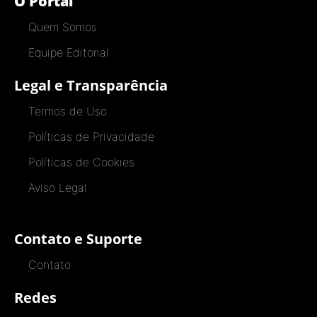
O Portal
Quem Somos
Equipe Editorial
Legal e Transparência
Termos de Uso
Políticas de Privacidade
Políticas de Cookies
Aviso Legal
Contato e Suporte
Contato
Redes