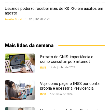
Usuários poderão receber mais de R$ 720 em auxílios em
agosto
15 de julho de 2022
Auxílio Brasil
Mais lidas da semana
Extrato do CNIS: importância e
como consultar pela internet
14 de junho de 2024
INSS
Veja como pagar o INSS por conta
própria e acessar a Previdência
7 de maio de 2024
INSS