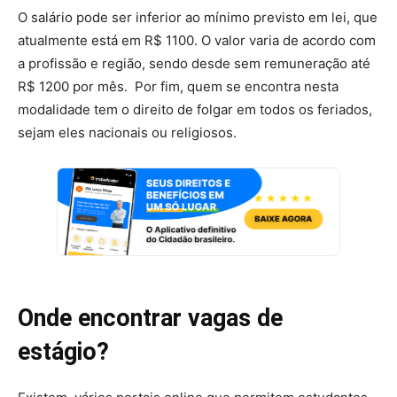
O salário pode ser inferior ao mínimo previsto em lei, que
atualmente está em R$ 1100. O valor varia de acordo com
a profissão e região, sendo desde sem remuneração até
R$ 1200 por mês. Por fim, quem se encontra nesta
modalidade tem o direito de folgar em todos os feriados,
sejam eles nacionais ou religiosos.
Onde encontrar vagas de
estágio?