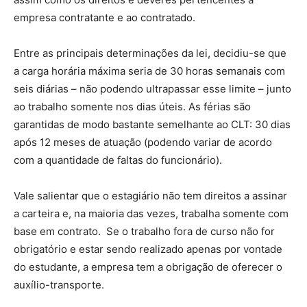
empresa contratante e ao contratado.
Entre as principais determinações da lei, decidiu-se que
a carga horária máxima seria de 30 horas semanais com
seis diárias – não podendo ultrapassar esse limite – junto
ao trabalho somente nos dias úteis. As férias são
garantidas de modo bastante semelhante ao CLT: 30 dias
após 12 meses de atuação (podendo variar de acordo
com a quantidade de faltas do funcionário).
Vale salientar que o estagiário não tem direitos a assinar
a carteira e, na maioria das vezes, trabalha somente com
base em contrato. Se o trabalho fora de curso não for
obrigatório e estar sendo realizado apenas por vontade
do estudante, a empresa tem a obrigação de oferecer o
auxílio-transporte.