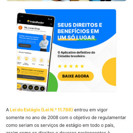
A
Lei do Estágio (Lei N.º 11.788)
entrou em vigor
somente no ano de 2008 com o objetivo de regulamentar
como seriam os serviços de estágio em todo o país,
assim como os direitos e deveres pertencentes à