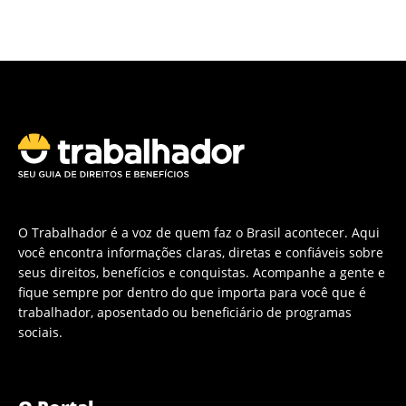
O Trabalhador é a voz de quem faz o Brasil acontecer. Aqui
você encontra informações claras, diretas e confiáveis sobre
seus direitos, benefícios e conquistas. Acompanhe a gente e
fique sempre por dentro do que importa para você que é
trabalhador, aposentado ou beneficiário de programas
sociais.