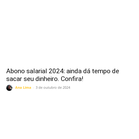
Abono salarial 2024: ainda dá tempo de
sacar seu dinheiro. Confira!
Ana Lima
-
3 de outubro de 2024