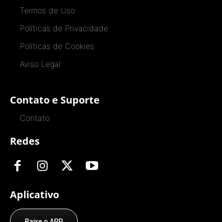
Termos de Uso
Políticas de Privacidade
Políticas de Cookies
Aviso Legal
Contato e Suporte
Contato
Redes
Aplicativo
Baixe o APP