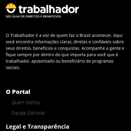
O Trabalhador é a voz de quem faz o Brasil acontecer. Aqui
você encontra informações claras, diretas e confiáveis sobre
seus direitos, benefícios e conquistas. Acompanhe a gente e
fique sempre por dentro do que importa para você que é
trabalhador, aposentado ou beneficiário de programas
sociais.
O Portal
Quem Somos
Equipe Editorial
Legal e Transparência