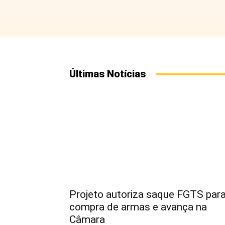
Últimas Notícias
Projeto autoriza saque FGTS par
compra de armas e avança na
Câmara