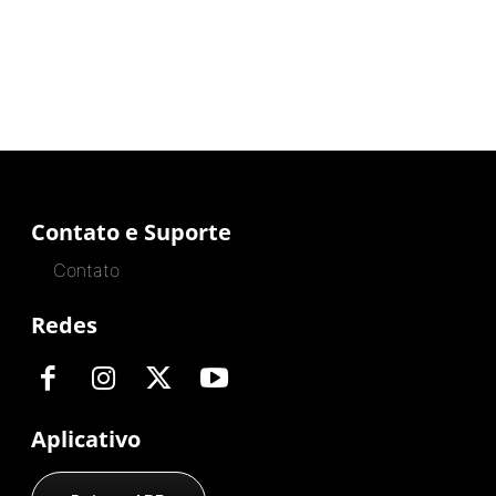
Contato e Suporte
Contato
Redes
Aplicativo