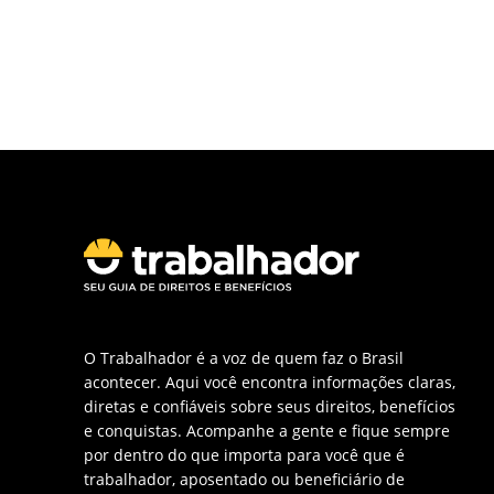
O Trabalhador é a voz de quem faz o Brasil
acontecer. Aqui você encontra informações claras,
diretas e confiáveis sobre seus direitos, benefícios
e conquistas. Acompanhe a gente e fique sempre
por dentro do que importa para você que é
trabalhador, aposentado ou beneficiário de