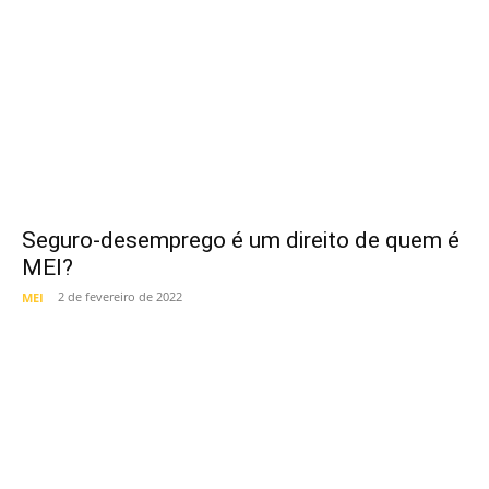
Seguro-desemprego é um direito de quem é
MEI?
2 de fevereiro de 2022
MEI