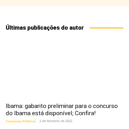
Últimas publicações do autor
Ibama: gabarito preliminar para o concurso
do Ibama está disponível; Confira!
2 de fevereiro de 2022
Concursos Públicos