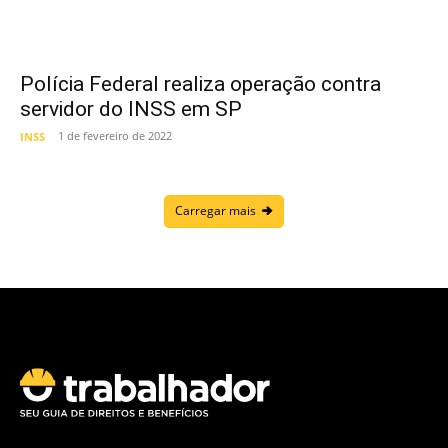
Polícia Federal realiza operação contra
servidor do INSS em SP
1 de fevereiro de 2022
INSS
Carregar mais