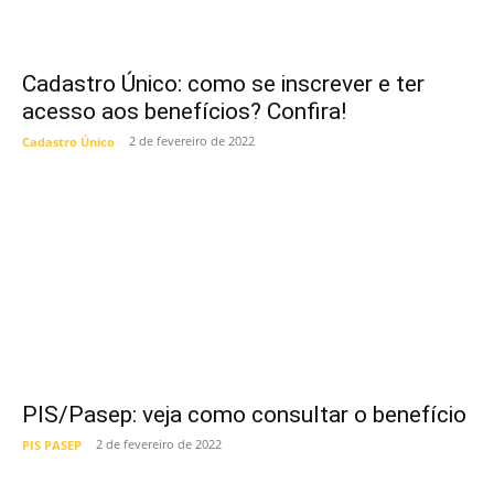
Cadastro Único: como se inscrever e ter
acesso aos benefícios? Confira!
2 de fevereiro de 2022
Cadastro Único
PIS/Pasep: veja como consultar o benefício
2 de fevereiro de 2022
PIS PASEP