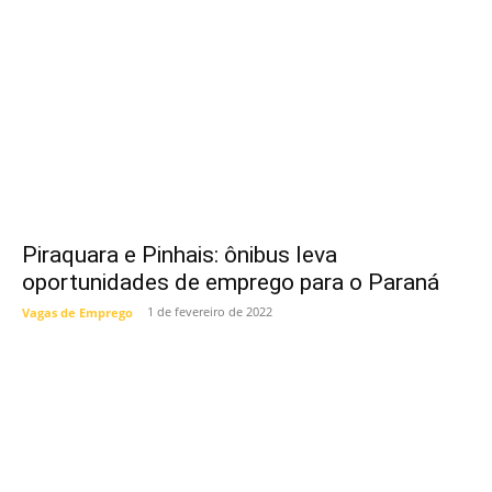
Piraquara e Pinhais: ônibus leva
oportunidades de emprego para o Paraná
1 de fevereiro de 2022
Vagas de Emprego