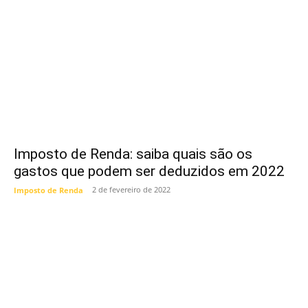
Imposto de Renda: saiba quais são os
gastos que podem ser deduzidos em 2022
2 de fevereiro de 2022
Imposto de Renda