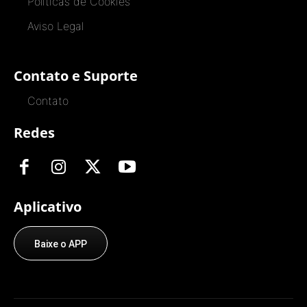
Políticas de Cookies
Aviso Legal
Contato e Suporte
Contato
Redes
Aplicativo
Baixe o APP