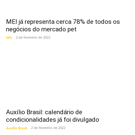
MEI já representa cerca 78% de todos os
negócios do mercado pet
2 de fevereiro de 2022
MEI
Auxílio Brasil: calendário de
condicionalidades já foi divulgado
2 de fevereiro de 2022
Auxílio Brasil