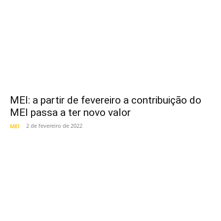
MEI: a partir de fevereiro a contribuição do
MEI passa a ter novo valor
2 de fevereiro de 2022
MEI