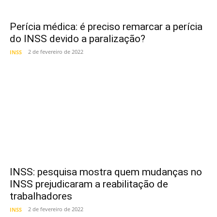
Perícia médica: é preciso remarcar a perícia
do INSS devido a paralização?
2 de fevereiro de 2022
INSS
INSS: pesquisa mostra quem mudanças no
INSS prejudicaram a reabilitação de
trabalhadores
2 de fevereiro de 2022
INSS