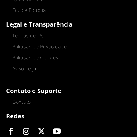
Equipe Editorial
Legal e Transparência
Termos de Uso
Políticas de Privacidade
Políticas de Cookies
Aviso Legal
Contato e Suporte
Contato
Redes