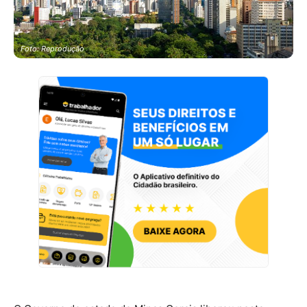
Foto: Reprodução