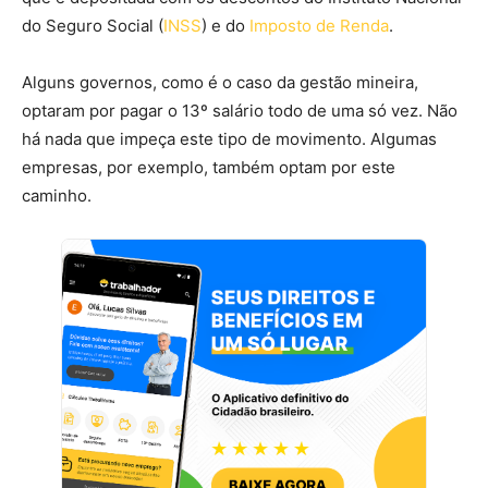
do Seguro Social (
INSS
) e do
Imposto de Renda
.
Alguns governos, como é o caso da gestão mineira,
optaram por pagar o 13º salário todo de uma só vez. Não
há nada que impeça este tipo de movimento. Algumas
empresas, por exemplo, também optam por este
caminho.