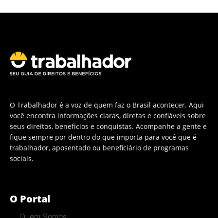
O Trabalhador é a voz de quem faz o Brasil acontecer. Aqui
você encontra informações claras, diretas e confiáveis sobre
seus direitos, benefícios e conquistas. Acompanhe a gente e
fique sempre por dentro do que importa para você que é
trabalhador, aposentado ou beneficiário de programas
sociais.
O Portal
Quem Somos