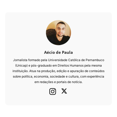
Aécio de Paula
Jornalista formado pela Universidade Católica de Pernambuco
(Unicap) e pós-graduado em Direitos Humanos pela mesma
instituição. Atua na produção, edição e apuração de conteúdos
sobre política, economia, sociedade e cultura, com experiência
em redações e portais de notícia.