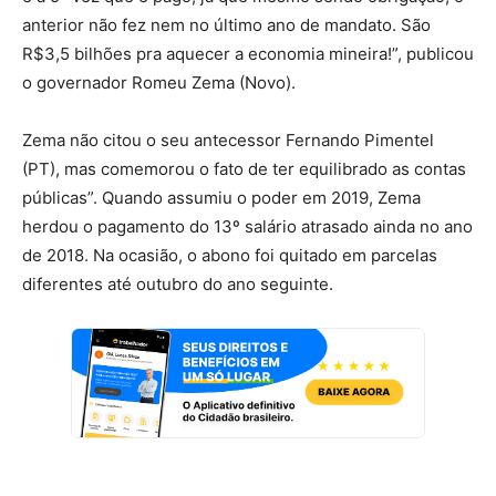
anterior não fez nem no último ano de mandato. São
R$3,5 bilhões pra aquecer a economia mineira!”, publicou
o governador Romeu Zema (Novo).
Zema não citou o seu antecessor Fernando Pimentel
(PT), mas comemorou o fato de ter equilibrado as contas
públicas”. Quando assumiu o poder em 2019, Zema
herdou o pagamento do 13º salário atrasado ainda no ano
de 2018. Na ocasião, o abono foi quitado em parcelas
diferentes até outubro do ano seguinte.