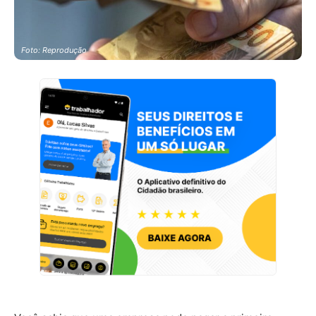
Foto: Reprodução