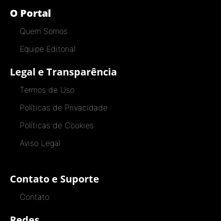
O Portal
Quem Somos
Equipe Editorial
Legal e Transparência
Termos de Uso
Políticas de Privacidade
Políticas de Cookies
Aviso Legal
Contato e Suporte
Contato
Redes