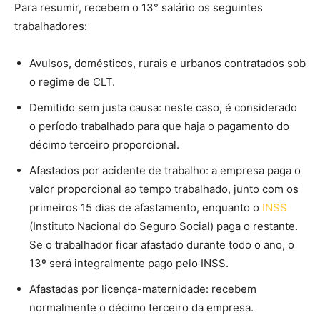
Para resumir, recebem o 13° salário os seguintes
trabalhadores:
Avulsos, domésticos, rurais e urbanos contratados sob
o regime de CLT.
Demitido sem justa causa: neste caso, é considerado
o período trabalhado para que haja o pagamento do
décimo terceiro proporcional.
Afastados por acidente de trabalho: a empresa paga o
valor proporcional ao tempo trabalhado, junto com os
primeiros 15 dias de afastamento, enquanto o
INSS
(Instituto Nacional do Seguro Social) paga o restante.
Se o trabalhador ficar afastado durante todo o ano, o
13º será integralmente pago pelo INSS.
Afastadas por licença-maternidade: recebem
normalmente o décimo terceiro da empresa.