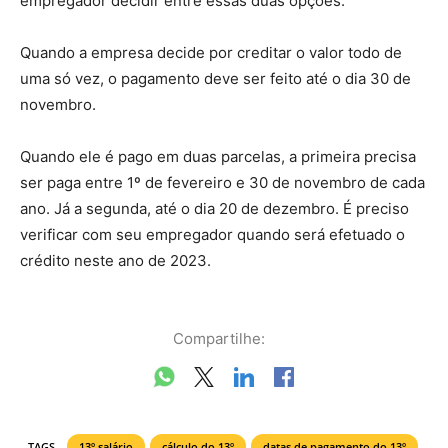
empregador decidir entre essas duas opções.
Quando a empresa decide por creditar o valor todo de
uma só vez, o pagamento deve ser feito até o dia 30 de
novembro.
Quando ele é pago em duas parcelas, a primeira precisa
ser paga entre 1º de fevereiro e 30 de novembro de cada
ano. Já a segunda, até o dia 20 de dezembro. É preciso
verificar com seu empregador quando será efetuado o
crédito neste ano de 2023.
Compartilhe:
TAGS
13º salário
cálculo do 13º
datas de pagamento do 13º