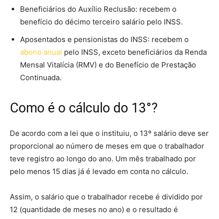
Beneficiários do Auxílio Reclusão: recebem o
benefício do décimo terceiro salário pelo INSS.
Aposentados e pensionistas do INSS: recebem o
abono anual
pelo INSS, exceto beneficiários da Renda
Mensal Vitalícia (RMV) e do Benefício de Prestação
Continuada.
Como é o cálculo do 13°?
De acordo com a lei que o instituiu, o 13º salário deve ser
proporcional ao número de meses em que o trabalhador
teve registro ao longo do ano. Um mês trabalhado por
pelo menos 15 dias já é levado em conta no cálculo.
Assim, o salário que o trabalhador recebe é dividido por
12 (quantidade de meses no ano) e o resultado é