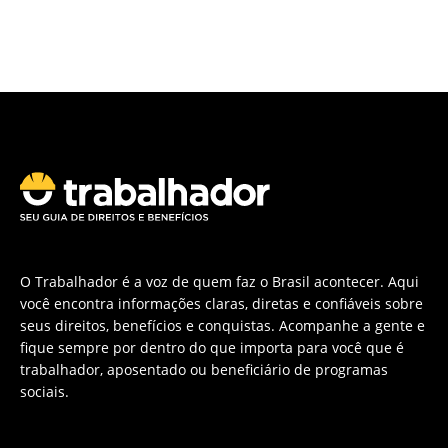
O Trabalhador é a voz de quem faz o Brasil acontecer. Aqui
você encontra informações claras, diretas e confiáveis sobre
seus direitos, benefícios e conquistas. Acompanhe a gente e
fique sempre por dentro do que importa para você que é
trabalhador, aposentado ou beneficiário de programas
sociais.