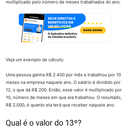
multiplicado pelo número de meses trabalhados do ano.
Veja um exemplo de cálculo:
Uma pessoa ganha R$ 2.400 por mês e trabalhou por 10
meses na empresa naquele ano. O salário é dividido por
12, o que dá R$ 200. Então, esse valor é multiplicado por
10, número de meses em que ela trabalhou. O resultado,
R$ 2.000, é quanto ela terá que receber naquele ano.
Qual é o valor do 13º?