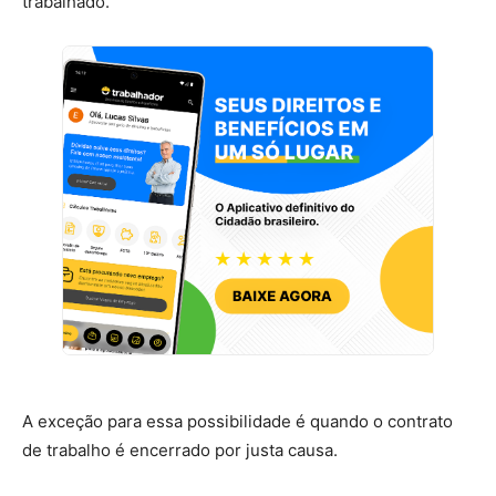
trabalhado.
A exceção para essa possibilidade é quando o contrato
de trabalho é encerrado por justa causa.