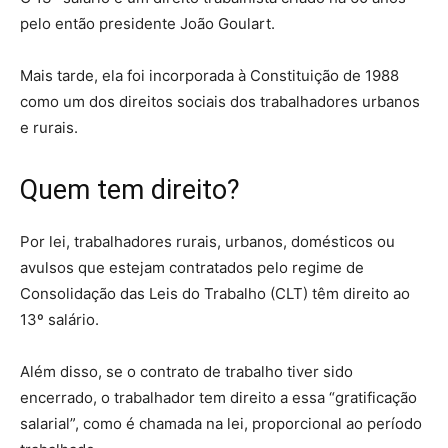
pelo então presidente João Goulart.
Mais tarde, ela foi incorporada à Constituição de 1988
como um dos direitos sociais dos trabalhadores urbanos
e rurais.
Quem tem direito?
Por lei, trabalhadores rurais, urbanos, domésticos ou
avulsos que estejam contratados pelo regime de
Consolidação das Leis do Trabalho (CLT) têm direito ao
13º salário.
Além disso, se o contrato de trabalho tiver sido
encerrado, o trabalhador tem direito a essa “gratificação
salarial”, como é chamada na lei, proporcional ao período