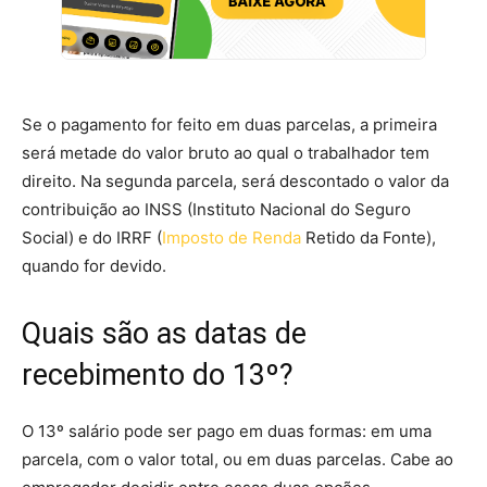
Se o pagamento for feito em duas parcelas, a primeira
será metade do valor bruto ao qual o trabalhador tem
direito. Na segunda parcela, será descontado o valor da
contribuição ao INSS (Instituto Nacional do Seguro
Social) e do IRRF (
Imposto de Renda
Retido da Fonte),
quando for devido.
Quais são as datas de
recebimento do 13º?
O 13º salário pode ser pago em duas formas: em uma
parcela, com o valor total, ou em duas parcelas. Cabe ao