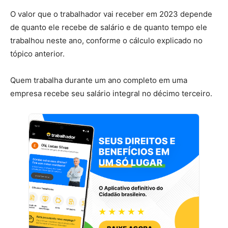
O valor que o trabalhador vai receber em 2023 depende
de quanto ele recebe de salário e de quanto tempo ele
trabalhou neste ano, conforme o cálculo explicado no
tópico anterior.
Quem trabalha durante um ano completo em uma
empresa recebe seu salário integral no décimo terceiro.