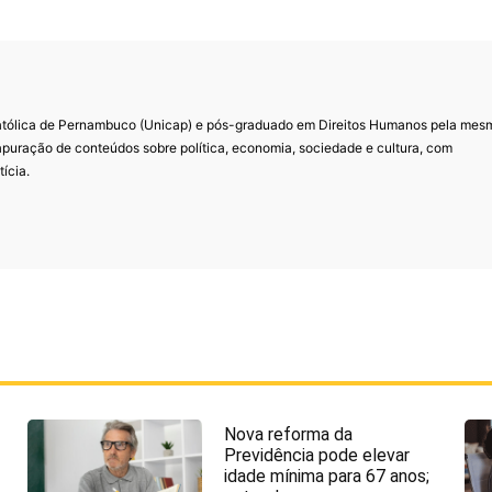
Católica de Pernambuco (Unicap) e pós-graduado em Direitos Humanos pela mes
 apuração de conteúdos sobre política, economia, sociedade e cultura, com
ícia.
Nova reforma da
Previdência pode elevar
idade mínima para 67 anos;