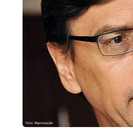
Foto: Reprodução