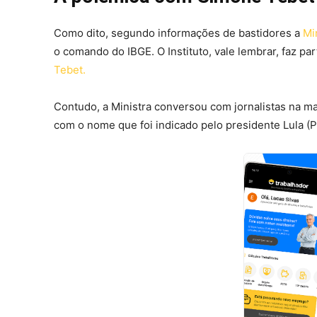
Como dito, segundo informações de bastidores a
Min
o comando do IBGE. O Instituto, vale lembrar, faz pa
Tebet.
Contudo, a Ministra conversou com jornalistas na ma
com o nome que foi indicado pelo presidente Lula (P