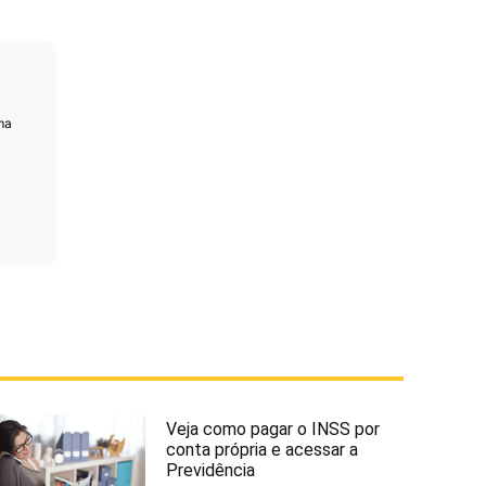
ma
Veja como pagar o INSS por
conta própria e acessar a
Previdência