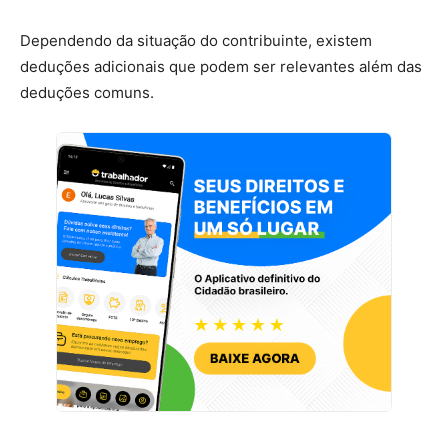
Dependendo da situação do contribuinte, existem
deduções adicionais que podem ser relevantes além das
deduções comuns.