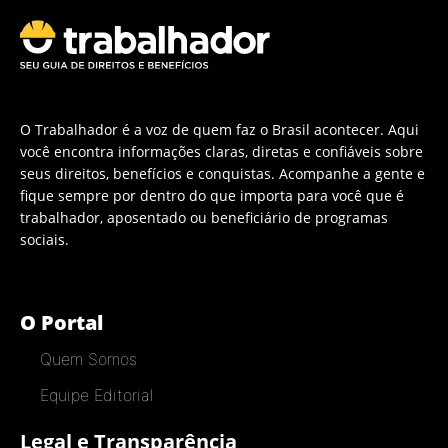
O Trabalhador é a voz de quem faz o Brasil acontecer. Aqui
você encontra informações claras, diretas e confiáveis sobre
seus direitos, benefícios e conquistas. Acompanhe a gente e
fique sempre por dentro do que importa para você que é
trabalhador, aposentado ou beneficiário de programas
sociais.
O Portal
Quem Somos
Equipe Editorial
Legal e Transparência