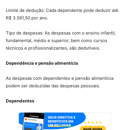
Limite de dedução: Cada dependente pode deduzir até
R$ 3.561,50 por ano.
Tipo de despesas: As despesas com o ensino infantil,
fundamental, médio e superior, bem como cursos
técnicos e profissionalizantes, são dedutíveis.
Dependência e pensão alimentícia
As despesas com dependentes e pensão alimentícia
podem ser deduzidas das despesas pessoais.
Dependentes