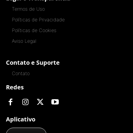
Termos de Uso
Políticas de Privacidade
Políticas de Cookies
Aviso Legal
Contato e Suporte
Contato
Redes
Aplicativo