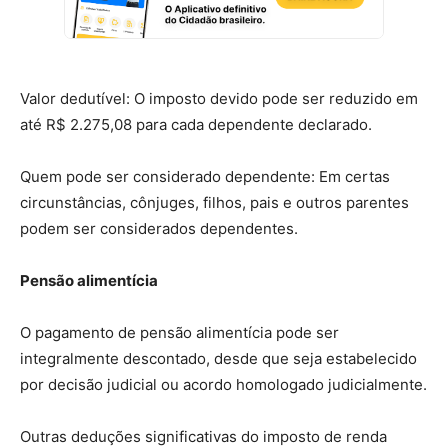
Valor dedutível: O imposto devido pode ser reduzido em
até R$ 2.275,08 para cada dependente declarado.
Quem pode ser considerado dependente: Em certas
circunstâncias, cônjuges, filhos, pais e outros parentes
podem ser considerados dependentes.
Pensão alimentícia
O pagamento de pensão alimentícia pode ser
integralmente descontado, desde que seja estabelecido
por decisão judicial ou acordo homologado judicialmente.
Outras deduções significativas do imposto de renda