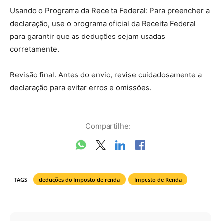
Usando o Programa da Receita Federal: Para preencher a
declaração, use o programa oficial da Receita Federal
para garantir que as deduções sejam usadas
corretamente.
Revisão final: Antes do envio, revise cuidadosamente a
declaração para evitar erros e omissões.
Compartilhe:
TAGS
deduções do Imposto de renda
Imposto de Renda