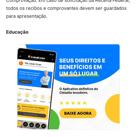
Comprovação: Em caso de solicitação da Receita Federal,
todos os recibos e comprovantes devem ser guardados
para apresentação.
Educação