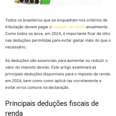
Todos os brasileiros que se enquadram nos critérios de
tributação devem pagar o
imposto de renda
anualmente.
Como todos os anos, em 2024, é importante ficar de olho
nas deduções permitidas para evitar gastar mais do que o
necessário.
As deduções são essenciais para aumentar ou reduzir o
valor do imposto devido. Este artigo examinará as
principais deduções disponíveis para o imposto de renda
em 2024, bem como como aplicá-las corretamente e
evitar erros comuns na declaração.
Principais deduções fiscais de
renda