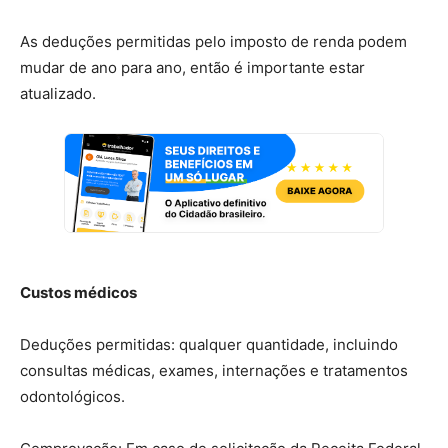
As deduções permitidas pelo imposto de renda podem
mudar de ano para ano, então é importante estar
atualizado.
Custos médicos
Deduções permitidas: qualquer quantidade, incluindo
consultas médicas, exames, internações e tratamentos
odontológicos.