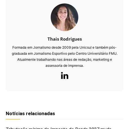
Thais Rodrigues
Formada em Jornalismo desde 2009 pela Unicsul e também pós-
graduada em Jornalismo Esportivo pelo Centro Universitário FMU.
Atualmente trabalhando nas áreas de redação, marketing e
assessoria de imprensa.
Notícias relacionadas