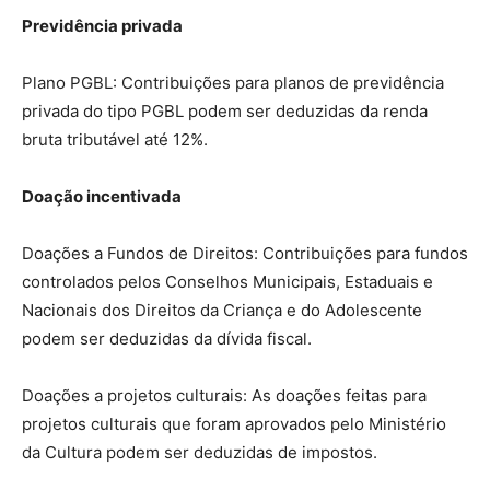
Previdência privada
Plano PGBL: Contribuições para planos de previdência
privada do tipo PGBL podem ser deduzidas da renda
bruta tributável até 12%.
Doação incentivada
Doações a Fundos de Direitos: Contribuições para fundos
controlados pelos Conselhos Municipais, Estaduais e
Nacionais dos Direitos da Criança e do Adolescente
podem ser deduzidas da dívida fiscal.
Doações a projetos culturais: As doações feitas para
projetos culturais que foram aprovados pelo Ministério
da Cultura podem ser deduzidas de impostos.