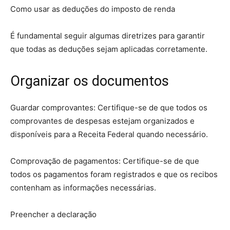
Como usar as deduções do imposto de renda
É fundamental seguir algumas diretrizes para garantir
que todas as deduções sejam aplicadas corretamente.
Organizar os documentos
Guardar comprovantes: Certifique-se de que todos os
comprovantes de despesas estejam organizados e
disponíveis para a Receita Federal quando necessário.
Comprovação de pagamentos: Certifique-se de que
todos os pagamentos foram registrados e que os recibos
contenham as informações necessárias.
Preencher a declaração