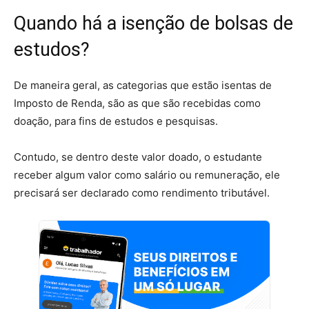
Quando há a isenção de bolsas de
estudos?
De maneira geral, as categorias que estão isentas de
Imposto de Renda, são as que são recebidas como
doação, para fins de estudos e pesquisas.
Contudo, se dentro deste valor doado, o estudante
receber algum valor como salário ou remuneração, ele
precisará ser declarado como rendimento tributável.