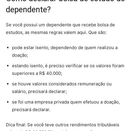
dependente?
Se você possui um dependente que recebe bolsa de
estudos, as mesmas regras valem aqui. Que são:
pode estar isento, dependendo de quem realizou a
doação;
estando isento, é preciso verificar se os valores foram
superiores a R$ 40.000;
se houve valores considerados remuneração ou
salário, precisará declarar;
se foi uma empresa privada quem efetuou a doação,
precisará declarar.
Dica final: Se você teve outros rendimentos tributáveis