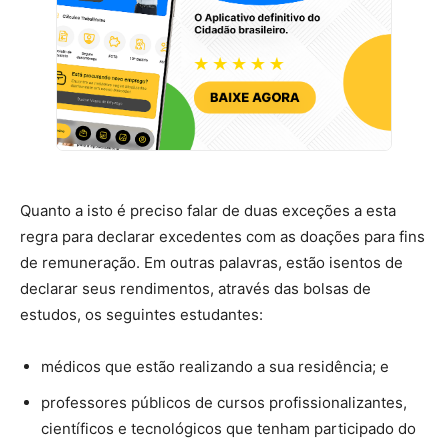
Quanto a isto é preciso falar de duas exceções a esta
regra para declarar excedentes com as doações para fins
de remuneração. Em outras palavras, estão isentos de
declarar seus rendimentos, através das bolsas de
estudos, os seguintes estudantes:
médicos que estão realizando a sua residência; e
professores públicos de cursos profissionalizantes,
científicos e tecnológicos que tenham participado do