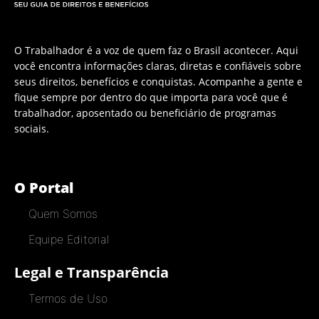
O Trabalhador é a voz de quem faz o Brasil acontecer. Aqui
você encontra informações claras, diretas e confiáveis sobre
seus direitos, benefícios e conquistas. Acompanhe a gente e
fique sempre por dentro do que importa para você que é
trabalhador, aposentado ou beneficiário de programas
sociais.
O Portal
Quem Somos
Equipe Editorial
Legal e Transparência
Termos de Uso