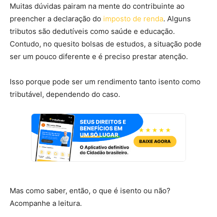
Muitas dúvidas pairam na mente do contribuinte ao
preencher a declaração do
imposto de renda
. Alguns
tributos são dedutíveis como saúde e educação.
Contudo, no quesito bolsas de estudos, a situação pode
ser um pouco diferente e é preciso prestar atenção.
Isso porque pode ser um rendimento tanto isento como
tributável, dependendo do caso.
Mas como saber, então, o que é isento ou não?
Acompanhe a leitura.