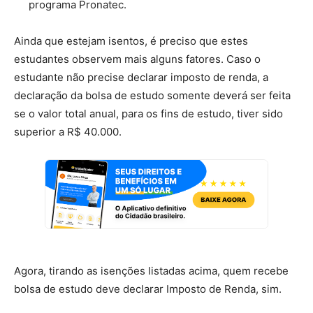
programa Pronatec.
Ainda que estejam isentos, é preciso que estes
estudantes observem mais alguns fatores. Caso o
estudante não precise declarar imposto de renda, a
declaração da bolsa de estudo somente deverá ser feita
se o valor total anual, para os fins de estudo, tiver sido
superior a R$ 40.000.
Agora, tirando as isenções listadas acima, quem recebe
bolsa de estudo deve declarar Imposto de Renda, sim.