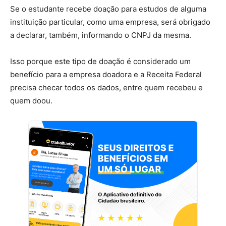
Se o estudante recebe doação para estudos de alguma
instituição particular, como uma empresa, será obrigado
a declarar, também, informando o CNPJ da mesma.
Isso porque este tipo de doação é considerado um
benefício para a empresa doadora e a Receita Federal
precisa checar todos os dados, entre quem recebeu e
quem doou.