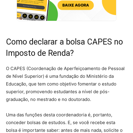
Como declarar a bolsa CAPES no
Imposto de Renda?
O CAPES (Coordenação de Aperfeiçoamento de Pessoal
de Nível Superior) é uma fundação do Ministério da
Educação, que tem como objetivo fomentar o estudo
superior, promovendo estudantes a nível de pós-
graduação, no mestrado e no doutorado.
Uma das funções desta coordenadoria é, portanto,
conceder bolsas de estudos. E, se você recebe esta
bolsa é importante saber: antes de mais nada, solicite o