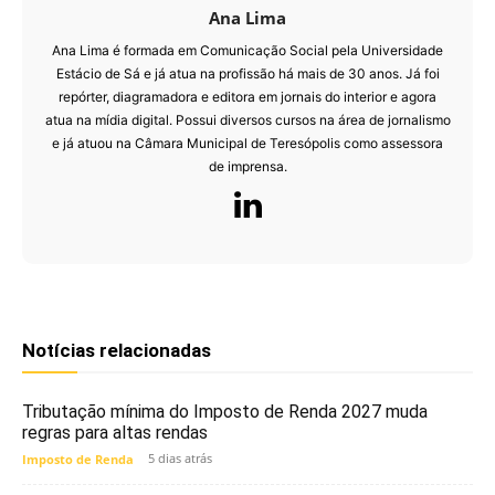
Ana Lima
Ana Lima é formada em Comunicação Social pela Universidade
Estácio de Sá e já atua na profissão há mais de 30 anos. Já foi
repórter, diagramadora e editora em jornais do interior e agora
atua na mídia digital. Possui diversos cursos na área de jornalismo
e já atuou na Câmara Municipal de Teresópolis como assessora
de imprensa.
Notícias relacionadas
Tributação mínima do Imposto de Renda 2027 muda
regras para altas rendas
5 dias atrás
Imposto de Renda