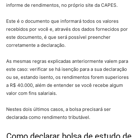
informe de rendimentos, no próprio site da CAPES.
Este é o documento que informará todos os valores
recebidos por você e, através dos dados fornecidos por
este documento, é que será possível preencher
corretamente a declaração.
As mesmas regras explicadas anteriormente valem para
este caso: verificar se há isenção para a sua declaração
ou se, estando isento, os rendimentos forem superiores
a R$ 40.000, além de entender se você recebe algum
valor com fins salariais.
Nestes dois últimos casos, a bolsa precisará ser
declarada como rendimento tributável.
Como declarar bolsa de estudo de