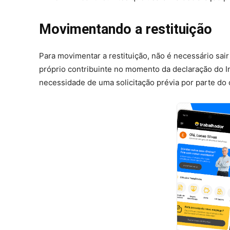
Movimentando a restituição
Para movimentar a restituição, não é necessário sai
próprio contribuinte no momento da declaração do I
necessidade de uma solicitação prévia por parte do 