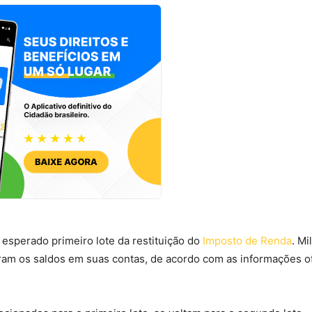
 esperado primeiro lote da restituição do
Imposto de Renda
. Mi
ram os saldos em suas contas, de acordo com as informações of