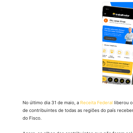
No último dia 31 de maio, a
Receita Federal
liberou o
de contribuintes de todas as regiões do país recebe
do Fisco.