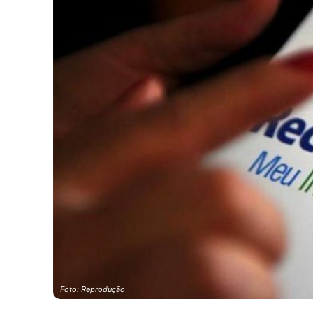
Foto: Reprodução