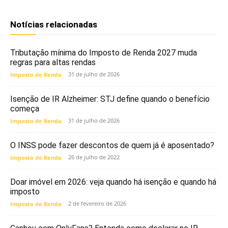
Notícias relacionadas
Tributação mínima do Imposto de Renda 2027 muda
regras para altas rendas
31 de julho de 2026
Imposto de Renda
Isenção de IR Alzheimer: STJ define quando o benefício
começa
31 de julho de 2026
Imposto de Renda
O INSS pode fazer descontos de quem já é aposentado?
26 de julho de 2022
Imposto de Renda
Doar imóvel em 2026: veja quando há isenção e quando há
imposto
2 de fevereiro de 2026
Imposto de Renda