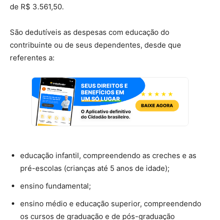
de R$ 3.561,50.
São dedutíveis as despesas com educação do
contribuinte ou de seus dependentes, desde que
referentes a:
educação infantil, compreendendo as creches e as
pré-escolas (crianças até 5 anos de idade);
ensino fundamental;
ensino médio e educação superior, compreendendo
os cursos de graduação e de pós-graduação