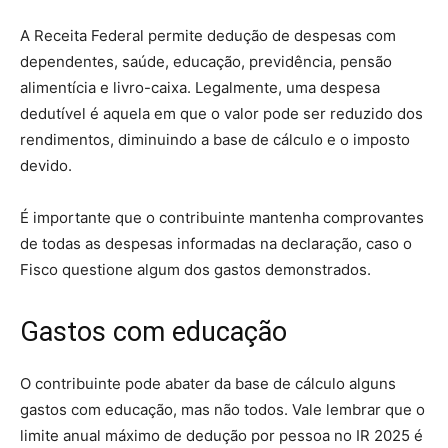
A Receita Federal permite dedução de despesas com
dependentes, saúde, educação, previdência, pensão
alimentícia e livro-caixa. Legalmente, uma despesa
dedutível é aquela em que o valor pode ser reduzido dos
rendimentos, diminuindo a base de cálculo e o imposto
devido.
É importante que o contribuinte mantenha comprovantes
de todas as despesas informadas na declaração, caso o
Fisco questione algum dos gastos demonstrados.
Gastos com educação
O contribuinte pode abater da base de cálculo alguns
gastos com educação, mas não todos. Vale lembrar que o
limite anual máximo de dedução por pessoa no IR 2025 é