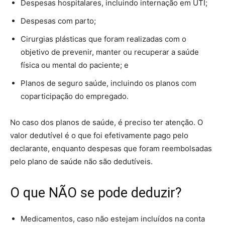
Despesas hospitalares, incluindo internação em UTI;
Despesas com parto;
Cirurgias plásticas que foram realizadas com o
objetivo de prevenir, manter ou recuperar a saúde
física ou mental do paciente; e
Planos de seguro saúde, incluindo os planos com
coparticipação do empregado.
No caso dos planos de saúde, é preciso ter atenção. O
valor dedutível é o que foi efetivamente pago pelo
declarante, enquanto despesas que foram reembolsadas
pelo plano de saúde não são dedutíveis.
O que NÃO se pode deduzir?
Medicamentos, caso não estejam incluídos na conta