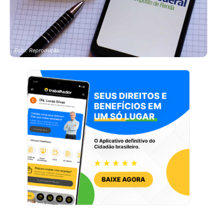
Foto: Reprodução