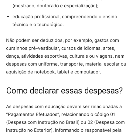
(mestrado, doutorado e especialização);
educação profissional, compreendendo o ensino
técnico e o tecnológico.
Não podem ser deduzidos, por exemplo, gastos com
cursinhos pré-vestibular, cursos de idiomas, artes,
dança, atividades esportivas, culturais ou viagens, nem
despesas com uniforme, transporte, material escolar ou
aquisição de notebook, tablet e computador.
Como declarar essas despesas?
As despesas com educação devem ser relacionadas a
“Pagamentos Efetuados”, relacionando o código 01
(Despesa com Instrução no Brasil) ou 02 (Despesa com
instrução no Exterior), informando o responsável pela