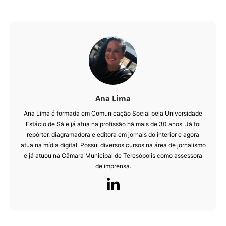
Ana Lima
Ana Lima é formada em Comunicação Social pela Universidade
Estácio de Sá e já atua na profissão há mais de 30 anos. Já foi
repórter, diagramadora e editora em jornais do interior e agora
atua na mídia digital. Possui diversos cursos na área de jornalismo
e já atuou na Câmara Municipal de Teresópolis como assessora
de imprensa.