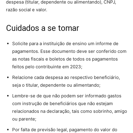
despesa (titular, dependente ou alimentando), CNPJ,
razão social e valor.
Cuidados a se tomar
Solicite para a instituição de ensino um informe de
pagamentos. Esse documento deve ser conferido com
as notas fiscais e boletos de todos os pagamentos
feitos pelo contribuinte em 2023;
Relacione cada despesa ao respectivo beneficiário,
seja o titular, dependente ou alimentando;
Lembre-se de que não podem ser informado gastos
com instrução de beneficiários que não estejam
relacionados na declaração, tais como sobrinho, amigo
ou parente;
Por falta de previsão legal, pagamento do valor do