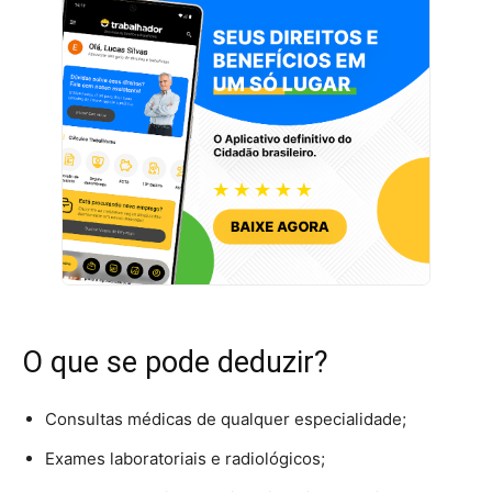
O que se pode deduzir?
Consultas médicas de qualquer especialidade;
Exames laboratoriais e radiológicos;