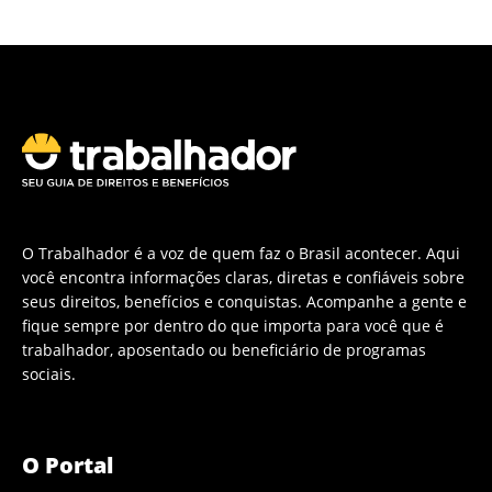
O Trabalhador é a voz de quem faz o Brasil acontecer. Aqui
você encontra informações claras, diretas e confiáveis sobre
seus direitos, benefícios e conquistas. Acompanhe a gente e
fique sempre por dentro do que importa para você que é
trabalhador, aposentado ou beneficiário de programas
sociais.
O Portal