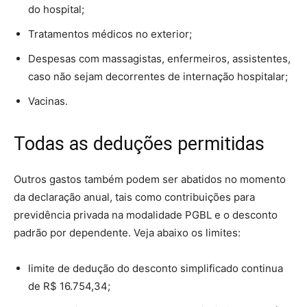
do hospital;
Tratamentos médicos no exterior;
Despesas com massagistas, enfermeiros, assistentes,
caso não sejam decorrentes de internação hospitalar;
Vacinas.
Todas as deduções permitidas
Outros gastos também podem ser abatidos no momento
da declaração anual, tais como contribuições para
previdência privada na modalidade PGBL e o desconto
padrão por dependente. Veja abaixo os limites:
limite de dedução do desconto simplificado continua
de R$ 16.754,34;