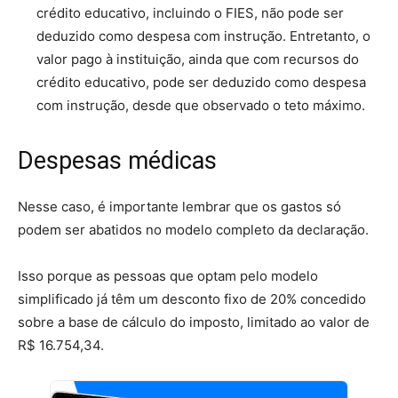
crédito educativo, incluindo o FIES, não pode ser
deduzido como despesa com instrução. Entretanto, o
valor pago à instituição, ainda que com recursos do
crédito educativo, pode ser deduzido como despesa
com instrução, desde que observado o teto máximo.
Despesas médicas
Nesse caso, é importante lembrar que os gastos só
podem ser abatidos no modelo completo da declaração.
Isso porque as pessoas que optam pelo modelo
simplificado já têm um desconto fixo de 20% concedido
sobre a base de cálculo do imposto, limitado ao valor de
R$ 16.754,34.