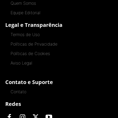
Quem Somos
Equipe Editorial
Legal e Transparência
Termos de Uso
Políticas de Privacidade
Políticas de Cookies
Aviso Legal
Contato e Suporte
Contato
Redes