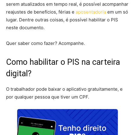
serem atualizados em tempo real, é possível acompanhar
reajustes de benefícios, férias e
aposentadoria
em um só
lugar. Dentre outras coisas, é possível habilitar o PIS
neste documento.
Quer saber como fazer? Acompanhe.
Como habilitar o PIS na carteira
digital?
O trabalhador pode baixar o aplicativo gratuitamente, e
por qualquer pessoa que tiver um CPF.