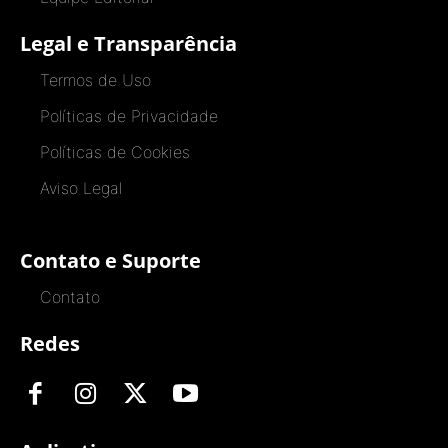
Legal e Transparência
Termos de Uso
Políticas de Privacidade
Políticas de Cookies
Aviso Legal
Contato e Suporte
Contato
Redes