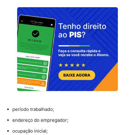
período trabalhado;
endereço do empregador;
ocupação inicial;