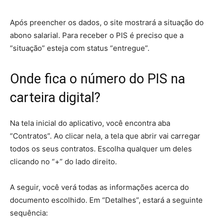
Após preencher os dados, o site mostrará a situação do
abono salarial. Para receber o PIS é preciso que a
“situação” esteja com status “entregue”.
Onde fica o número do PIS na
carteira digital?
Na tela inicial do aplicativo, você encontra aba
“Contratos”. Ao clicar nela, a tela que abrir vai carregar
todos os seus contratos. Escolha qualquer um deles
clicando no “+” do lado direito.
A seguir, você verá todas as informações acerca do
documento escolhido. Em “Detalhes”, estará a seguinte
sequência: