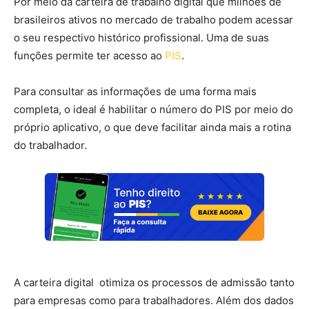
Por meio da carteira de trabalho digital que milhões de
brasileiros ativos no mercado de trabalho podem acessar
o seu respectivo histórico profissional. Uma de suas
funções permite ter acesso ao
PIS
.
Para consultar as informações de uma forma mais
completa, o ideal é habilitar o número do PIS por meio do
próprio aplicativo, o que deve facilitar ainda mais a rotina
do trabalhador.
A carteira digital otimiza os processos de admissão tanto
para empresas como para trabalhadores. Além dos dados