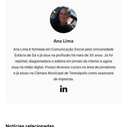
Ana Lima
Ana Lima é formada em Comunicação Social pela Universidade
Estácio de Sá e já atua na profissão há mais de 30 anos. Já foi
repórter, diagramadora e editora em jornais do interior e agora
atua na mídia digital. Possui diversos cursos na área de jornalismo
e já atuou na Câmara Municipal de Teresópolis como assessora
de imprensa.
Notícias relacionadas