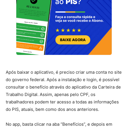
Após baixar o aplicativo, é preciso criar uma conta no site
do governo federal. Após a instalação e login, é possível
consultar o benefício através do aplicativo da Carteira de
Trabalho Digital. Assim, apenas pelo CPF, os
trabalhadores podem ter acesso a todas as informações
do PIS, atuais, bem como dos anos anteriores.
No app, basta clicar na aba “Benefícios”, e depois em