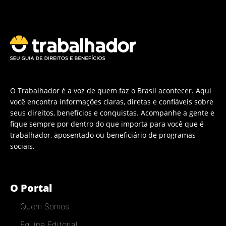
O Trabalhador é a voz de quem faz o Brasil acontecer. Aqui
você encontra informações claras, diretas e confiáveis sobre
seus direitos, benefícios e conquistas. Acompanhe a gente e
fique sempre por dentro do que importa para você que é
trabalhador, aposentado ou beneficiário de programas
sociais.
O Portal
Quem Somos
Equipe Editorial