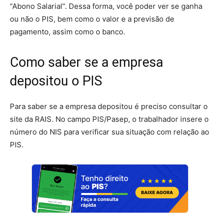
“Abono Salarial”. Dessa forma, você poder ver se ganha
ou não o PIS, bem como o valor e a previsão de
pagamento, assim como o banco.
Como saber se a empresa
depositou o PIS
Para saber se a empresa depositou é preciso consultar o
site da RAIS. No campo PIS/Pasep, o trabalhador insere o
número do NIS para verificar sua situação com relação ao
PIS.