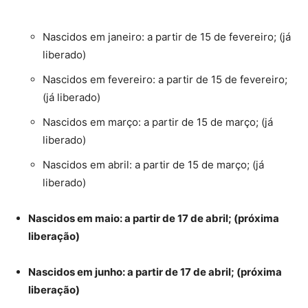
Nascidos em janeiro: a partir de 15 de fevereiro; (já
liberado)
Nascidos em fevereiro: a partir de 15 de fevereiro;
(já liberado)
Nascidos em março: a partir de 15 de março; (já
liberado)
Nascidos em abril: a partir de 15 de março; (já
liberado)
Nascidos em maio: a partir de 17 de abril; (próxima
liberação)
Nascidos em junho: a partir de 17 de abril; (próxima
liberação)