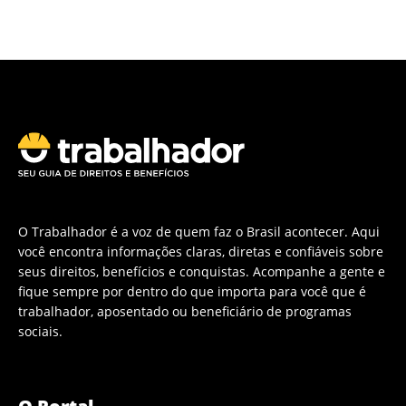
O Trabalhador é a voz de quem faz o Brasil acontecer. Aqui
você encontra informações claras, diretas e confiáveis sobre
seus direitos, benefícios e conquistas. Acompanhe a gente e
fique sempre por dentro do que importa para você que é
trabalhador, aposentado ou beneficiário de programas
sociais.