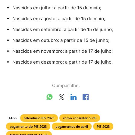
Nascidos em julho: a partir de 15 de maio;
Nascidos em agosto: a partir de 15 de maio;
Nascidos em setembro: a partir de 15 de junho;
Nascidos em outubro: a partir de 15 de junho;
Nascidos em novembro: a partir de 17 de julho;
Nascidos em dezembro: a partir de 17 de julho.
Compartilhe:
TAGS
calendário PIS 2023
como consultar o PIS
pagamento do PIS 2023
pagamentos de abril
PIS 2023
quem tem direito ao PIS