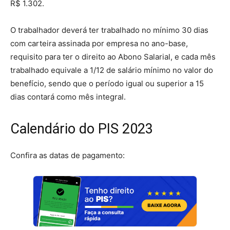
R$ 1.302.
O trabalhador deverá ter trabalhado no mínimo 30 dias
com carteira assinada por empresa no ano-base,
requisito para ter o direito ao Abono Salarial, e cada mês
trabalhado equivale a 1/12 de salário mínimo no valor do
benefício, sendo que o período igual ou superior a 15
dias contará como mês integral.
Calendário do PIS 2023
Confira as datas de pagamento: