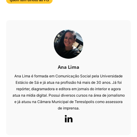
Ana Lima
Ana Lima é formada em Comunicação Social pela Universidade
Estácio de Sá e já atua na profissão há mais de 30 anos. Já foi
repórter, diagramadora e editora em jornais do interior e agora
atua na mídia digital. Possui diversos cursos na área de jornalismo
e já atuou na Câmara Municipal de Teresópolis como assessora
de imprensa.