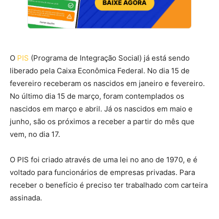
O
PIS
(Programa de Integração Social) já está sendo
liberado pela Caixa Econômica Federal. No dia 15 de
fevereiro receberam os nascidos em janeiro e fevereiro.
No último dia 15 de março, foram contemplados os
nascidos em março e abril. Já os nascidos em maio e
junho, são os próximos a receber a partir do mês que
vem, no dia 17.
O PIS foi criado através de uma lei no ano de 1970, e é
voltado para funcionários de empresas privadas. Para
receber o benefício é preciso ter trabalhado com carteira
assinada.