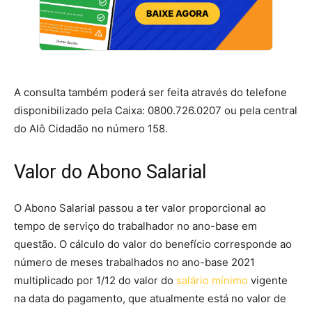
A consulta também poderá ser feita através do telefone
disponibilizado pela Caixa: 0800.726.0207 ou pela central
do Alô Cidadão no número 158.
Valor do Abono Salarial
O Abono Salarial passou a ter valor proporcional ao
tempo de serviço do trabalhador no ano-base em
questão. O cálculo do valor do benefício corresponde ao
número de meses trabalhados no ano-base 2021
multiplicado por 1/12 do valor do
salário mínimo
vigente
na data do pagamento, que atualmente está no valor de