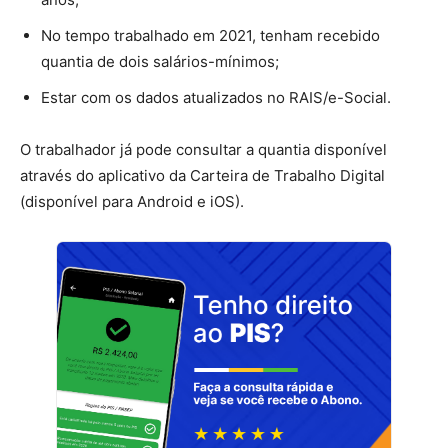
No tempo trabalhado em 2021, tenham recebido
quantia de dois salários-mínimos;
Estar com os dados atualizados no RAIS/e-Social.
O trabalhador já pode consultar a quantia disponível
através do aplicativo da Carteira de Trabalho Digital
(disponível para Android e iOS).