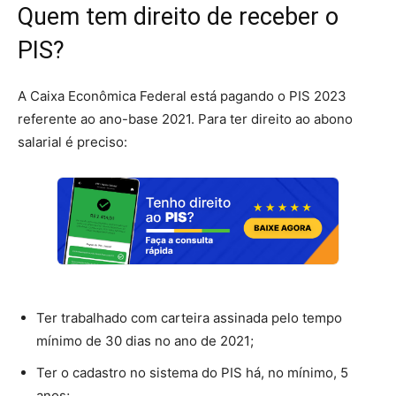
Quem tem direito de receber o
PIS?
A Caixa Econômica Federal está pagando o PIS 2023
referente ao ano-base 2021. Para ter direito ao abono
salarial é preciso:
Ter trabalhado com carteira assinada pelo tempo
mínimo de 30 dias no ano de 2021;
Ter o cadastro no sistema do PIS há, no mínimo, 5
anos;