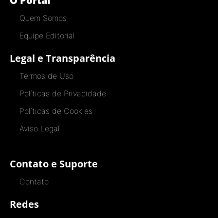
O Portal
Quem Somos
Equipe Editorial
Legal e Transparência
Termos de Uso
Políticas de Privacidade
Políticas de Cookies
Aviso Legal
Contato e Suporte
Contato
Redes