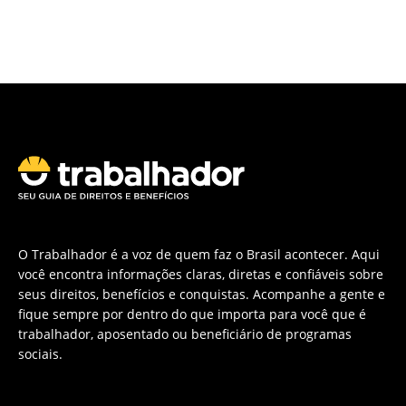
O Trabalhador é a voz de quem faz o Brasil acontecer. Aqui
você encontra informações claras, diretas e confiáveis sobre
seus direitos, benefícios e conquistas. Acompanhe a gente e
fique sempre por dentro do que importa para você que é
trabalhador, aposentado ou beneficiário de programas
sociais.