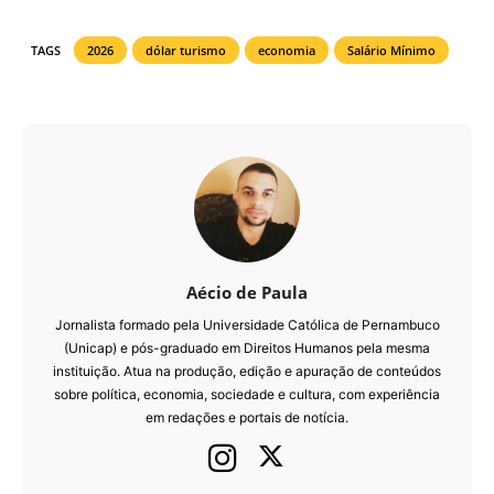
TAGS
2026
dólar turismo
economia
Salário Mínimo
Aécio de Paula
Jornalista formado pela Universidade Católica de Pernambuco
(Unicap) e pós-graduado em Direitos Humanos pela mesma
instituição. Atua na produção, edição e apuração de conteúdos
sobre política, economia, sociedade e cultura, com experiência
em redações e portais de notícia.