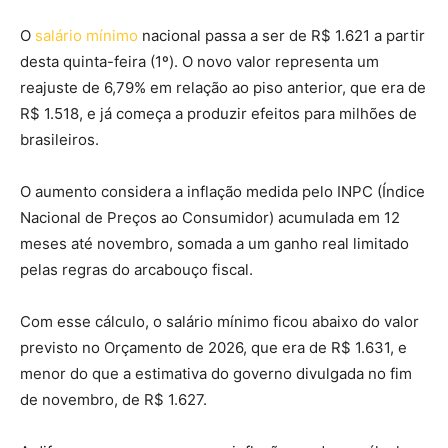
O
salário mínimo
nacional passa a ser de R$ 1.621 a partir
desta quinta-feira (1º). O novo valor representa um
reajuste de 6,79% em relação ao piso anterior, que era de
R$ 1.518, e já começa a produzir efeitos para milhões de
brasileiros.
O aumento considera a inflação medida pelo INPC (Índice
Nacional de Preços ao Consumidor) acumulada em 12
meses até novembro, somada a um ganho real limitado
pelas regras do arcabouço fiscal.
Com esse cálculo, o salário mínimo ficou
abaixo do valor
previsto no Orçamento de 2026, que era de R$ 1.631, e
menor do que a estimativa do governo divulgada no fim
de novembro, de R$ 1.627.