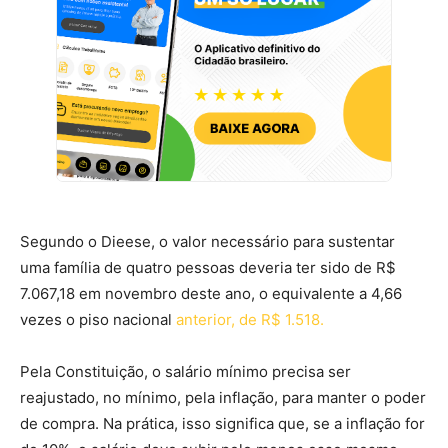
Segundo o Dieese, o valor necessário para sustentar
uma família de quatro pessoas deveria ter sido de R$
7.067,18 em novembro deste ano, o equivalente a 4,66
vezes o piso nacional
anterior, de R$ 1.518.
Pela Constituição, o salário mínimo precisa ser
reajustado, no mínimo, pela inflação, para manter o poder
de compra. Na prática, isso significa que, se a inflação for