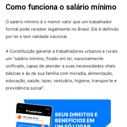
Como funciona o salário mínimo
O salário mínimo é o menor valor que um trabalhador
formal pode receber legalmente no Brasil. Ele é definido
por lei e tem validade nacional.
A Constituição garante a trabalhadores urbanos e rurais
um “salário mínimo, fixado em lei, nacionalmente
unificado, capaz de atender a suas necessidades vitais
básicas e às de sua família com moradia, alimentação,
educação, saúde, lazer, vestuário, higiene, transporte e
previdência social”.