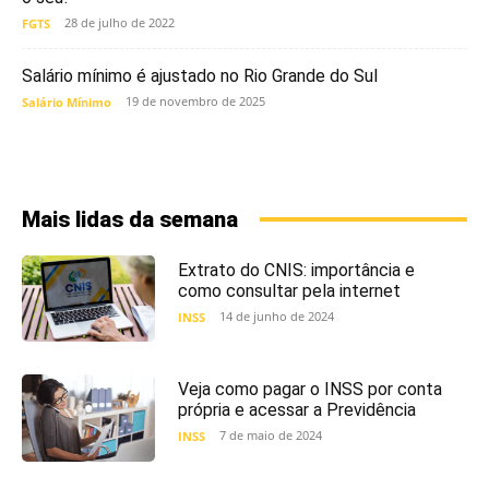
28 de julho de 2022
FGTS
Salário mínimo é ajustado no Rio Grande do Sul
19 de novembro de 2025
Salário Mínimo
Mais lidas da semana
Extrato do CNIS: importância e
como consultar pela internet
14 de junho de 2024
INSS
Veja como pagar o INSS por conta
própria e acessar a Previdência
7 de maio de 2024
INSS