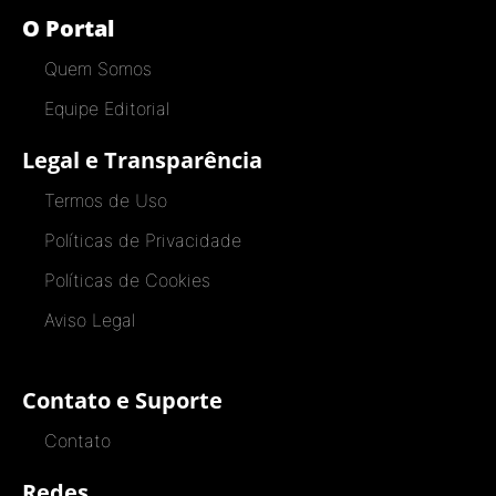
O Portal
Quem Somos
Equipe Editorial
Legal e Transparência
Termos de Uso
Políticas de Privacidade
Políticas de Cookies
Aviso Legal
Contato e Suporte
Contato
Redes