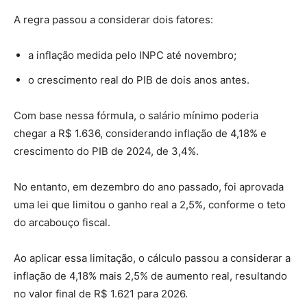
A regra passou a considerar dois fatores:
a inflação medida pelo INPC até novembro;
o crescimento real do PIB de dois anos antes.
Com base nessa fórmula, o salário mínimo poderia
chegar a R$ 1.636, considerando inflação de 4,18% e
crescimento do PIB de 2024, de 3,4%.
No entanto, em dezembro do ano passado, foi aprovada
uma lei que limitou o ganho real a 2,5%, conforme o teto
do arcabouço fiscal.
Ao aplicar essa limitação, o cálculo passou a considerar a
inflação de 4,18% mais 2,5% de aumento real, resultando
no valor final de R$ 1.621 para 2026.