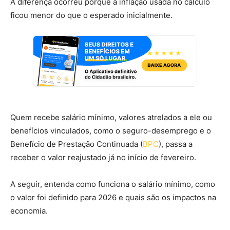
A diferença ocorreu porque a inflação usada no cálculo
ficou menor do que o esperado inicialmente.
Quem recebe salário mínimo, valores atrelados a ele ou
benefícios vinculados, como o seguro-desemprego e o
Benefício de Prestação Continuada (
BPC
), passa a
receber o valor reajustado já no início de fevereiro.
A seguir, entenda como funciona o salário mínimo, como
o valor foi definido para 2026 e quais são os impactos na
economia.