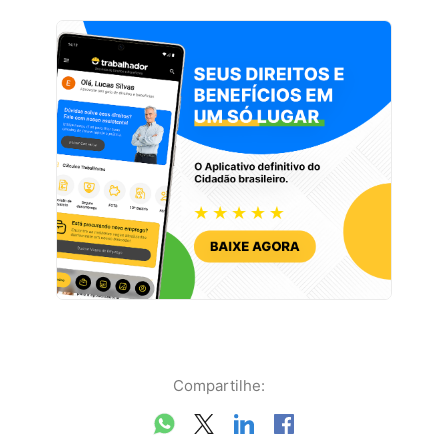
Compartilhe: