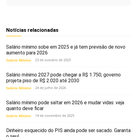
Notícias relacionadas
Salário mínimo sobe em 2025 e já tem previsão de novo
aumento para 2026
23 de outubro de 2025
Salário Mínimo
Salário mínimo 2027 pode chegar a R$ 1.750; governo
projeta piso de R$ 2.020 até 2030
24 de julho de 2026
Salário Mínimo
Salário mínimo pode saltar em 2026 e mudar vidas: veja
quanto deve ficar
14 de novembro de 2025
Salário Mínimo
Dinheiro esquecido do PIS ainda pode ser sacado. Garanta
o seu!