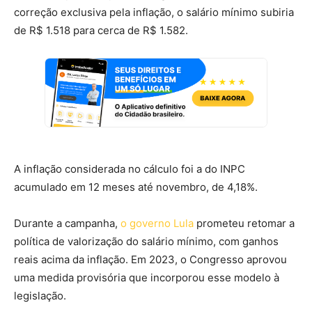
correção exclusiva pela inflação, o salário mínimo subiria
de R$ 1.518 para cerca de R$ 1.582.
A inflação considerada no cálculo foi a do INPC
acumulado em 12 meses até novembro, de 4,18%.
Durante a campanha,
o governo Lula
prometeu retomar a
política de valorização do salário mínimo, com ganhos
reais acima da inflação. Em 2023, o Congresso aprovou
uma medida provisória que incorporou esse modelo à
legislação.