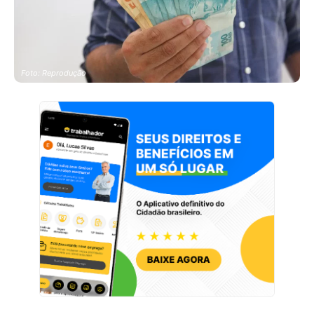
Foto: Reprodução