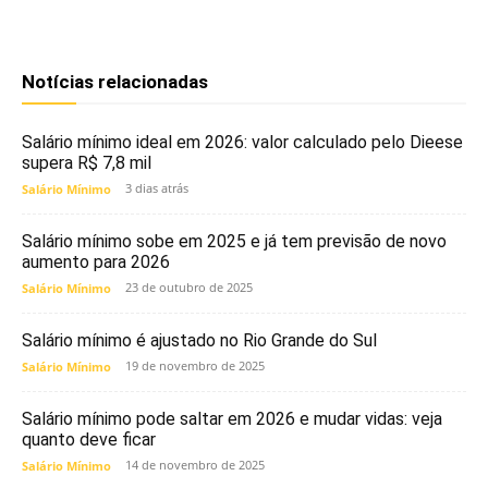
Notícias relacionadas
Salário mínimo ideal em 2026: valor calculado pelo Dieese
supera R$ 7,8 mil
3 dias atrás
Salário Mínimo
Salário mínimo sobe em 2025 e já tem previsão de novo
aumento para 2026
23 de outubro de 2025
Salário Mínimo
Salário mínimo é ajustado no Rio Grande do Sul
19 de novembro de 2025
Salário Mínimo
Salário mínimo pode saltar em 2026 e mudar vidas: veja
quanto deve ficar
14 de novembro de 2025
Salário Mínimo