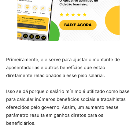
Primeiramente, ele serve para ajustar o montante de
aposentadorias e outros benefícios que estão
diretamente relacionados a esse piso salarial.
Isso se dá porque o salário mínimo é utilizado como base
para calcular inúmeros benefícios sociais e trabalhistas
oferecidos pelo governo. Assim, um aumento nesse
parâmetro resulta em ganhos diretos para os
beneficiários.