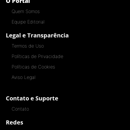
O Portal
Quem Somos
Equipe Editorial
Legal e Transparência
Termos de Uso
Políticas de Privacidade
Políticas de Cookies
Aviso Legal
Contato e Suporte
Contato
Redes