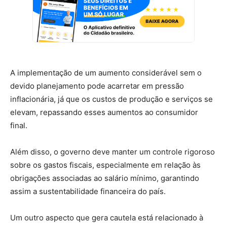
A implementação de um aumento considerável sem o
devido planejamento pode acarretar em pressão
inflacionária, já que os custos de produção e serviços se
elevam, repassando esses aumentos ao consumidor
final.
Além disso, o governo deve manter um controle rigoroso
sobre os gastos fiscais, especialmente em relação às
obrigações associadas ao salário mínimo, garantindo
assim a sustentabilidade financeira do país.
Um outro aspecto que gera cautela está relacionado à