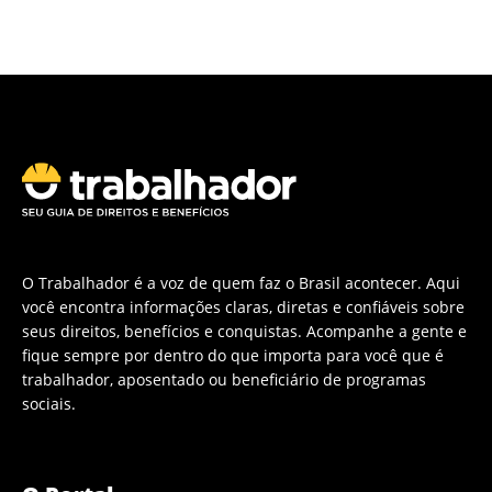
O Trabalhador é a voz de quem faz o Brasil acontecer. Aqui
você encontra informações claras, diretas e confiáveis sobre
seus direitos, benefícios e conquistas. Acompanhe a gente e
fique sempre por dentro do que importa para você que é
trabalhador, aposentado ou beneficiário de programas
sociais.