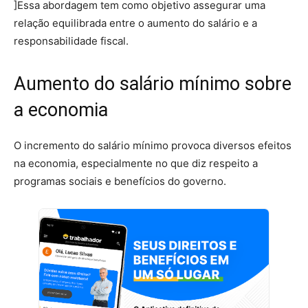
]Essa abordagem tem como objetivo assegurar uma
relação equilibrada entre o aumento do salário e a
responsabilidade fiscal.
Aumento do salário mínimo sobre
a economia
O incremento do salário mínimo provoca diversos efeitos
na economia, especialmente no que diz respeito a
programas sociais e benefícios do governo.