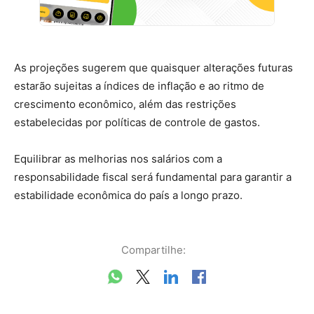
As projeções sugerem que quaisquer alterações futuras
estarão sujeitas a índices de inflação e ao ritmo de
crescimento econômico, além das restrições
estabelecidas por políticas de controle de gastos.
Equilibrar as melhorias nos salários com a
responsabilidade fiscal será fundamental para garantir a
estabilidade econômica do país a longo prazo.
Compartilhe: