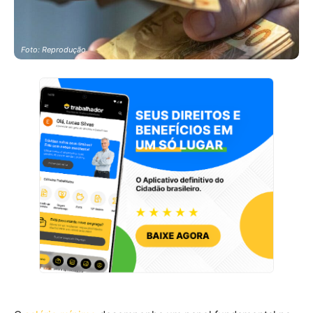
Foto: Reprodução