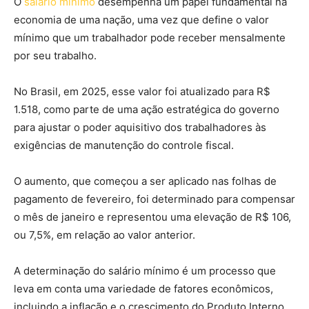
O
salário mínimo
desempenha um papel fundamental na
economia de uma nação, uma vez que define o valor
mínimo que um trabalhador pode receber mensalmente
por seu trabalho.
No Brasil, em 2025, esse valor foi atualizado para R$
1.518, como parte de uma ação estratégica do governo
para ajustar o poder aquisitivo dos trabalhadores às
exigências de manutenção do controle fiscal.
O aumento, que começou a ser aplicado nas folhas de
pagamento de fevereiro, foi determinado para compensar
o mês de janeiro e representou uma elevação de R$ 106,
ou 7,5%, em relação ao valor anterior.
A determinação do salário mínimo é um processo que
leva em conta uma variedade de fatores econômicos,
incluindo a inflação e o crescimento do Produto Interno