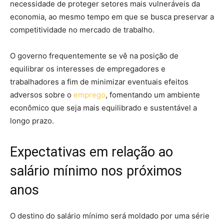
necessidade de proteger setores mais vulneráveis da
economia, ao mesmo tempo em que se busca preservar a
competitividade no mercado de trabalho.
O governo frequentemente se vê na posição de
equilibrar os interesses de empregadores e
trabalhadores a fim de minimizar eventuais efeitos
adversos sobre o
emprego
, fomentando um ambiente
econômico que seja mais equilibrado e sustentável a
longo prazo.
Expectativas em relação ao
salário mínimo nos próximos
anos
O destino do salário mínimo será moldado por uma série