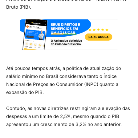
Bruto (PIB).
Até poucos tempos atrás, a política de atualização do
salário mínimo no Brasil considerava tanto o Índice
Nacional de Preços ao Consumidor (INPC) quanto a
expansão do PIB.
Contudo, as novas diretrizes restringiram a elevação das
despesas a um limite de 2,5%, mesmo quando o PIB
apresentou um crescimento de 3,2% no ano anterior.