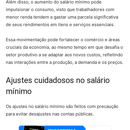
Além disso, o aumento do salário mínimo pode
impulsionar o consumo, visto que trabalhadores com
menor renda tendem a gastar uma parcela significativa
de seus rendimentos em itens e serviços essenciais.
Essa movimentação pode fortalecer o comércio e áreas
cruciais da economia, ao mesmo tempo em que desafia o
setor produtivo a se adaptar aos novos custos, refletindo
nas interações entre a produção, a demanda e os preços.
Ajustes cuidadosos no salário
mínimo
Os ajustes no salário mínimo são feitos com precaução
para evitar desajustes nas contas públicas.