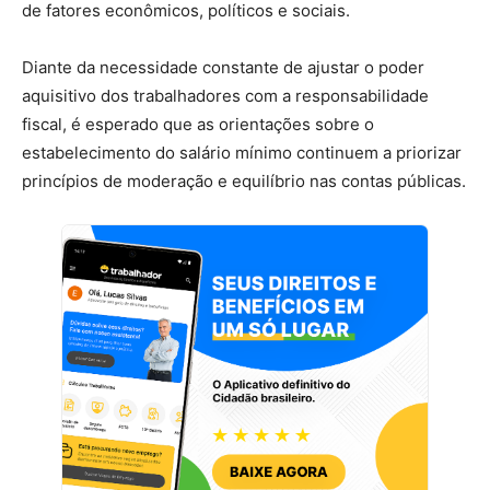
de fatores econômicos, políticos e sociais.
Diante da necessidade constante de ajustar o poder
aquisitivo dos trabalhadores com a responsabilidade
fiscal, é esperado que as orientações sobre o
estabelecimento do salário mínimo continuem a priorizar
princípios de moderação e equilíbrio nas contas públicas.