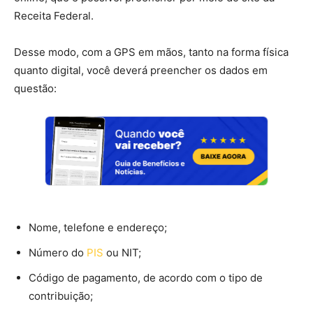
Receita Federal.
Desse modo, com a GPS em mãos, tanto na forma física
quanto digital, você deverá preencher os dados em
questão:
Nome, telefone e endereço;
Número do
PIS
ou NIT;
Código de pagamento, de acordo com o tipo de
contribuição;