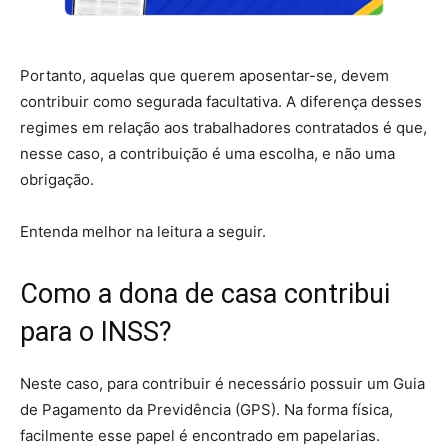
Portanto, aquelas que querem aposentar-se, devem
contribuir como segurada facultativa. A diferença desses
regimes em relação aos trabalhadores contratados é que,
nesse caso, a contribuição é uma escolha, e não uma
obrigação.
Entenda melhor na leitura a seguir.
Como a dona de casa contribui
para o INSS?
Neste caso, para contribuir é necessário possuir um Guia
de Pagamento da Previdência (GPS). Na forma física,
facilmente esse papel é encontrado em papelarias.