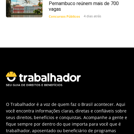
Pernambuco reúnem mais de 700
vagas
4 dias atrás
Concursos Públicos
O Trabalhador é a voz de quem faz o Brasil acontecer. Aqui
você encontra informações claras, diretas e confiáveis sobre
seus direitos, benefícios e conquistas. Acompanhe a gente e
fique sempre por dentro do que importa para você que é
trabalhador, aposentado ou beneficiário de programas