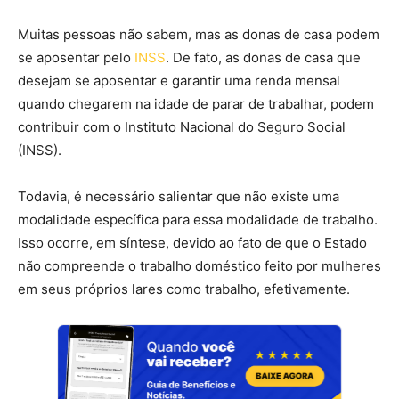
Muitas pessoas não sabem, mas as donas de casa podem
se aposentar pelo
INSS
. De fato, as donas de casa que
desejam se aposentar e garantir uma renda mensal
quando chegarem na idade de parar de trabalhar, podem
contribuir com o Instituto Nacional do Seguro Social
(INSS).
Todavia, é necessário salientar que não existe uma
modalidade específica para essa modalidade de trabalho.
Isso ocorre, em síntese, devido ao fato de que o Estado
não compreende o trabalho doméstico feito por mulheres
em seus próprios lares como trabalho, efetivamente.