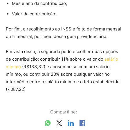
Mês e ano da contribuição;
Valor da contribuição.
Por fim, o recolhimento ao INSS é feito de forma mensal
ou trimestral, por meio dessa guia previdenciária.
Em vista disso, a segurada pode escolher duas opções
de contribuição: contribuir 11% sobre o valor do
salário
mínimo
(R$133,32) e aposentar-se com um salário
mínimo, ou contribuir 20% sobre qualquer valor no
intermédio entre o salário mínimo e o teto estabelecido
(7.087,22)
Compartilhe: