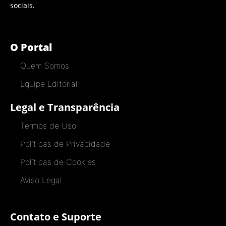
sociais.
O Portal
Quem Somos
Equipe Editorial
Legal e Transparência
Termos de Uso
Políticas de Privacidade
Políticas de Cookies
Aviso Legal
Contato e Suporte