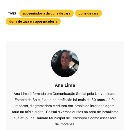
TAGS
aposentadoria da dona de casa
dona de casa
dona de casa e a aposentadoria
Ana Lima
Ana Lima é formada em Comunicação Social pela Universidade
Estácio de Sá e já atua na profissão há mais de 30 anos. Já foi
repórter, diagramadora e editora em jornais do interior e agora
atua na mídia digital. Possui diversos cursos na área de jornalismo
e já atuou na Câmara Municipal de Teresópolis como assessora
de imprensa.