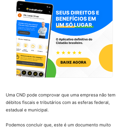
Uma CND pode comprovar que uma empresa não tem
débitos fiscais e tributários com as esferas federal,
estadual e municipal.
Podemos concluir que, este é um documento muito