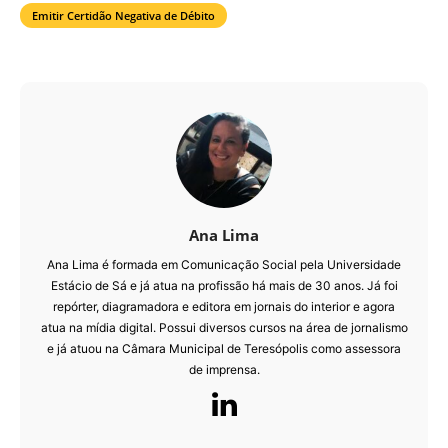
Emitir Certidão Negativa de Débito
Ana Lima
Ana Lima é formada em Comunicação Social pela Universidade
Estácio de Sá e já atua na profissão há mais de 30 anos. Já foi
repórter, diagramadora e editora em jornais do interior e agora
atua na mídia digital. Possui diversos cursos na área de jornalismo
e já atuou na Câmara Municipal de Teresópolis como assessora
de imprensa.