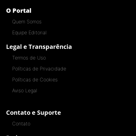
O Portal
Quem Somos
Equipe Editorial
Legal e Transparência
Termos de Uso
Políticas de Privacidade
Políticas de Cookies
Aviso Legal
Contato e Suporte
Contato