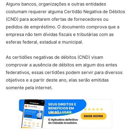
Alguns bancos, organizações e outras entidades
costumam requerer alguma Certidão Negativa de Débitos
(CND) para aceitarem ofertas de fornecedores ou
pedidos de empréstimo. O documento comprova que a
empresa não tem dívidas fiscais e tributárias com as
esferas federal, estadual e municipal.
As certidões negativas de débitos (CND) visam
comprovar a ausência de débitos em algum dos entes
federativos, essas certidões podem servir para diversos
objetivos e a partir deste ano, elas serão emitidas
somente pela internet.