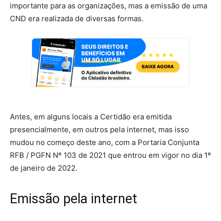
importante para as organizações, mas a emissão de uma
CND era realizada de diversas formas.
Antes, em alguns locais a Certidão era emitida
presencialmente, em outros pela internet, mas isso
mudou no começo deste ano, com a Portaria Conjunta
RFB / PGFN Nº 103 de 2021 que entrou em vigor no dia 1º
de janeiro de 2022.
Emissão pela internet