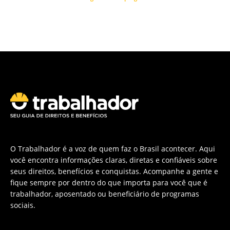
O Trabalhador é a voz de quem faz o Brasil acontecer. Aqui
você encontra informações claras, diretas e confiáveis sobre
seus direitos, benefícios e conquistas. Acompanhe a gente e
fique sempre por dentro do que importa para você que é
trabalhador, aposentado ou beneficiário de programas
sociais.