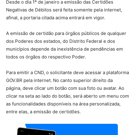
Desde o dia 1º de janeiro a emissão das Certidões
Negativas de Débitos será feita somente pela internet,
afinal, a portaria citada acima entrará em vigor.
A emissão de certidão para órgãos públicos de qualquer
dos Poderes dos estados, do Distrito Federal e dos
municípios depende da inexistência de pendências em
todos os órgãos do respectivo Poder.
Para emitir a CND, o solicitante deve acessar a plataforma
GOV.BR pela internet. No canto superior direito da
página, deve clicar um botão com sua foto ou avatar. Ao
clicar na seta ao lado do botão, será aberto um menu com
as funcionalidades disponíveis na área personalizada,
entre elas, a emissão de certidões.