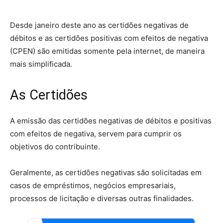
Desde janeiro deste ano as certidões negativas de
débitos e as certidões positivas com efeitos de negativa
(CPEN) são emitidas somente pela internet, de maneira
mais simplificada.
As Certidões
A emissão das certidões negativas de débitos e positivas
com efeitos de negativa, servem para cumprir os
objetivos do contribuinte.
Geralmente, as certidões negativas são solicitadas em
casos de empréstimos, negócios empresariais,
processos de licitação e diversas outras finalidades.