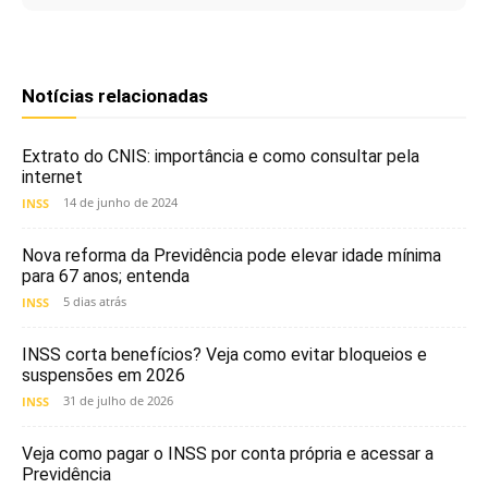
Notícias relacionadas
Extrato do CNIS: importância e como consultar pela
internet
14 de junho de 2024
INSS
Nova reforma da Previdência pode elevar idade mínima
para 67 anos; entenda
5 dias atrás
INSS
INSS corta benefícios? Veja como evitar bloqueios e
suspensões em 2026
31 de julho de 2026
INSS
Veja como pagar o INSS por conta própria e acessar a
Previdência