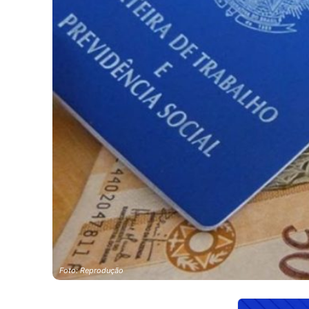
Foto: Reprodução