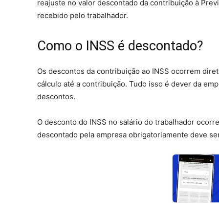
reajuste no valor descontado da contribuição à Previ
recebido pelo trabalhador.
Como o INSS é descontado?
Os descontos da contribuição ao INSS ocorrem diret
cálculo até a contribuição. Tudo isso é dever da emp
descontos.
O desconto do INSS no salário do trabalhador ocorr
descontado pela empresa obrigatoriamente deve ser 