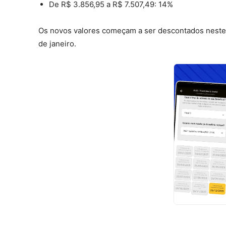
De R$ 3.856,95 a R$ 7.507,49:
14%
Os novos valores começam a ser descontados neste
de janeiro.