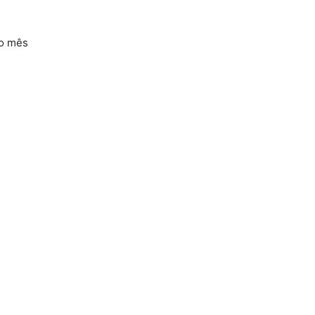
do mês