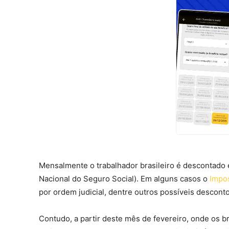
Mensalmente o trabalhador brasileiro é descontado 
Nacional do Seguro Social). Em alguns casos o
Impo
por ordem judicial, dentre outros possíveis desconto
Contudo, a partir deste mês de fevereiro, onde os b