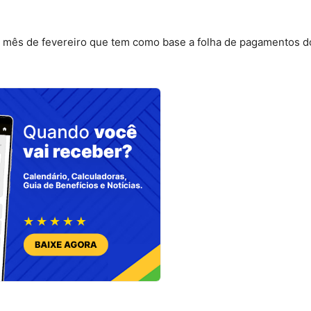
 mês de fevereiro que tem como base a folha de pagamentos 