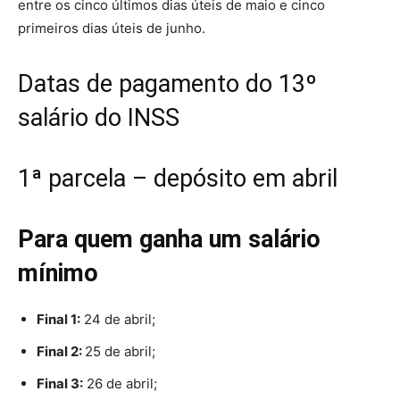
entre os cinco últimos dias úteis de maio e cinco
primeiros dias úteis de junho.
Datas de pagamento do 13º
salário do INSS
1ª parcela – depósito em abril
Para quem ganha um salário
mínimo
Final 1:
24 de abril;
Final 2:
25 de abril;
Final 3:
26 de abril;