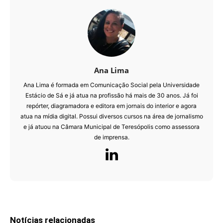
Ana Lima
Ana Lima é formada em Comunicação Social pela Universidade
Estácio de Sá e já atua na profissão há mais de 30 anos. Já foi
repórter, diagramadora e editora em jornais do interior e agora
atua na mídia digital. Possui diversos cursos na área de jornalismo
e já atuou na Câmara Municipal de Teresópolis como assessora
de imprensa.
Notícias relacionadas