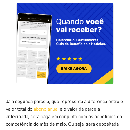
Já a segunda parcela, que representa a diferença entre o
valor total do
abono anual
e o valor da parcela
antecipada, será paga em conjunto com os benefícios da
competência do mês de maio. Ou seja, será depositada