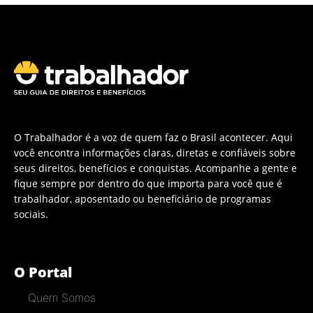
O Trabalhador é a voz de quem faz o Brasil acontecer. Aqui
você encontra informações claras, diretas e confiáveis sobre
seus direitos, benefícios e conquistas. Acompanhe a gente e
fique sempre por dentro do que importa para você que é
trabalhador, aposentado ou beneficiário de programas
sociais.
O Portal
Quem Somos