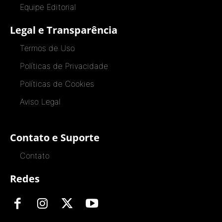
Equipe Editorial
Legal e Transparência
Termos de Uso
Políticas de Privacidade
Políticas de Cookies
Aviso Legal
Contato e Suporte
Contato
Redes