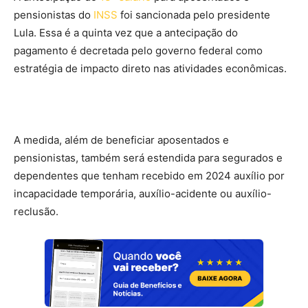
pensionistas do
INSS
foi sancionada pelo presidente
Lula. Essa é a quinta vez que a antecipação do
pagamento é decretada pelo governo federal como
estratégia de impacto direto nas atividades econômicas.
A medida, além de beneficiar aposentados e
pensionistas, também será estendida para segurados e
dependentes que tenham recebido em 2024 auxílio por
incapacidade temporária, auxílio-acidente ou auxílio-
reclusão.