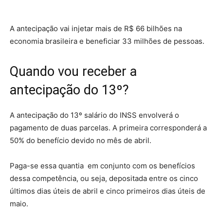
A antecipação vai injetar mais de R$ 66 bilhões na
economia brasileira e beneficiar 33 milhões de pessoas.
Quando vou receber a
antecipação do 13º?
A antecipação do 13º salário do INSS envolverá o
pagamento de duas parcelas. A primeira corresponderá a
50% do benefício devido no mês de abril.
Paga-se essa quantia em conjunto com os benefícios
dessa competência, ou seja, depositada entre os cinco
últimos dias úteis de abril e cinco primeiros dias úteis de
maio.