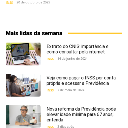
20 de outubro de 2025
INSS
Mais lidas da semana
Extrato do CNIS: importância e
como consultar pela internet
14 de junho de 2024
INSS
Veja como pagar o INSS por conta
própria e acessar a Previdência
7 de maio de 2024
INSS
Nova reforma da Previdência pode
elevar idade mínima para 67 anos;
entenda
3 dias atrás
INSS