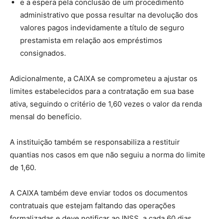
e a espera pela conclusão de um procedimento
administrativo que possa resultar na devolução dos
valores pagos indevidamente a título de seguro
prestamista em relação aos empréstimos
consignados.
Adicionalmente, a CAIXA se comprometeu a ajustar os
limites estabelecidos para a contratação em sua base
ativa, seguindo o critério de 1,60 vezes o valor da renda
mensal do benefício.
A instituição também se responsabiliza a restituir
quantias nos casos em que não seguiu a norma do limite
de 1,60.
A CAIXA também deve enviar todos os documentos
contratuais que estejam faltando das operações
formalizadas e deve notificar ao INSS, a cada 60 dias,