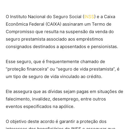
O Instituto Nacional do Seguro Social (
INSS
) e a Caixa
Econômica Federal (CAIXA) assinaram um Termo de
Compromisso que resulta na suspensão da venda do
seguro prestamista associado aos empréstimos
consignados destinados a aposentados e pensionistas.
Esse seguro, que é frequentemente chamado de
“proteção financeira” ou “seguro de vida prestamista”, é
um tipo de seguro de vida vinculado ao crédito.
Ele assegura que as dívidas sejam pagas em situações de
falecimento, invalidez, desemprego, entre outros
eventos especificados na apólice.
O objetivo deste acordo é garantir a proteção dos
interesses dos beneficiários do INSS e assegurar que