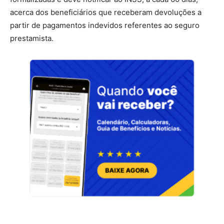
acerca dos beneficiários que receberam devoluções a
partir de pagamentos indevidos referentes ao seguro
prestamista.