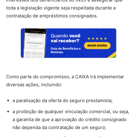
toda a legislação vigente seja respeitada durante a
contratação de empréstimos consignados.
Como parte do compromisso, a CAIXA irá implementar
diversas ações, incluindo:
a paralisação da oferta do seguro prestamista;
a proibição de qualquer vinculação comercial, ou seja,
a garantia de que a aprovação do crédito consignado
não dependa da contratação de um seguro;