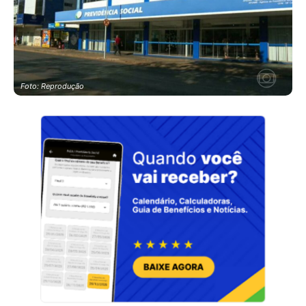
Foto: Reprodução