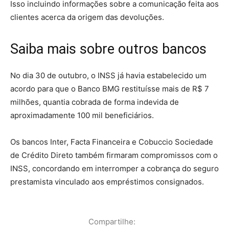
Isso incluindo informações sobre a comunicação feita aos
clientes acerca da origem das devoluções.
Saiba mais sobre outros bancos
No dia 30 de outubro, o INSS já havia estabelecido um
acordo para que o Banco BMG restituísse mais de R$ 7
milhões, quantia cobrada de forma indevida de
aproximadamente 100 mil beneficiários.
Os bancos Inter, Facta Financeira e Cobuccio Sociedade
de Crédito Direto também firmaram compromissos com o
INSS, concordando em interromper a cobrança do seguro
prestamista vinculado aos empréstimos consignados.
Compartilhe: