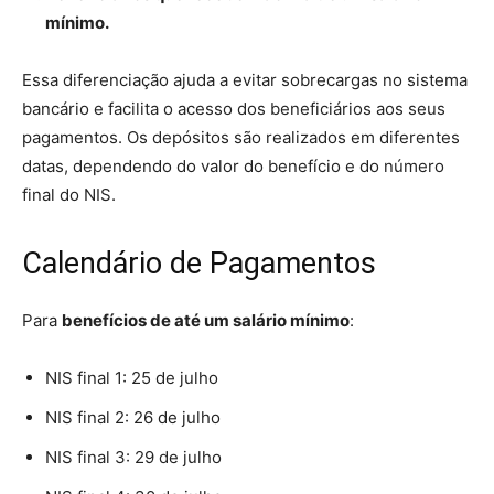
mínimo.
Essa diferenciação ajuda a evitar sobrecargas no sistema
bancário e facilita o acesso dos beneficiários aos seus
pagamentos. Os depósitos são realizados em diferentes
datas, dependendo do valor do benefício e do número
final do NIS.
Calendário de Pagamentos
Para
benefícios de até um salário mínimo
:
NIS final 1: 25 de julho
NIS final 2: 26 de julho
NIS final 3: 29 de julho