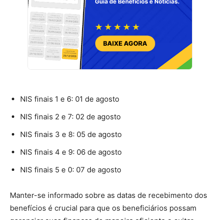
NIS finais 1 e 6: 01 de agosto
NIS finais 2 e 7: 02 de agosto
NIS finais 3 e 8: 05 de agosto
NIS finais 4 e 9: 06 de agosto
NIS finais 5 e 0: 07 de agosto
Manter-se informado sobre as datas de recebimento dos
benefícios é crucial para que os beneficiários possam