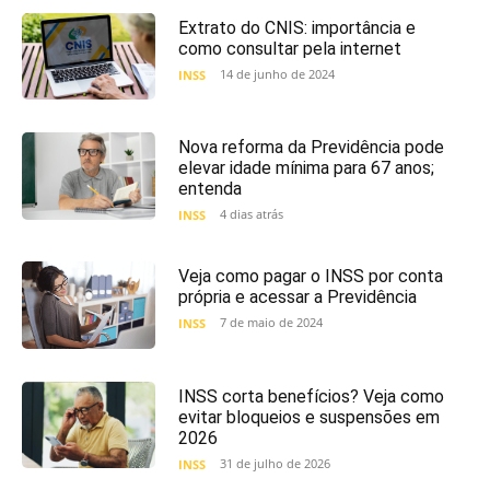
Extrato do CNIS: importância e
como consultar pela internet
14 de junho de 2024
INSS
Nova reforma da Previdência pode
elevar idade mínima para 67 anos;
entenda
4 dias atrás
INSS
Veja como pagar o INSS por conta
própria e acessar a Previdência
7 de maio de 2024
INSS
INSS corta benefícios? Veja como
evitar bloqueios e suspensões em
2026
31 de julho de 2026
INSS