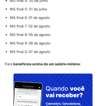
NIS final 4: 30 de julho
NIS final 5: 31 de julho
NIS final 6: 01 de agosto
NIS final 7: 02 de agosto
NIS final 8: 05 de agosto
NIS final 9: 06 de agosto
NIS final 0: 07 de agosto
Para
benefícios acima de um salário mínimo
: