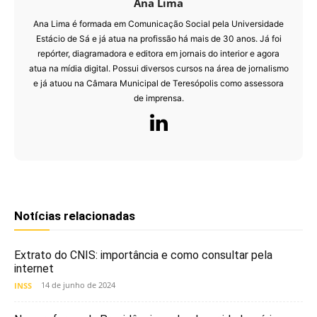
Ana Lima
Ana Lima é formada em Comunicação Social pela Universidade
Estácio de Sá e já atua na profissão há mais de 30 anos. Já foi
repórter, diagramadora e editora em jornais do interior e agora
atua na mídia digital. Possui diversos cursos na área de jornalismo
e já atuou na Câmara Municipal de Teresópolis como assessora
de imprensa.
Notícias relacionadas
Extrato do CNIS: importância e como consultar pela
internet
14 de junho de 2024
INSS