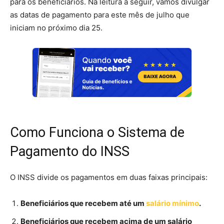
para os beneficiários. Na leitura a seguir, vamos divulgar
as datas de pagamento para este mês de julho que
iniciam no próximo dia 25.
Como Funciona o Sistema de
Pagamento do INSS
O INSS divide os pagamentos em duas faixas principais:
Beneficiários que recebem até um
salário mínimo
.
Beneficiários que recebem acima de um salário