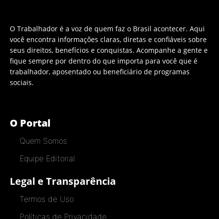
O Trabalhador é a voz de quem faz o Brasil acontecer. Aqui
você encontra informações claras, diretas e confiáveis sobre
seus direitos, benefícios e conquistas. Acompanhe a gente e
fique sempre por dentro do que importa para você que é
trabalhador, aposentado ou beneficiário de programas
sociais.
O Portal
Quem Somos
Equipe Editorial
Legal e Transparência
Termos de Uso
Políticas de Privacidade