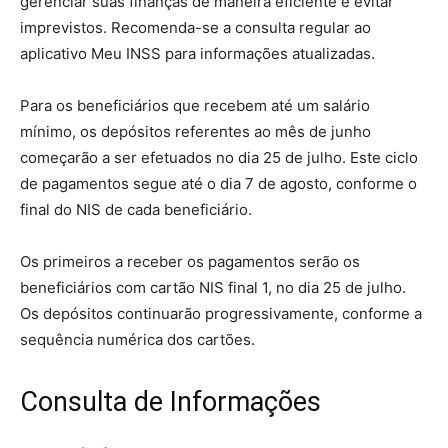
gerenciar suas finanças de maneira eficiente e evitar
imprevistos. Recomenda-se a consulta regular ao
aplicativo Meu INSS para informações atualizadas.
Para os beneficiários que recebem até um salário
mínimo, os depósitos referentes ao mês de junho
começarão a ser efetuados no dia 25 de julho. Este ciclo
de pagamentos segue até o dia 7 de agosto, conforme o
final do NIS de cada beneficiário.
Os primeiros a receber os pagamentos serão os
beneficiários com cartão NIS final 1, no dia 25 de julho.
Os depósitos continuarão progressivamente, conforme a
sequência numérica dos cartões.
Consulta de Informações