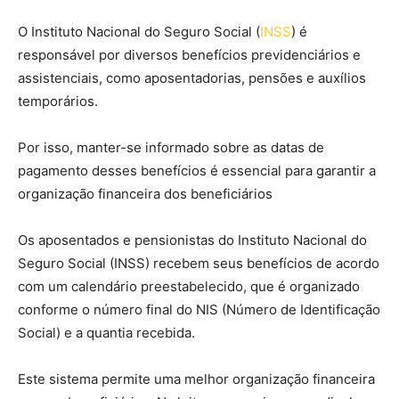
O Instituto Nacional do Seguro Social (
INSS
) é
responsável por diversos benefícios previdenciários e
assistenciais, como aposentadorias, pensões e auxílios
temporários.
Por isso, manter-se informado sobre as datas de
pagamento desses benefícios é essencial para garantir a
organização financeira dos beneficiários
Os aposentados e pensionistas do Instituto Nacional do
Seguro Social (INSS) recebem seus benefícios de acordo
com um calendário preestabelecido, que é organizado
conforme o número final do NIS (Número de Identificação
Social) e a quantia recebida.
Este sistema permite uma melhor organização financeira