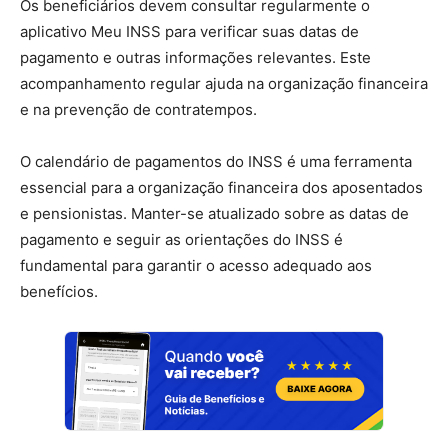
Os beneficiários devem consultar regularmente o
aplicativo Meu INSS para verificar suas datas de
pagamento e outras informações relevantes. Este
acompanhamento regular ajuda na organização financeira
e na prevenção de contratempos.
O calendário de pagamentos do INSS é uma ferramenta
essencial para a organização financeira dos aposentados
e pensionistas. Manter-se atualizado sobre as datas de
pagamento e seguir as orientações do INSS é
fundamental para garantir o acesso adequado aos
benefícios.