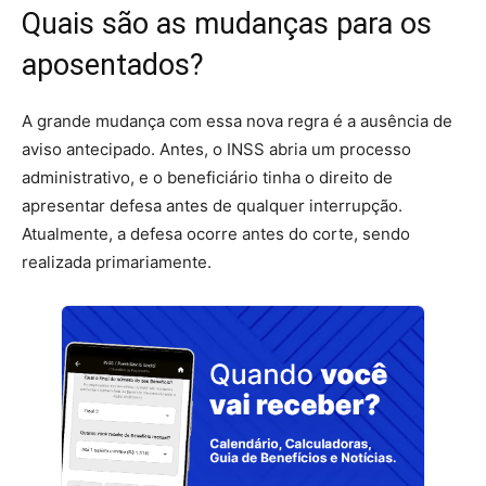
Quais são as mudanças para os
aposentados?
A grande mudança com essa nova regra é a ausência de
aviso antecipado. Antes, o INSS abria um processo
administrativo, e o beneficiário tinha o direito de
apresentar defesa antes de qualquer interrupção.
Atualmente, a defesa ocorre antes do corte, sendo
realizada primariamente.