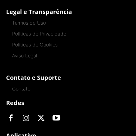
Legal e Transparência
Termos de Uso
Políticas de Privacidade
Políticas de Cookies
Aviso Legal
Contato e Suporte
Contato
Redes
Aplicativo