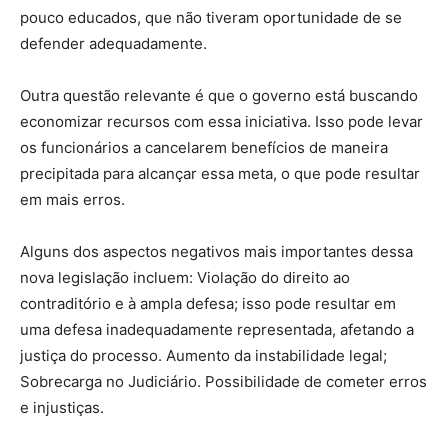
pouco educados, que não tiveram oportunidade de se
defender adequadamente.
Outra questão relevante é que o governo está buscando
economizar recursos com essa iniciativa. Isso pode levar
os funcionários a cancelarem benefícios de maneira
precipitada para alcançar essa meta, o que pode resultar
em mais erros.
Alguns dos aspectos negativos mais importantes dessa
nova legislação incluem: Violação do direito ao
contraditório e à ampla defesa; isso pode resultar em
uma defesa inadequadamente representada, afetando a
justiça do processo. Aumento da instabilidade legal;
Sobrecarga no Judiciário. Possibilidade de cometer erros
e injustiças.