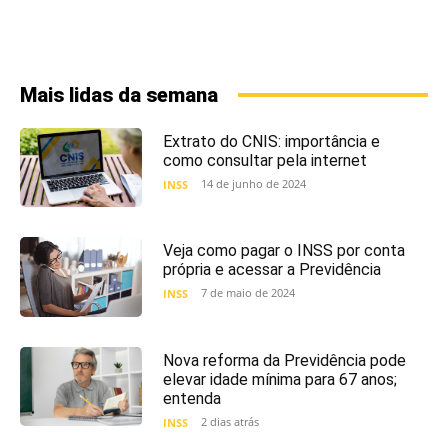
Mais lidas da semana
Extrato do CNIS: importância e
como consultar pela internet
14 de junho de 2024
INSS
Veja como pagar o INSS por conta
própria e acessar a Previdência
7 de maio de 2024
INSS
Nova reforma da Previdência pode
elevar idade mínima para 67 anos;
entenda
2 dias atrás
INSS