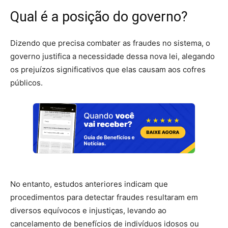
Qual é a posição do governo?
Dizendo que precisa combater as fraudes no sistema, o
governo justifica a necessidade dessa nova lei, alegando
os prejuízos significativos que elas causam aos cofres
públicos.
No entanto, estudos anteriores indicam que
procedimentos para detectar fraudes resultaram em
diversos equívocos e injustiças, levando ao
cancelamento de benefícios de indivíduos idosos ou