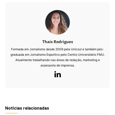
Thais Rodrigues
Formada em Jornalismo desde 2009 pela Unicsul e também pós-
graduada em Jornalismo Esportivo pelo Centro Universitário FMU.
Atualmente trabalhando nas áreas de redação, marketing e
assessoria de imprensa.
Notícias relacionadas