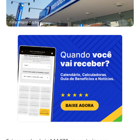
Foto: Reprodução