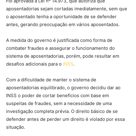
Foi aprovada a Lei nº 14.973, que autoriza que
aposentadorias sejam cortadas imediatamente, sem que
o aposentado tenha a oportunidade de se defender
antes, gerando preocupação em vários aposentados.
A medida do governo é justificada como forma de
combater fraudes e assegurar o funcionamento do
sistema de aposentadorias, porém, pode resultar em
desafios adicionais para o
INSS
.
Com a dificuldade de manter o sistema de
aposentadorias equilibrado, o governo decidiu dar ao
INSS o poder de cortar benefícios com base em
suspeitas de fraudes, sem a necessidade de uma
investigação completa prévia. O direito básico de se
defender antes de perder um direito é violado por essa
situação.