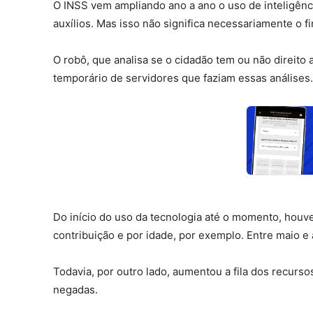
O INSS vem ampliando ano a ano o uso de inteligênci
auxílios. Mas isso não significa necessariamente o fi
O robô, que analisa se o cidadão tem ou não direito 
temporário de servidores que faziam essas análises.
Do início do uso da tecnologia até o momento, houv
contribuição e por idade, por exemplo. Entre maio e
Todavia, por outro lado, aumentou a fila dos recurso
negadas.