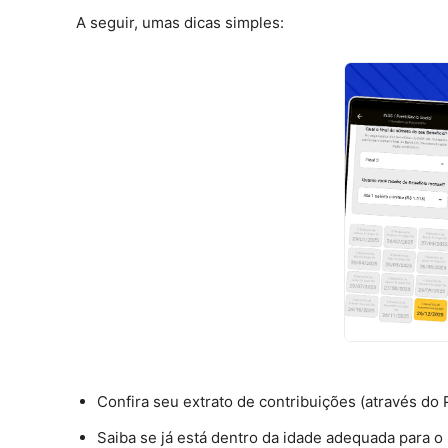
A seguir, umas dicas simples:
Confira seu extrato de contribuições (através do 
Saiba se já está dentro da idade adequada para o