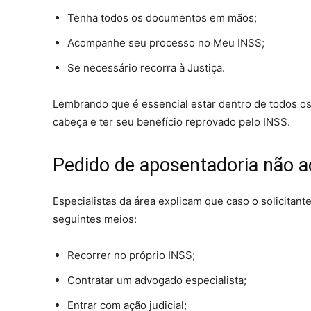
Tenha todos os documentos em mãos;
Acompanhe seu processo no Meu INSS;
Se necessário recorra à Justiça.
Lembrando que é essencial estar dentro de todos os 
cabeça e ter seu benefício reprovado pelo INSS.
Pedido de aposentadoria não ac
Especialistas da área explicam que caso o solicitan
seguintes meios:
Recorrer no próprio INSS;
Contratar um advogado especialista;
Entrar com ação judicial;