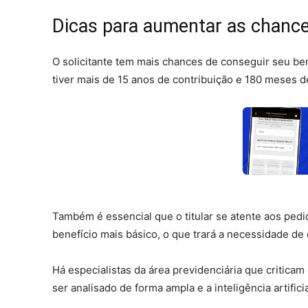
Dicas para aumentar as chance
O solicitante tem mais chances de conseguir seu be
tiver mais de 15 anos de contribuição e 180 meses de
Também é essencial que o titular se atente aos pe
benefício mais básico, o que trará a necessidade de
Há especialistas da área previdenciária que criticam
ser analisado de forma ampla e a inteligência artific