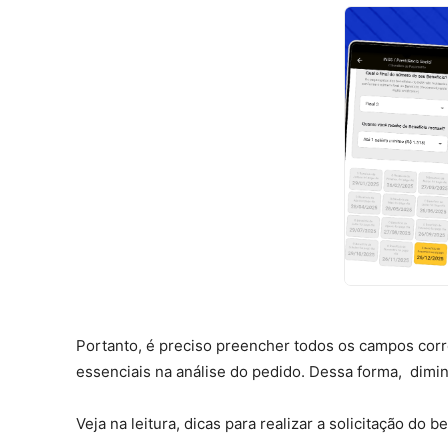
Portanto, é preciso preencher todos os campos co
essenciais na análise do pedido. Dessa forma, dimi
Veja na leitura, dicas para realizar a solicitação do