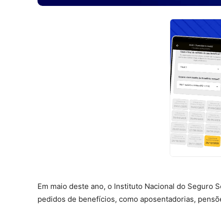
Em maio deste ano, o Instituto Nacional do Seguro So
pedidos de benefícios, como aposentadorias, pensõ