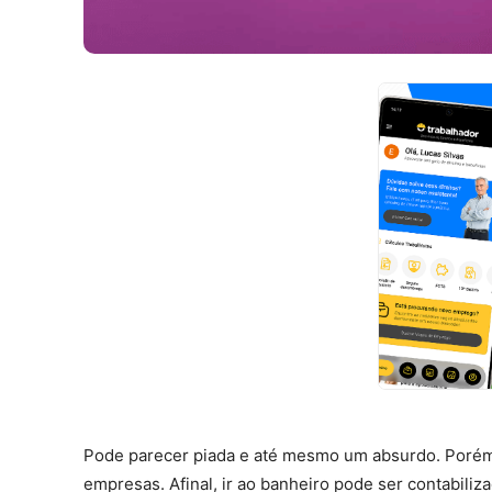
Pode parecer piada e até mesmo um absurdo. Porém
empresas. Afinal, ir ao banheiro pode ser contabiliz