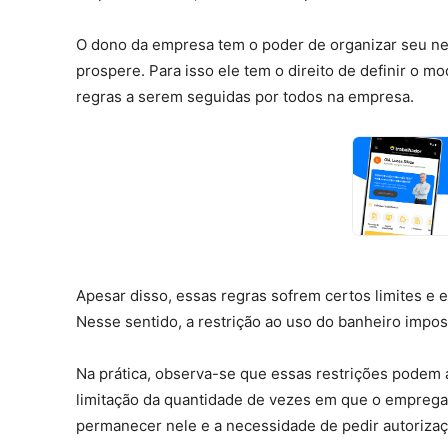
O dono da empresa tem o poder de organizar seu neg
prospere. Para isso ele tem o direito de definir o
regras a serem seguidas por todos na empresa.
Apesar disso, essas regras sofrem certos limites e e
Nesse sentido, a restrição ao uso do banheiro impos
Na prática, observa-se que essas restrições podem 
limitação da quantidade de vezes em que o emprega
permanecer nele e a necessidade de pedir autorizaçã