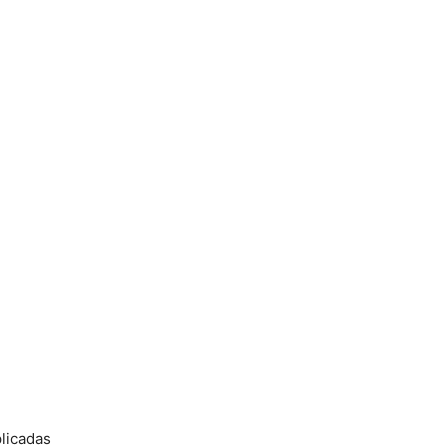
licadas