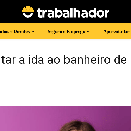
hos e Direitos
Seguro e Emprego
Aposentadori
tar a ida ao banheiro de