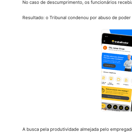
No caso de descumprimento, os funcionários recebi
Resultado: o Tribunal condenou por abuso de poder 
A busca pela produtividade almejada pelo empregad