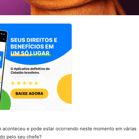
 aconteceu e pode estar ocorrendo neste momento em várias
ado pelo seu chefe?