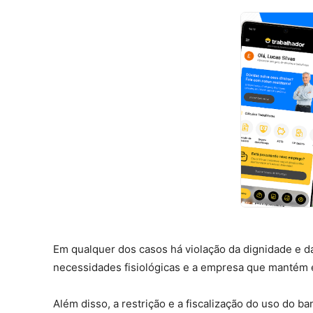
Em qualquer dos casos há violação da dignidade e da
necessidades fisiológicas e a empresa que mantém 
Além disso, a restrição e a fiscalização do uso do 