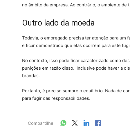
no âmbito da empresa. Ao contrário, o ambiente de t
Outro lado da moeda
Todavia, o empregado precisa ter atenção para um f
e ficar demonstrado que elas ocorrem para este fugi
No contexto, isso pode ficar caracterizado como des
punições em razão disso. Inclusive pode haver a dis
brandas.
Portanto, é preciso sempre o equilíbrio. Nada de con
para fugir das responsabilidades.
Compartilhe: