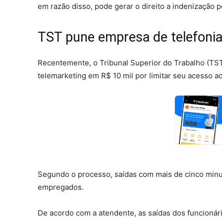
em razão disso, pode gerar o direito a indenização 
TST pune empresa de telefonia
Recentemente, o Tribunal Superior do Trabalho (TS
telemarketing em R$ 10 mil por limitar seu acesso a
Segundo o processo, saídas com mais de cinco minu
empregados.
De acordo com a atendente, as saídas dos funcionár