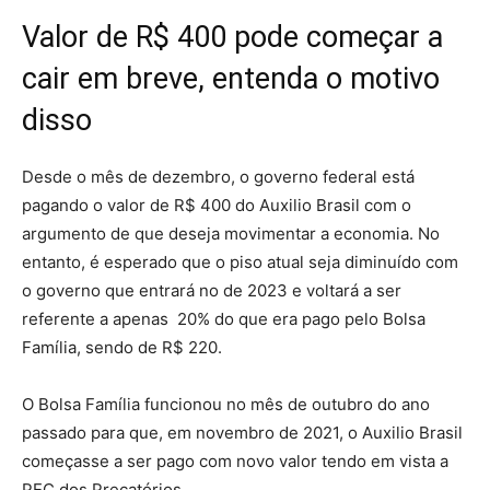
Valor de R$ 400 pode começar a
cair em breve, entenda o motivo
disso
Desde o mês de dezembro, o governo federal está
pagando o valor de R$ 400 do Auxilio Brasil com o
argumento de que deseja movimentar a economia. No
entanto, é esperado que o piso atual seja diminuído com
o governo que entrará no de 2023 e voltará a ser
referente a apenas 20% do que era pago pelo Bolsa
Família, sendo de R$ 220.
O Bolsa Família funcionou no mês de outubro do ano
passado para que, em novembro de 2021, o Auxilio Brasil
começasse a ser pago com novo valor tendo em vista a
PEC dos Precatórios.