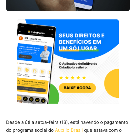
Desde a útlla setxa-feirs (18), está havendo o pagamento
do programa social do
Auxílio Brasil
que estava com o