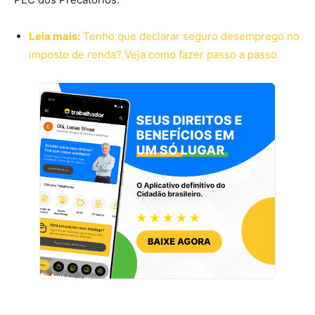
Leia mais:
Tenho que declarar seguro desemprego no
imposto de renda? Veja como fazer passo a passo