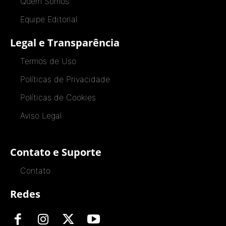
Quem Somos
Equipe Editorial
Legal e Transparência
Termos de Uso
Políticas de Privacidade
Políticas de Cookies
Aviso Legal
Contato e Suporte
Contato
Redes