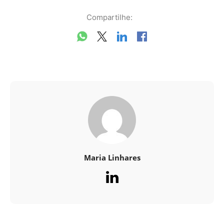
Compartilhe:
Maria Linhares