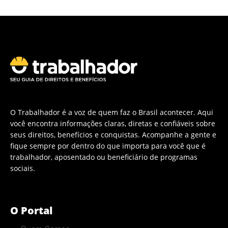
O Trabalhador é a voz de quem faz o Brasil acontecer. Aqui
você encontra informações claras, diretas e confiáveis sobre
seus direitos, benefícios e conquistas. Acompanhe a gente e
fique sempre por dentro do que importa para você que é
trabalhador, aposentado ou beneficiário de programas
sociais.
O Portal