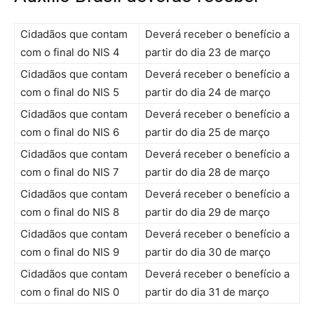
Cidadãos que contam
Deverá receber o benefício a
com o final do NIS 4
partir do dia 23 de março
Cidadãos que contam
Deverá receber o benefício a
com o final do NIS 5
partir do dia 24 de março
Cidadãos que contam
Deverá receber o benefício a
com o final do NIS 6
partir do dia 25 de março
Cidadãos que contam
Deverá receber o benefício a
com o final do NIS 7
partir do dia 28 de março
Cidadãos que contam
Deverá receber o benefício a
com o final do NIS 8
partir do dia 29 de março
Cidadãos que contam
Deverá receber o benefício a
com o final do NIS 9
partir do dia 30 de março
Cidadãos que contam
Deverá receber o benefício a
com o final do NIS 0
partir do dia 31 de março