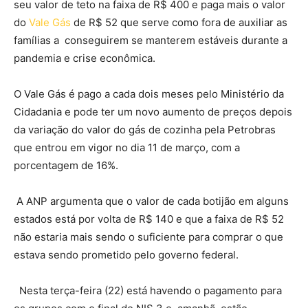
seu valor de teto na faixa de R$ 400 e paga mais o valor
do
Vale Gás
de R$ 52 que serve como fora de auxiliar as
famílias a conseguirem se manterem estáveis durante a
pandemia e crise econômica.
O Vale Gás é pago a cada dois meses pelo Ministério da
Cidadania e pode ter um novo aumento de preços depois
da variação do valor do gás de cozinha pela Petrobras
que entrou em vigor no dia 11 de março, com a
porcentagem de 16%.
A ANP argumenta que o valor de cada botijão em alguns
estados está por volta de R$ 140 e que a faixa de R$ 52
não estaria mais sendo o suficiente para comprar o que
estava sendo prometido pelo governo federal.
Nesta terça-feira (22) está havendo o pagamento para