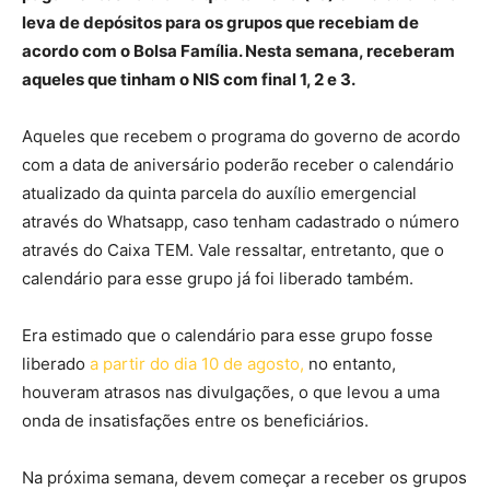
leva de depósitos para os grupos que recebiam de
acordo com o Bolsa Família. Nesta semana, receberam
aqueles que tinham o NIS com final 1, 2 e 3.
Aqueles que recebem o programa do governo de acordo
com a data de aniversário poderão receber o calendário
atualizado da quinta parcela do auxílio emergencial
através do Whatsapp, caso tenham cadastrado o número
através do Caixa TEM. Vale ressaltar, entretanto, que o
calendário para esse grupo já foi liberado também.
Era estimado que o calendário para esse grupo fosse
liberado
a partir do dia 10 de agosto,
no entanto,
houveram atrasos nas divulgações, o que levou a uma
onda de insatisfações entre os beneficiários.
Na próxima semana, devem começar a receber os grupos