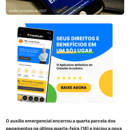
Auxílio emergencial 2021
O auxílio emergencial encerrou a quarta parcela dos
pagamentos na última quarta-feira (18) e iniciou a nova