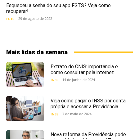
Esqueceu a senha do seu app FGTS? Veja como
recuperar!
29 de agosto de 2022
FGTS
Mais lidas da semana
Extrato do CNIS: importância e
como consultar pela internet
14 de junho de 2024
INSS
Veja como pagar o INSS por conta
própria e acessar a Previdência
7 de maio de 2024
INSS
Nova reforma da Previdência pode