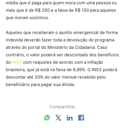
média que é paga para quem mora com uma pessoa ou
mais que é de R$ 250 e a faixa de R$ 150 para aqueles
que moram sozinhos.
Aqueles que receberam o auxílio emergencial de forma
indevida deverão fazer toda a devolução do programa
através do portal do Ministério da Cidadania. Caso
contrário, o valor poderá ser descontado dos benefícios
do
INSS
com reajustes de acordo com a inflação
brasileira, que já está na faixa de 8,99%. O INSS poderá
descontar até 30% do valor mensal recebido pelo
beneficiário para pagar sua dívida.
Compartilhe: