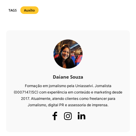
TAGS
Auxílio
Daiane Souza
Formação em jornalismo pela Uniasselvi. Jornalista
(0007147/SC) com experiência em conteúdo e marketing desde
2017. Atualmente, atendo clientes como freelancer para
Jornalismo, digital PR e assessoria de imprensa.