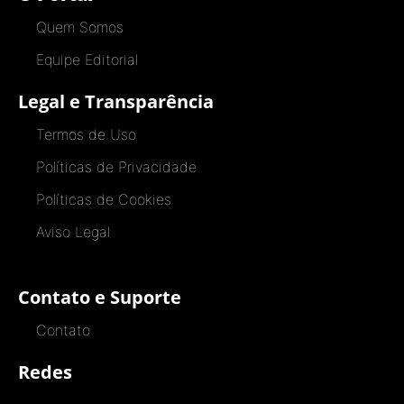
Quem Somos
Equipe Editorial
Legal e Transparência
Termos de Uso
Políticas de Privacidade
Políticas de Cookies
Aviso Legal
Contato e Suporte
Contato
Redes