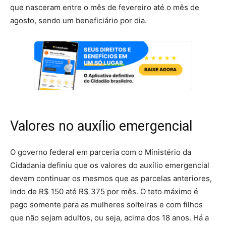
que nasceram entre o mês de fevereiro até o mês de
agosto, sendo um beneficiário por dia.
Valores no auxílio emergencial
O governo federal em parceria com o Ministério da
Cidadania definiu que os valores do auxílio emergencial
devem continuar os mesmos que as parcelas anteriores,
indo de R$ 150 até R$ 375 por mês. O teto máximo é
pago somente para as mulheres solteiras e com filhos
que não sejam adultos, ou seja, acima dos 18 anos. Há a