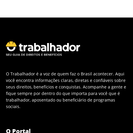
O Trabalhador é a voz de quem faz o Brasil acontecer. Aqui
você encontra informações claras, diretas e confiáveis sobre
seus direitos, benefícios e conquistas. Acompanhe a gente e
fique sempre por dentro do que importa para você que é
trabalhador, aposentado ou beneficiário de programas
sociais.
O Portal