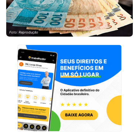
Foto: Reprodução