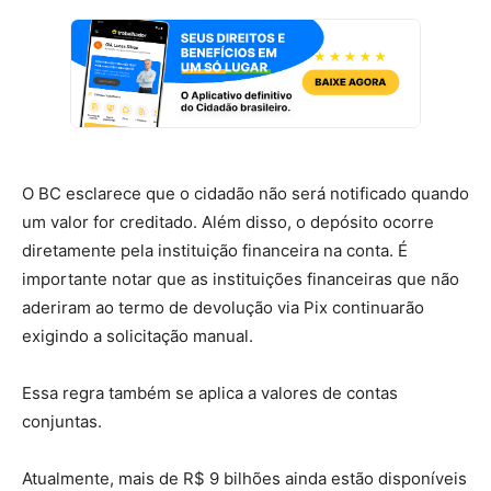
O BC esclarece que o cidadão não será notificado quando
um valor for creditado. Além disso, o depósito ocorre
diretamente pela instituição financeira na conta. É
importante notar que as instituições financeiras que não
aderiram ao termo de devolução via Pix continuarão
exigindo a solicitação manual.
Essa regra também se aplica a valores de contas
conjuntas.
Atualmente, mais de R$ 9 bilhões ainda estão disponíveis