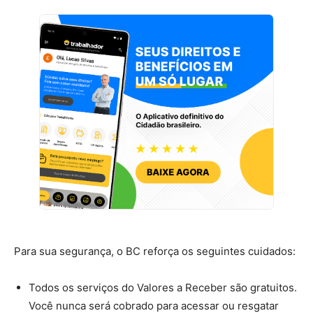
Para sua segurança, o BC reforça os seguintes cuidados:
Todos os serviços do Valores a Receber são gratuitos.
Você nunca será cobrado para acessar ou resgatar