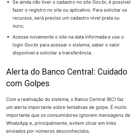
Se ainda não tiver o cadastro no site Gov.br, é possível
fazer o registro no site ou aplicativo. Para solicitar os
recursos, será preciso um cadastro nível prata ou
ouro;
Acesse novamente o site na data informada e use o
login Gov.br para acessar o sistema, saber o valor
disponível e solicitar a transferência.
Alerta do Banco Central: Cuidado
com Golpes
Com a reativação do sistema, o Banco Central (BC) faz
um alerta importante sobre tentativas de golpe. É muito
importante que os consumidores ignorem mensagens de
WhatsApp e, principalmente, evitem clicar em links
enviados por números desconhecidos.