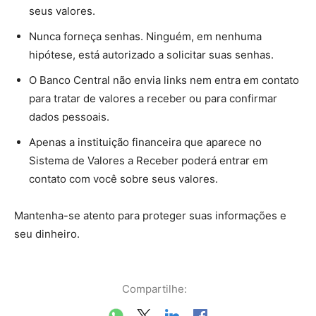
seus valores.
Nunca forneça senhas. Ninguém, em nenhuma
hipótese, está autorizado a solicitar suas senhas.
O Banco Central não envia links nem entra em contato
para tratar de valores a receber ou para confirmar
dados pessoais.
Apenas a instituição financeira que aparece no
Sistema de Valores a Receber poderá entrar em
contato com você sobre seus valores.
Mantenha-se atento para proteger suas informações e
seu dinheiro.
Compartilhe: