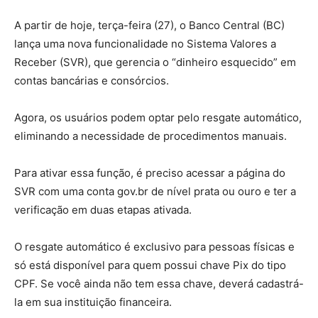
A partir de hoje, terça-feira (27), o Banco Central (BC)
lança uma nova funcionalidade no Sistema Valores a
Receber (SVR), que gerencia o “dinheiro esquecido” em
contas bancárias e consórcios.
Agora, os usuários podem optar pelo resgate automático,
eliminando a necessidade de procedimentos manuais.
Para ativar essa função, é preciso acessar a página do
SVR com uma conta gov.br de nível prata ou ouro e ter a
verificação em duas etapas ativada.
O resgate automático é exclusivo para pessoas físicas e
só está disponível para quem possui chave Pix do tipo
CPF. Se você ainda não tem essa chave, deverá cadastrá-
la em sua instituição financeira.