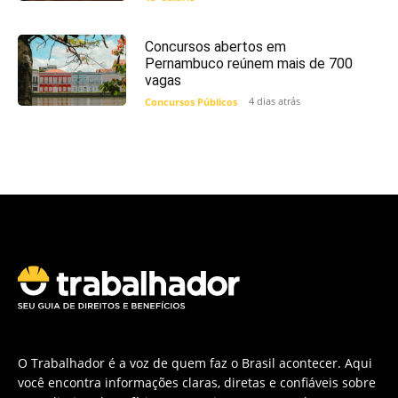
Concursos abertos em
Pernambuco reúnem mais de 700
vagas
4 dias atrás
Concursos Públicos
O Trabalhador é a voz de quem faz o Brasil acontecer. Aqui
você encontra informações claras, diretas e confiáveis sobre