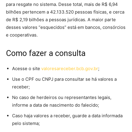
para resgate no sistema. Desse total, mais de R$ 6,94
bilhões pertencem a 42.133.520 pessoas físicas, e cerca
de R$ 2,19 bilhões a pessoas jurídicas. A maior parte
desses valores “esquecidos” está em bancos, consórcios
e cooperativas.
Como fazer a consulta
Acesse o site
valoresareceber.bcb.gov.br
;
Use o CPF ou CNPJ para consultar se há valores a
receber;
No caso de herdeiros ou representantes legais,
informe a data de nascimento do falecido;
Caso haja valores a receber, guarde a data informada
pelo sistema;