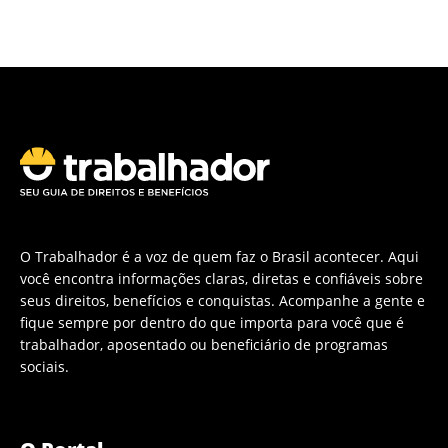
O Trabalhador é a voz de quem faz o Brasil acontecer. Aqui
você encontra informações claras, diretas e confiáveis sobre
seus direitos, benefícios e conquistas. Acompanhe a gente e
fique sempre por dentro do que importa para você que é
trabalhador, aposentado ou beneficiário de programas
sociais.