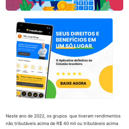
Neste ano de 2022, os grupos que tiveram rendimentos
não tributáveis acima de R$ 40 mil ou tributáveis acima