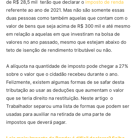
de R$ 28,5 mil terão que declarar o
imposto de renda
referente ao ano de 2021. Mas não são somente essas
duas pessoas como também aquelas que contam com o
valor de bens que seja acima de R$ 300 mil e até mesmo
em relação a aquelas em que investiram na bolsa de
valores no ano passado, mesmo que estejam abaixo do
teto de isenção de rendimento tributável ou não.
A alíquota na quantidade de imposto pode chegar a 27%
sobre o valor que o cidadão recebeu durante o ano.
Felizmente, existem algumas formas de se safar desta
tributação ao usar as deduções que aumentam o valor
que se teria direito na restituição. Neste artigo o
Trabalhador separou uma lista de formas que podem ser
usadas para auxiliar na retirada de uma parte de
impostos que deverá pagar.