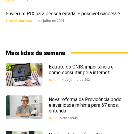
Enviei um PIX para pessoa errada. É possível cancelar?
4 de julho de 2024
Outras Notícias
Mais lidas da semana
Extrato do CNIS: importância e
como consultar pela internet
14 de junho de 2024
INSS
Nova reforma da Previdência pode
elevar idade mínima para 67 anos;
entenda
5 dias atrás
INSS