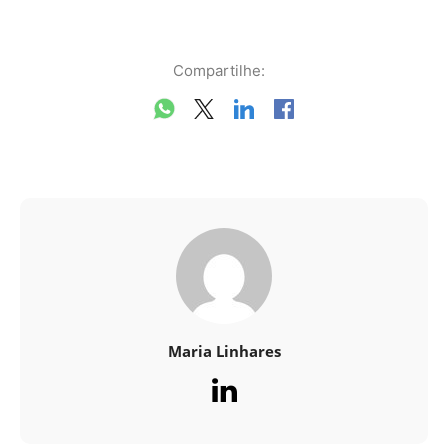
Compartilhe:
Maria Linhares