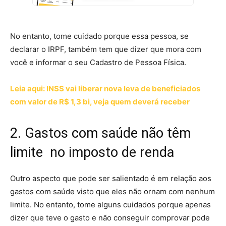
No entanto, tome cuidado porque essa pessoa, se
declarar o IRPF, também tem que dizer que mora com
você e informar o seu Cadastro de Pessoa Física.
Leia aqui: INSS vai liberar nova leva de beneficiados
com valor de R$ 1,3 bi, veja quem deverá receber
2. Gastos com saúde não têm
limite no imposto de renda
Outro aspecto que pode ser salientado é em relação aos
gastos com saúde visto que eles não ornam com nenhum
limite. No entanto, tome alguns cuidados porque apenas
dizer que teve o gasto e não conseguir comprovar pode