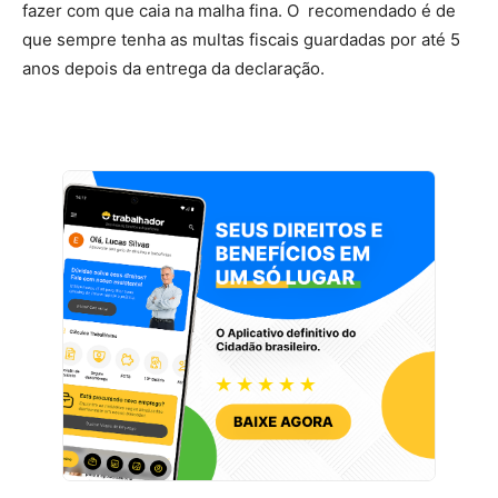
fazer com que caia na malha fina. O recomendado é de
que sempre tenha as multas fiscais guardadas por até 5
anos depois da entrega da declaração.