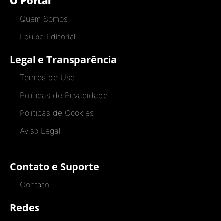
O Portal
Quem Somos
Equipe Editorial
Legal e Transparência
Termos de Uso
Políticas de Privacidade
Políticas de Cookies
Aviso Legal
Contato e Suporte
Contato
Redes