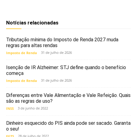
Notícias relacionadas
Tributação mínima do Imposto de Renda 2027 muda
regras para altas rendas
31 de julho de 2026
Imposto de Renda
Isenção de IR Alzheimer: STJ define quando o benefício
começa
31 de julho de 2026
Imposto de Renda
Diferenças entre Vale Alimentação e Vale Refeição. Quais
são as regras de uso?
3 de junho de 2022
INSS
Dinheiro esquecido do PIS ainda pode ser sacado. Garanta
o seu!
28 de julho de 2022
FGTS