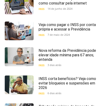
como consultar pela internet
14 de junho de 2024
INSS
Veja como pagar o INSS por conta
própria e acessar a Previdência
7 de maio de 2024
INSS
Nova reforma da Previdência pode
elevar idade mínima para 67 anos;
entenda
3 dias atrás
INSS
INSS corta benefícios? Veja como
evitar bloqueios e suspensões em
2026
6 dias atrás
INSS