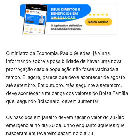
O ministro da Economia, Paulo Guedes, já vinha
informando sobre a possibilidade de haver uma nova
prorrogação caso a população não fosse vacinada a
tempo. E, agora, parece que deve acontecer de agosto
até setembro. Em outubro, mês seguinte a setembro,
deve acontecer a mudança dos valores do Bolsa Família
que, segundo Bolsonaro, devem aumentar.
Os nascidos em janeiro devem sacar o valor do auxílio
emergencial no dia 20 de junho enquanto aqueles que
nasceram em fevereiro sacam no dia 23.