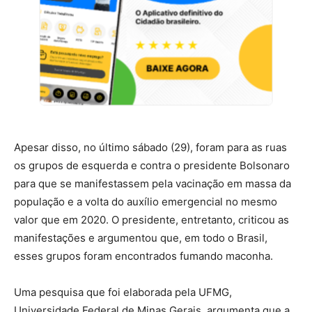
Apesar disso, no último sábado (29), foram para as ruas
os grupos de esquerda e contra o presidente Bolsonaro
para que se manifestassem pela vacinação em massa da
população e a volta do auxílio emergencial no mesmo
valor que em 2020. O presidente, entretanto, criticou as
manifestações e argumentou que, em todo o Brasil,
esses grupos foram encontrados fumando maconha.
Uma pesquisa que foi elaborada pela UFMG,
Universidade Federal de Minas Gerais, argumenta que a