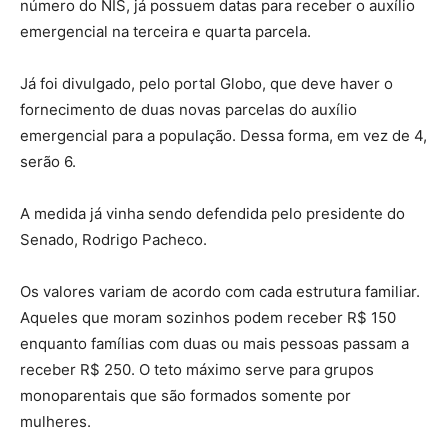
número do NIS, já possuem datas para receber o auxílio
emergencial na terceira e quarta parcela.
Já foi divulgado, pelo portal Globo, que deve haver o
fornecimento de duas novas parcelas do auxílio
emergencial para a população. Dessa forma, em vez de 4,
serão 6.
A medida já vinha sendo defendida pelo presidente do
Senado, Rodrigo Pacheco.
Os valores variam de acordo com cada estrutura familiar.
Aqueles que moram sozinhos podem receber R$ 150
enquanto famílias com duas ou mais pessoas passam a
receber R$ 250. O teto máximo serve para grupos
monoparentais que são formados somente por
mulheres.