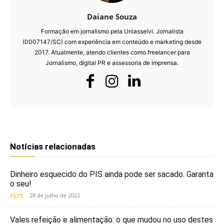
Daiane Souza
Formação em jornalismo pela Uniasselvi. Jornalista
(0007147/SC) com experiência em conteúdo e marketing desde
2017. Atualmente, atendo clientes como freelancer para
Jornalismo, digital PR e assessoria de imprensa.
Notícias relacionadas
Dinheiro esquecido do PIS ainda pode ser sacado. Garanta
o seu!
28 de julho de 2022
FGTS
Vales refeição e alimentação: o que mudou no uso destes