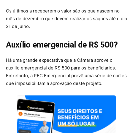
Os últimos a receberem o valor são os que nascem no
mês de dezembro que devem realizar os saques até o dia
21 de julho.
Auxílio emergencial de R$ 500?
Há uma grande expectativa que a Câmara aprove o
auxílio emergencial de R$ 500 para os beneficiários.
Entretanto, a PEC Emergencial prevê uma série de cortes
que impossibilitam a aprovação deste projeto.