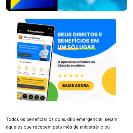
Todos os beneficiários do auxílio emergencial, sejam
aqueles que recebem pelo mês de aniversário ou