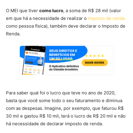
O MEI que tiver
como lucro
, a soma de R$ 28 mil (valor
em que há a necessidade de realizar o
imposto de renda
como pessoa física), também deve declarar o Imposto de
Renda.
Para saber qual foi o lucro que teve no ano de 2020,
basta que você some todo o seu faturamento e diminua
com as despesas. Imagine, por exemplo, que faturou R$
30 mil e gastou R$ 10 mil, terá o lucro de R$ 20 mil e não
há necessidade de declarar imposto de renda.