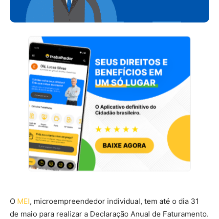
O
MEI
, microempreendedor individual, tem até o dia 31
de maio para realizar a Declaração Anual de Faturamento.