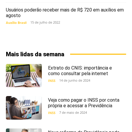
Usuários poderão receber mais de R$ 720 em auxílios em
agosto
15 de julho de 2022
Auxílio Brasil
Mais lidas da semana
Extrato do CNIS: importância e
como consultar pela internet
14 de junho de 2024
INSS
Veja como pagar o INSS por conta
própria e acessar a Previdência
7 de maio de 2024
INSS