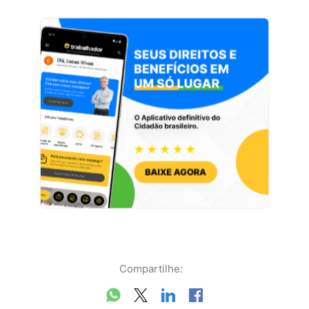
Compartilhe: