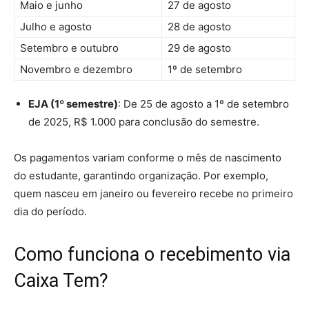
Maio e junho
27 de agosto
Julho e agosto
28 de agosto
Setembro e outubro
29 de agosto
Novembro e dezembro
1º de setembro
EJA (1º semestre)
: De 25 de agosto a 1º de setembro
de 2025, R$ 1.000 para conclusão do semestre.
Os pagamentos variam conforme o mês de nascimento
do estudante, garantindo organização. Por exemplo,
quem nasceu em janeiro ou fevereiro recebe no primeiro
dia do período.
Como funciona o recebimento via
Caixa Tem?