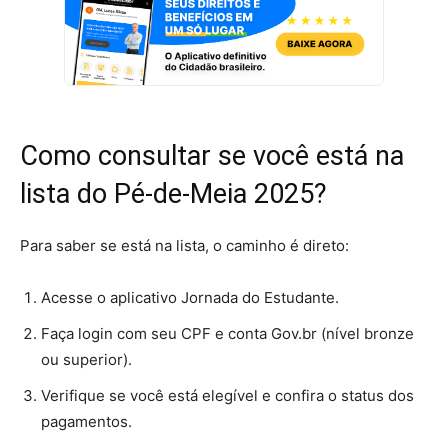
Como consultar se você está na
lista do Pé-de-Meia 2025?
Para saber se está na lista, o caminho é direto:
Acesse o aplicativo Jornada do Estudante.
Faça login com seu CPF e conta Gov.br (nível bronze
ou superior).
Verifique se você está elegível e confira o status dos
pagamentos.