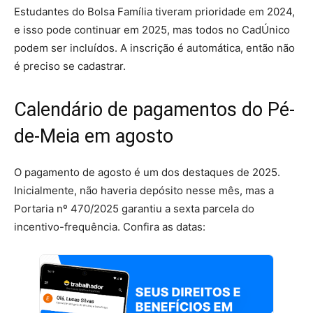
Estudantes do Bolsa Família tiveram prioridade em 2024,
e isso pode continuar em 2025, mas todos no CadÚnico
podem ser incluídos. A inscrição é automática, então não
é preciso se cadastrar.
Calendário de pagamentos do Pé-
de-Meia em agosto
O pagamento de agosto é um dos destaques de 2025.
Inicialmente, não haveria depósito nesse mês, mas a
Portaria nº 470/2025 garantiu a sexta parcela do
incentivo-frequência. Confira as datas: