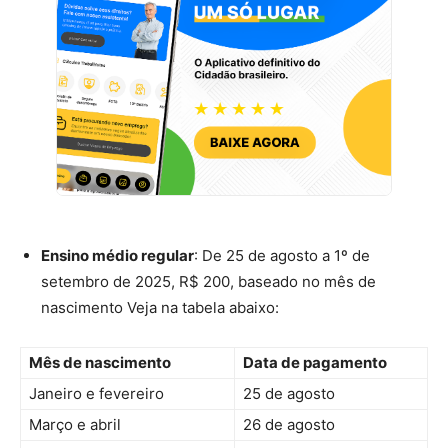
Ensino médio regular
: De 25 de agosto a 1º de
setembro de 2025, R$ 200, baseado no mês de
nascimento Veja na tabela abaixo:
Mês de nascimento
Data de pagamento
Janeiro e fevereiro
25 de agosto
Março e abril
26 de agosto