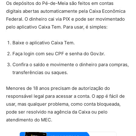
Os depósitos do Pé-de-Meia são feitos em contas
digitais abertas automaticamente pela Caixa Econômica
Federal. O dinheiro cai via PIX e pode ser movimentado
pelo aplicativo Caixa Tem. Para usar, é simples:
Baixe o aplicativo Caixa Tem.
Faça login com seu CPF e senha do Gov.br.
Confira o saldo e movimente o dinheiro para compras,
transferências ou saques.
Menores de 18 anos precisam de autorização do
responsável legal para acessar a conta. O app é fácil de
usar, mas qualquer problema, como conta bloqueada,
pode ser resolvido na agência da Caixa ou pelo
atendimento do MEC.