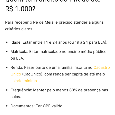
R$ 1.000?
Para receber o Pé de Meia, é preciso atender a alguns
critérios claros
Idade: Estar entre 14 e 24 anos (ou 19 a 24 para EJA).
Matrícula: Estar matriculado no ensino médio público
ou EJA.
Renda: Fazer parte de uma família inscrita no
Cadastro
Único
(CadÚnico), com renda per capita de até meio
salário mínimo
.
Frequência: Manter pelo menos 80% de presença nas
aulas.
Documentos: Ter CPF válido.