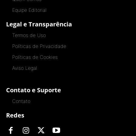
Equipe Editorial
Legal e Transparência
Termos de Uso
Políticas de Privacidade
Políticas de Cookies
Aviso Legal
Contato e Suporte
Contato
Redes