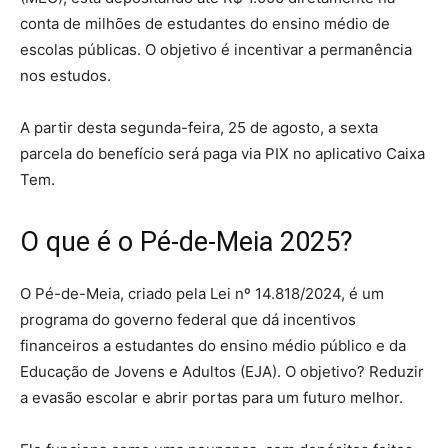
conta de milhões de estudantes do ensino médio de
escolas públicas. O objetivo é incentivar a permanência
nos estudos.
A partir desta segunda-feira, 25 de agosto, a sexta
parcela do benefício será paga via PIX no aplicativo Caixa
Tem.
O que é o Pé-de-Meia 2025?
O Pé-de-Meia, criado pela Lei nº 14.818/2024, é um
programa do governo federal que dá incentivos
financeiros a estudantes do ensino médio público e da
Educação de Jovens e Adultos (EJA). O objetivo? Reduzir
a evasão escolar e abrir portas para um futuro melhor.