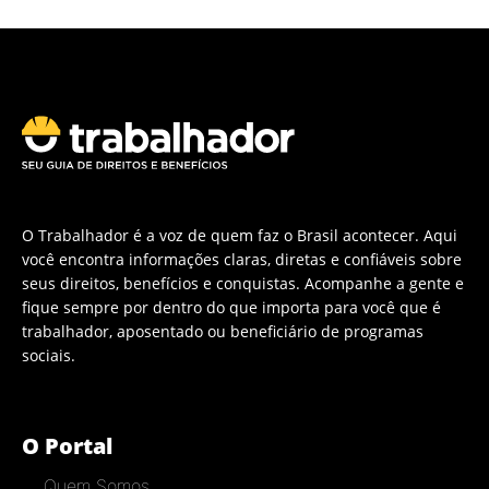
O Trabalhador é a voz de quem faz o Brasil acontecer. Aqui
você encontra informações claras, diretas e confiáveis sobre
seus direitos, benefícios e conquistas. Acompanhe a gente e
fique sempre por dentro do que importa para você que é
trabalhador, aposentado ou beneficiário de programas
sociais.
O Portal
Quem Somos