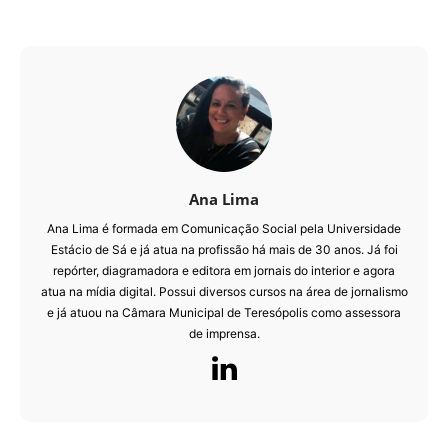
Ana Lima
Ana Lima é formada em Comunicação Social pela Universidade
Estácio de Sá e já atua na profissão há mais de 30 anos. Já foi
repórter, diagramadora e editora em jornais do interior e agora
atua na mídia digital. Possui diversos cursos na área de jornalismo
e já atuou na Câmara Municipal de Teresópolis como assessora
de imprensa.