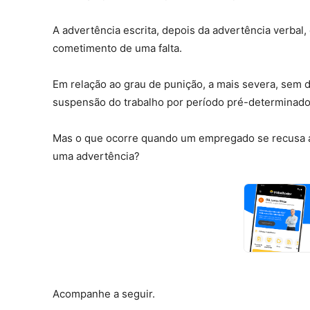
A advertência escrita, depois da advertência verba
cometimento de uma falta.
Em relação ao grau de punição, a mais severa, sem dú
suspensão do trabalho por período pré-determinado
Mas o que ocorre quando um empregado se recusa a
uma advertência?
Acompanhe a seguir.