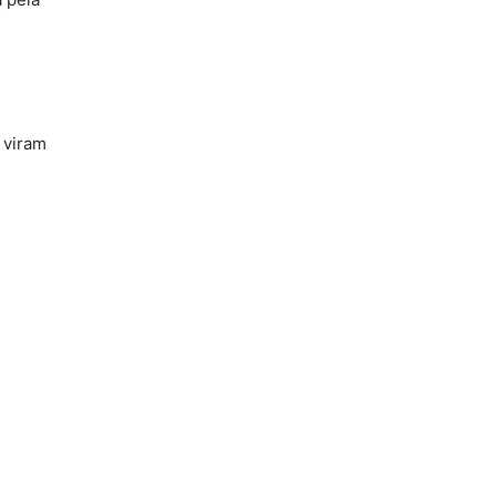
 viram