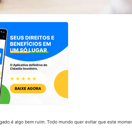
egado é algo bem ruim. Todo mundo quer evitar que este mome