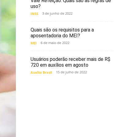
Vale Refeição. Quais são as regras de
uso?
3 de junho de 2022
INSS
Quais são os requisitos para a
aposentadoria do MEI?
6 de maio de 2022
MEI
Usuários poderão receber mais de R$
720 em auxílios em agosto
15 de julho de 2022
Auxílio Brasil