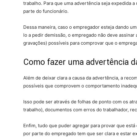
trabalho. Para que uma advertência seja expedida a
parte do funcionário.
Dessa maneira, caso o empregador esteja dando um
lo a pedir demissão, o empregado não deve assinar 
gravações) possíveis para comprovar que o emprega
Como fazer uma advertência d
Além de deixar clara a causa da advertência, a re
possíveis que comprovem o comportamento inadeq
Isso pode ser através de folhas de ponto com os atr
trabalho), documentos com erros do trabalhador, re
Enfim, tudo que puder agregar para provar que está 
por parte do empregado tem que ser clara e estar e