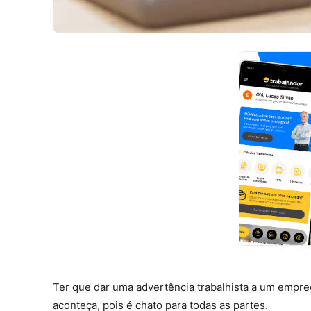
Ter que dar uma advertência trabalhista a um empr
aconteça, pois é chato para todas as partes.