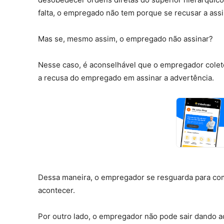
falta, o empregado não tem porque se recusar a assi
Mas se, mesmo assim, o empregado não assinar?
Nesse caso, é aconselhável que o empregador colete
a recusa do empregado em assinar a advertência.
Dessa maneira, o empregador se resguarda para com
acontecer.
Por outro lado, o empregador não pode sair dando a