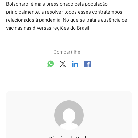
Bolsonaro, é mais pressionado pela população,
principalmente, a resolver todos esses contratempos
relacionados à pandemia. No que se trata a ausência de
vacinas nas diversas regiões do Brasil.
Compartilhe: