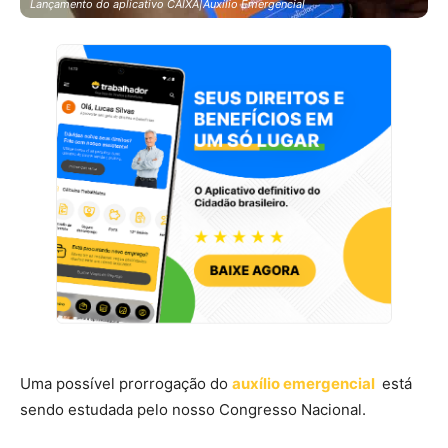
Lançamento do aplicativo CAIXA|Auxílio Emergencial
Uma possível prorrogação do
auxílio emergencial
está
sendo estudada pelo nosso Congresso Nacional.