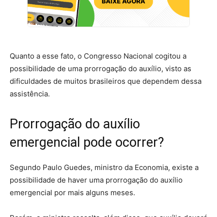
Quanto a esse fato, o Congresso Nacional cogitou a
possibilidade de uma prorrogação do auxílio, visto as
dificuldades de muitos brasileiros que dependem dessa
assistência.
Prorrogação do auxílio
emergencial pode ocorrer?
Segundo Paulo Guedes, ministro da Economia, existe a
possibilidade de haver uma prorrogação do auxílio
emergencial por mais alguns meses.