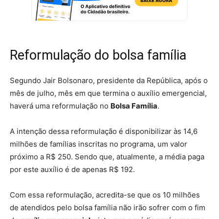
Reformulação do bolsa família
Segundo Jair Bolsonaro, presidente da República, após o
mês de julho, mês em que termina o auxílio emergencial,
haverá uma reformulação no
Bolsa Família
.
A intenção dessa reformulação é disponibilizar às 14,6
milhões de famílias inscritas no programa, um valor
próximo a R$ 250. Sendo que, atualmente, a média paga
por este auxílio é de apenas R$ 192.
Com essa reformulação, acredita-se que os 10 milhões
de atendidos pelo bolsa família não irão sofrer com o fim