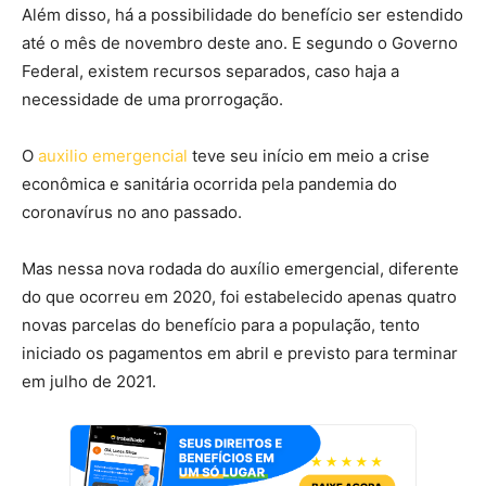
Além disso, há a possibilidade do benefício ser estendido
até o mês de novembro deste ano. E segundo o Governo
Federal, existem recursos separados, caso haja a
necessidade de uma prorrogação.
O
auxilio emergencial
teve seu início em meio a crise
econômica e sanitária ocorrida pela pandemia do
coronavírus no ano passado.
Mas nessa nova rodada do auxílio emergencial, diferente
do que ocorreu em 2020, foi estabelecido apenas quatro
novas parcelas do benefício para a população, tento
iniciado os pagamentos em abril e previsto para terminar
em julho de 2021.