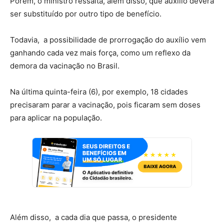
Porém, o ministro ressalta, além disso, que auxílio deverá
ser substituído por outro tipo de benefício.
Todavia, a possibilidade de prorrogação do auxílio vem
ganhando cada vez mais força, como um reflexo da
demora da vacinação no Brasil.
Na última quinta-feira (6), por exemplo, 18 cidades
precisaram parar a vacinação, pois ficaram sem doses
para aplicar na população.
Além disso, a cada dia que passa, o presidente