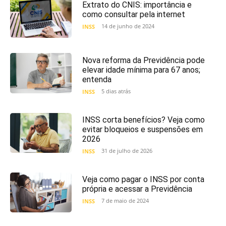
Extrato do CNIS: importância e
como consultar pela internet
14 de junho de 2024
INSS
Nova reforma da Previdência pode
elevar idade mínima para 67 anos;
entenda
5 dias atrás
INSS
INSS corta benefícios? Veja como
evitar bloqueios e suspensões em
2026
31 de julho de 2026
INSS
Veja como pagar o INSS por conta
própria e acessar a Previdência
7 de maio de 2024
INSS