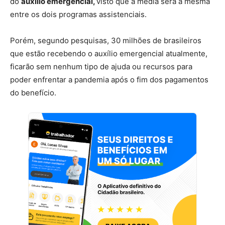
do
auxílio emergencial,
visto que a média será a mesma
entre os dois programas assistenciais.
Porém, segundo pesquisas, 30 milhões de brasileiros
que estão recebendo o auxílio emergencial atualmente,
ficarão sem nenhum tipo de ajuda ou recursos para
poder enfrentar a pandemia após o fim dos pagamentos
do benefício.