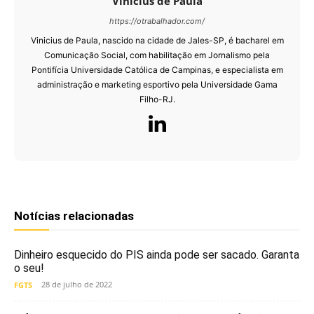
Vinícius de Paula
https://otrabalhador.com/
Vinicius de Paula, nascido na cidade de Jales-SP, é bacharel em
Comunicação Social, com habilitação em Jornalismo pela
Pontifícia Universidade Católica de Campinas, e especialista em
administração e marketing esportivo pela Universidade Gama
Filho-RJ.
Notícias relacionadas
Dinheiro esquecido do PIS ainda pode ser sacado. Garanta
o seu!
28 de julho de 2022
FGTS