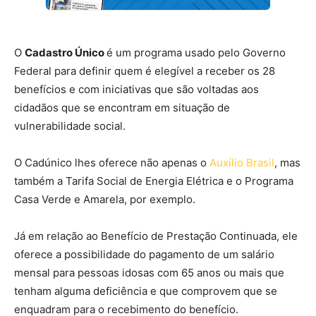
O
Cadastro Único
é um programa usado pelo Governo
Federal para definir quem é elegível a receber os 28
benefícios e com iniciativas que são voltadas aos
cidadãos que se encontram em situação de
vulnerabilidade social.
O Cadúnico lhes oferece não apenas o
Auxílio Brasil
, mas
também a Tarifa Social de Energia Elétrica e o Programa
Casa Verde e Amarela, por exemplo.
Já em relação ao Benefício de Prestação Continuada, ele
oferece a possibilidade do pagamento de um salário
mensal para pessoas idosas com 65 anos ou mais que
tenham alguma deficiência e que comprovem que se
enquadram para o recebimento do benefício.