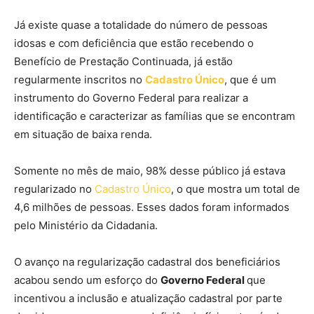
Já existe quase a totalidade do número de pessoas
idosas e com deficiência que estão recebendo o
Benefício de Prestação Continuada, já estão
regularmente inscritos no
Cadastro Único
, que é um
instrumento do Governo Federal para realizar a
identificação e caracterizar as famílias que se encontram
em situação de baixa renda.
Somente no mês de maio, 98% desse público já estava
regularizado no
Cadastro Único
, o que mostra um total de
4,6 milhões de pessoas. Esses dados foram informados
pelo Ministério da Cidadania.
O avanço na regularização cadastral dos beneficiários
acabou sendo um esforço do
Governo Federal
que
incentivou a inclusão e atualização cadastral por parte