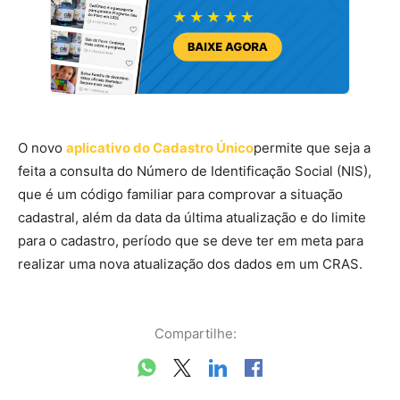
O novo
aplicativo do Cadastro Único
permite que seja a
feita a consulta do Número de Identificação Social (NIS),
que é um código familiar para comprovar a situação
cadastral, além da data da última atualização e do limite
para o cadastro, período que se deve ter em meta para
realizar uma nova atualização dos dados em um CRAS.
Compartilhe: