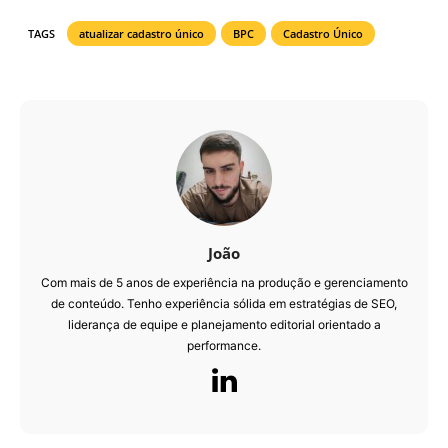
TAGS
atualizar cadastro único
BPC
Cadastro Único
João
Com mais de 5 anos de experiência na produção e gerenciamento
de conteúdo. Tenho experiência sólida em estratégias de SEO,
liderança de equipe e planejamento editorial orientado a
performance.