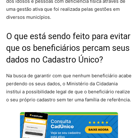
dos idosos e pessoas com deficiência física através de
uma gestão ativa que foi realizada pelas gestões em
diversos municípios.
O que está sendo feito para evitar
que os beneficiários percam seus
dados no Cadastro Único?
Na busca de garantir com que nenhum beneficiário acabe
perdendo os seus dados, o Ministério da Cidadania
institui a possibilidade legal de que o beneficiário realize
o seu próprio cadastro sem ter uma família de referência.