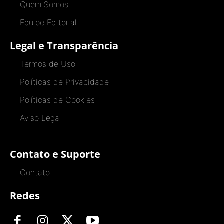
Quem Somos
Equipe Editorial
Legal e Transparência
Termos de Uso
Políticas de Privacidade
Políticas de Cookies
Aviso Legal
Contato e Suporte
Contato
Redes