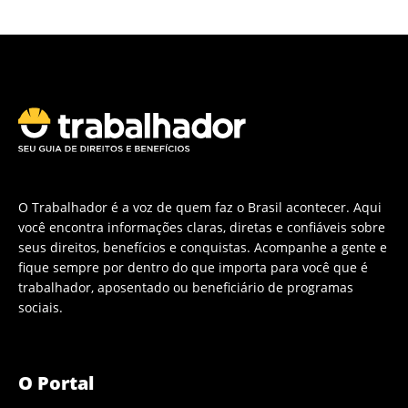
O Trabalhador é a voz de quem faz o Brasil acontecer. Aqui
você encontra informações claras, diretas e confiáveis sobre
seus direitos, benefícios e conquistas. Acompanhe a gente e
fique sempre por dentro do que importa para você que é
trabalhador, aposentado ou beneficiário de programas
sociais.
O Portal