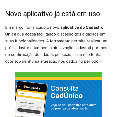
Novo aplicativo já está em uso
Em março, foi lançado o novo
aplicativo do Cadastro
Único
que acaba facilitando o acesso dos cidadãos em
suas funcionalidades. A ferramenta permite realizar um
pré-cadastro e também a atualização cadastral por meio
de confirmação dos dados pessoais, caso não tenha
ocorrido nenhuma alteração nos dados no período.