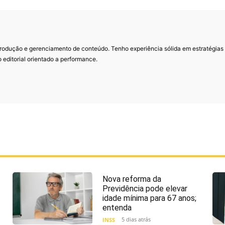
rodução e gerenciamento de conteúdo. Tenho experiência sólida em estratégias
 editorial orientado a performance.
Nova reforma da
Previdência pode elevar
idade mínima para 67 anos;
entenda
5 dias atrás
INSS