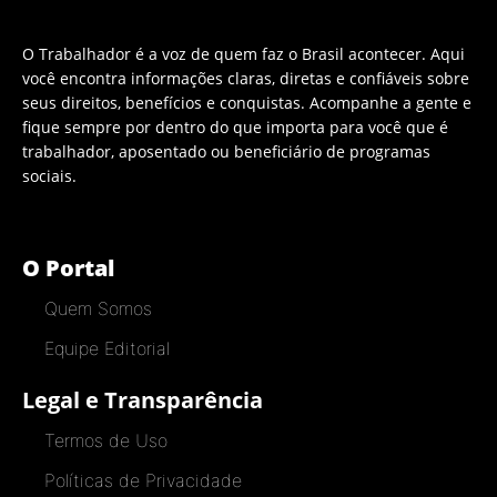
O Trabalhador é a voz de quem faz o Brasil acontecer. Aqui
você encontra informações claras, diretas e confiáveis sobre
seus direitos, benefícios e conquistas. Acompanhe a gente e
fique sempre por dentro do que importa para você que é
trabalhador, aposentado ou beneficiário de programas
sociais.
O Portal
Quem Somos
Equipe Editorial
Legal e Transparência
Termos de Uso
Políticas de Privacidade