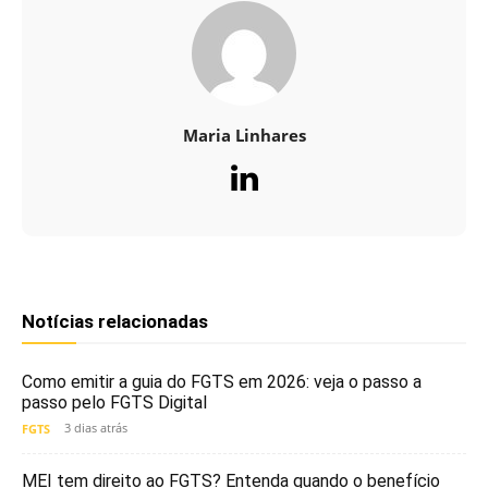
Maria Linhares
Notícias relacionadas
Como emitir a guia do FGTS em 2026: veja o passo a
passo pelo FGTS Digital
3 dias atrás
FGTS
MEI tem direito ao FGTS? Entenda quando o benefício