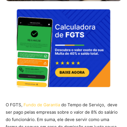
O FGTS,
Fundo de Garantia
do Tempo de Serviço, deve
ser pago pelas empresas sobre o valor de 8% do salário
do funcionário. Em suma, ele deve servir como uma
forma de seguro em caso de demissão sem justa causa,