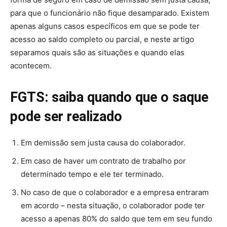
para que o funcionário não fique desamparado. Existem
apenas alguns casos específicos em que se pode ter
acesso ao saldo completo ou parcial, e neste artigo
separamos quais são as situações e quando elas
acontecem.
FGTS: saiba quando que o saque
pode ser realizado
Em demissão sem justa causa do colaborador.
Em caso de haver um contrato de trabalho por
determinado tempo e ele ter terminado.
No caso de que o colaborador e a empresa entraram
em acordo – nesta situação, o colaborador pode ter
acesso a apenas 80% do saldo que tem em seu fundo