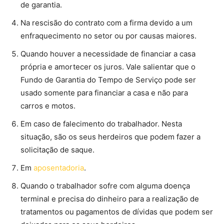
de garantia.
Na rescisão do contrato com a firma devido a um
enfraquecimento no setor ou por causas maiores.
Quando houver a necessidade de financiar a casa
própria e amortecer os juros. Vale salientar que o
Fundo de Garantia do Tempo de Serviço pode ser
usado somente para financiar a casa e não para
carros e motos.
Em caso de falecimento do trabalhador. Nesta
situação, são os seus herdeiros que podem fazer a
solicitação de saque.
Em
aposentadoria
.
Quando o trabalhador sofre com alguma doença
terminal e precisa do dinheiro para a realização de
tratamentos ou pagamentos de dívidas que podem ser