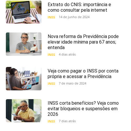
Extrato do CNIS: importância e
como consultar pela internet
14 de junho de 2024
INSS
Nova reforma da Previdência pode
elevar idade mínima para 67 anos;
entenda
4 dias atrás
INSS
Veja como pagar o INSS por conta
própria e acessar a Previdência
7 de maio de 2024
INSS
INSS corta benefícios? Veja como
evitar bloqueios e suspensões em
2026
7 dias atrás
INSS