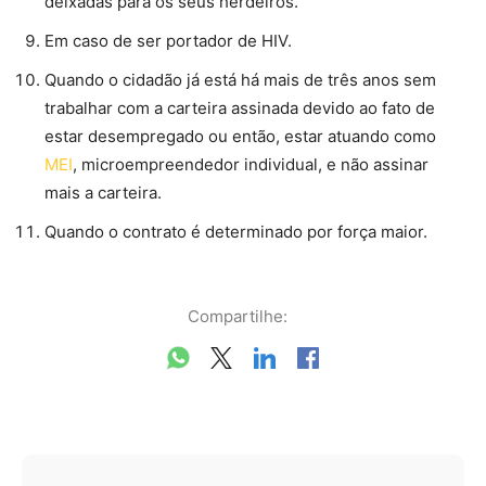
deixadas para os seus herdeiros.
Em caso de ser portador de HIV.
Quando o cidadão já está há mais de três anos sem
trabalhar com a carteira assinada devido ao fato de
estar desempregado ou então, estar atuando como
MEI
, microempreendedor individual, e não assinar
mais a carteira.
Quando o contrato é determinado por força maior.
Compartilhe: