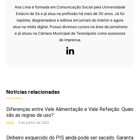
Ana Lima é formada em Comunicação Social pela Universidade
Estácio de Sá e já atua na profissão há mais de 30 anos. Já foi
repórter, diagramadora e editora em jornais do interior e agora
atua na mídia digital. Possui diversos cursos na área de jornalismo
e já atuou na Câmara Municipal de Teresópolis como assessora
de imprensa.
Notícias relacionadas
Diferenças entre Vale Alimentação e Vale Refeição. Quais
são as regras de uso?
3 de junho de 2022
INSS
Dinheiro esquecido do PIS ainda pode ser sacado. Garanta