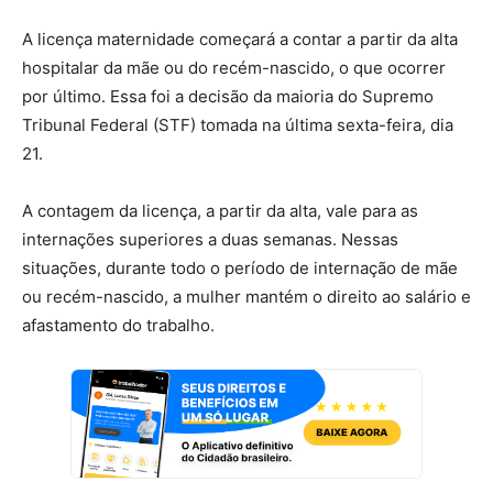
A licença maternidade começará a contar a partir da alta
hospitalar da mãe ou do recém-nascido,
o que ocorrer
por último. Essa foi a decisão da maioria do Supremo
Tribunal Federal (STF) tomada na última sexta-feira, dia
21.
A contagem da licença, a partir da alta, vale para as
internações superiores a duas semanas. Nessas
situações, durante todo o período de internação de mãe
ou recém-nascido, a mulher mantém o direito ao salário e
afastamento do trabalho.