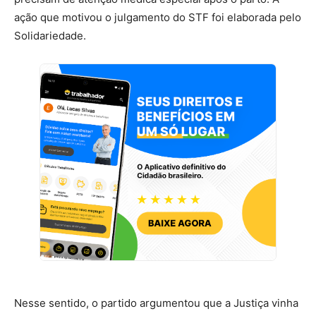
ação que motivou o julgamento do STF foi elaborada pelo
Solidariedade.
Nesse sentido, o partido argumentou que a Justiça vinha