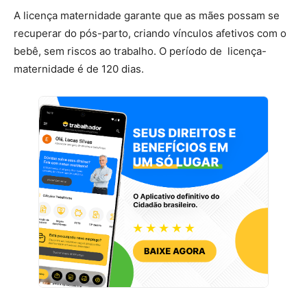
A licença maternidade garante que as mães possam se
recuperar do pós-parto, criando vínculos afetivos com o
bebê, sem riscos ao trabalho. O período de licença-
maternidade é de 120 dias.