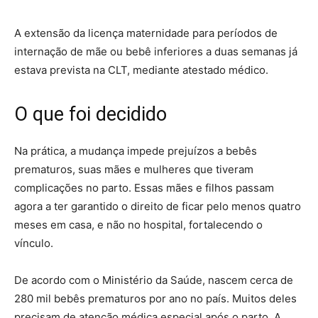
A extensão da licença maternidade para períodos de
internação de mãe ou bebê inferiores a duas semanas já
estava prevista na CLT, mediante atestado médico.
O que foi decidido
Na prática, a mudança impede prejuízos a bebês
prematuros, suas mães e mulheres que tiveram
complicações no parto. Essas mães e filhos passam
agora a ter garantido o direito de ficar pelo menos quatro
meses em casa, e não no hospital, fortalecendo o
vínculo.
De acordo com o Ministério da Saúde, nascem cerca de
280 mil bebês prematuros
por ano no país. Muitos deles
precisam de atenção médica especial após o parto. A