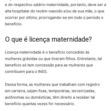
e do respectivo salário-maternidade, portanto, deve ser a
alta hospitalar do recém-nascido e/ou de sua mãe, o que
ocorrer por último, prorrogando-se em todo o período o
benefício.
O que é licença maternidade?
Licença maternidade é o benefício concedido às
mulheres grávidas ou que tiveram filhos. Entretanto, tal
benefício só tem concessão para as mulheres que
contribuem para o INSS.
Dessa forma, as mulheres que trabalham com registro
em carteira, sejam fixas, temporárias, terceirizadas,
autônomas ou domésticas, têm direito a receber tal
benefício quantas vezes for necessário.