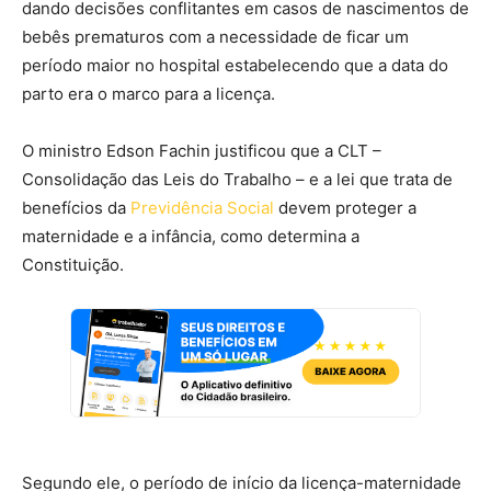
dando decisões conflitantes em casos de nascimentos de
bebês prematuros com a necessidade de ficar um
período maior no hospital estabelecendo que a data do
parto era o marco para a licença.
O ministro Edson Fachin justificou que a CLT –
Consolidação das Leis do Trabalho – e a lei que trata de
benefícios da
Previdência Social
devem proteger a
maternidade e a infância, como determina a
Constituição.
Segundo ele, o período de início da licença-maternidade