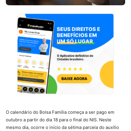
O calendário do Bolsa Família começa a ser pago em
outubro a partir do dia 18 para o final do NIS. Neste
mesmo dia, ocorre o início da sétima parcela do auxílio