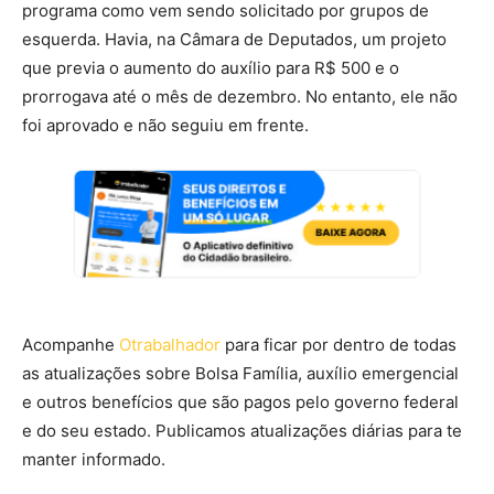
programa como vem sendo solicitado por grupos de
esquerda. Havia, na Câmara de Deputados, um projeto
que previa o aumento do auxílio para R$ 500 e o
prorrogava até o mês de dezembro. No entanto, ele não
foi aprovado e não seguiu em frente.
Acompanhe
Otrabalhador
para ficar por dentro de todas
as atualizações sobre Bolsa Família, auxílio emergencial
e outros benefícios que são pagos pelo governo federal
e do seu estado. Publicamos atualizações diárias para te
manter informado.