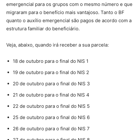
emergencial para os grupos com o mesmo número e que
migraram para o benefício mais vantajoso. Tanto o BF
quanto o auxílio emergencial são pagos de acordo com a
estrutura familiar do beneficiário.
Veja, abaixo, quando irá receber a sua parcela:
18 de outubro para o final do NIS 1
19 de outubro para o final do NIS 2
20 de outubro para o final do NIS 3
21 de outubro para o final do NIS 4
22 de outubro para o final do NIS 5
25 de outubro para o final do NIS 6
26 de outubro para o final do NIS 7
27 de outubro para o final do NIS 8