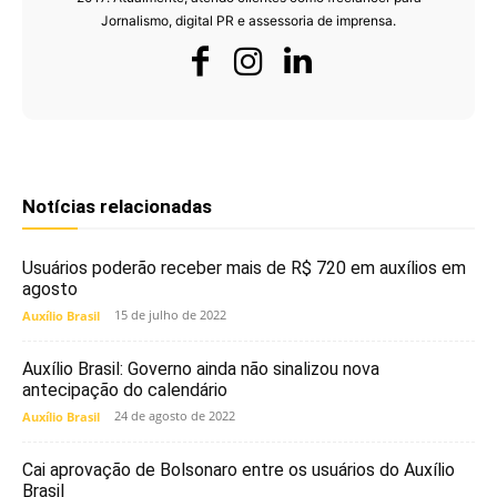
Jornalismo, digital PR e assessoria de imprensa.
Notícias relacionadas
Usuários poderão receber mais de R$ 720 em auxílios em
agosto
15 de julho de 2022
Auxílio Brasil
Auxílio Brasil: Governo ainda não sinalizou nova
antecipação do calendário
24 de agosto de 2022
Auxílio Brasil
Cai aprovação de Bolsonaro entre os usuários do Auxílio
Brasil