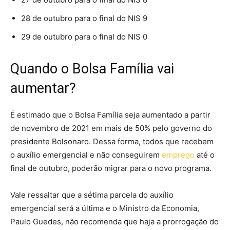
28 de outubro para o final do NIS 9
29 de outubro para o final do NIS 0
Quando o Bolsa Família vai
aumentar?
É estimado que o Bolsa Família seja aumentado a partir
de novembro de 2021 em mais de 50% pelo governo do
presidente Bolsonaro. Dessa forma, todos que recebem
o auxílio emergencial e não conseguirem
emprego
até o
final de outubro, poderão migrar para o novo programa.
Vale ressaltar que a sétima parcela do auxílio
emergencial será a última e o Ministro da Economia,
Paulo Guedes, não recomenda que haja a prorrogação do