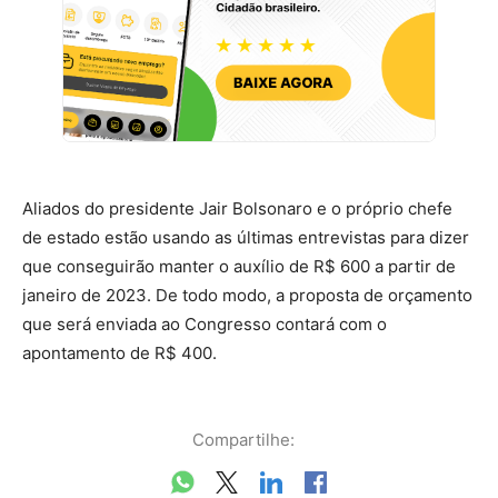
Aliados do presidente Jair Bolsonaro e o próprio chefe
de estado estão usando as últimas entrevistas para dizer
que conseguirão manter o auxílio de R$ 600 a partir de
janeiro de 2023. De todo modo, a proposta de orçamento
que será enviada ao Congresso contará com o
apontamento de R$ 400.
Compartilhe: