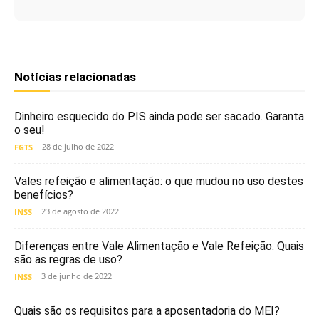
Notícias relacionadas
Dinheiro esquecido do PIS ainda pode ser sacado. Garanta
o seu!
28 de julho de 2022
FGTS
Vales refeição e alimentação: o que mudou no uso destes
benefícios?
23 de agosto de 2022
INSS
Diferenças entre Vale Alimentação e Vale Refeição. Quais
são as regras de uso?
3 de junho de 2022
INSS
Quais são os requisitos para a aposentadoria do MEI?