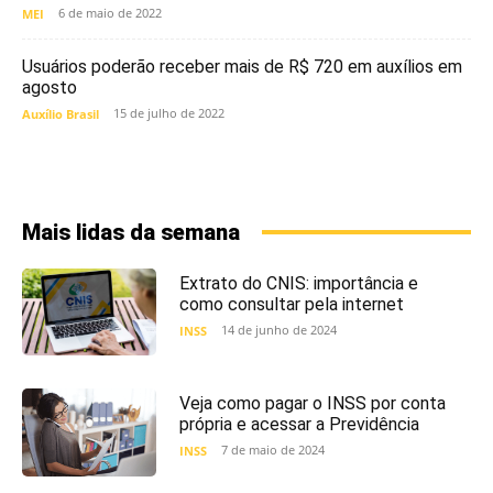
6 de maio de 2022
MEI
Usuários poderão receber mais de R$ 720 em auxílios em
agosto
15 de julho de 2022
Auxílio Brasil
Mais lidas da semana
Extrato do CNIS: importância e
como consultar pela internet
14 de junho de 2024
INSS
Veja como pagar o INSS por conta
própria e acessar a Previdência
7 de maio de 2024
INSS