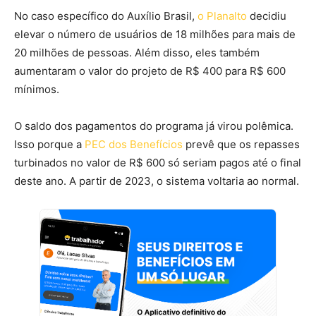
No caso específico do Auxílio Brasil,
o Planalto
decidiu
elevar o número de usuários de 18 milhões para mais de
20 milhões de pessoas. Além disso, eles também
aumentaram o valor do projeto de R$ 400 para R$ 600
mínimos.
O saldo dos pagamentos do programa já virou polêmica.
Isso porque a
PEC dos Benefícios
prevê que os repasses
turbinados no valor de R$ 600 só seriam pagos até o final
deste ano. A partir de 2023, o sistema voltaria ao normal.