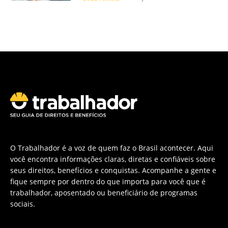
O Trabalhador é a voz de quem faz o Brasil acontecer. Aqui
você encontra informações claras, diretas e confiáveis sobre
seus direitos, benefícios e conquistas. Acompanhe a gente e
fique sempre por dentro do que importa para você que é
trabalhador, aposentado ou beneficiário de programas
sociais.