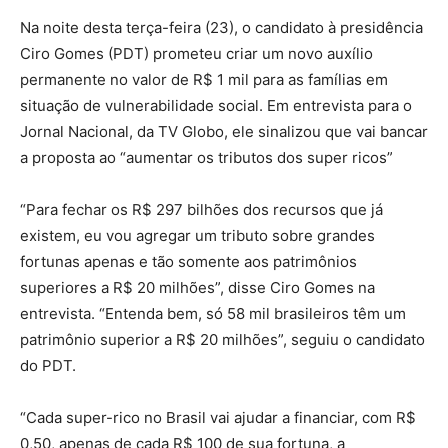
Na noite desta terça-feira (23), o candidato à presidência
Ciro Gomes (PDT) prometeu criar um novo auxílio
permanente no valor de R$ 1 mil para as famílias em
situação de vulnerabilidade social. Em entrevista para o
Jornal Nacional, da TV Globo, ele sinalizou que vai bancar
a proposta ao “aumentar os tributos dos super ricos”
“Para fechar os R$ 297 bilhões dos recursos que já
existem, eu vou agregar um tributo sobre grandes
fortunas apenas e tão somente aos patrimônios
superiores a R$ 20 milhões”, disse Ciro Gomes na
entrevista. “Entenda bem, só 58 mil brasileiros têm um
patrimônio superior a R$ 20 milhões”, seguiu o candidato
do PDT.
“Cada super-rico no Brasil vai ajudar a financiar, com R$
0,50, apenas de cada R$ 100 de sua fortuna, a