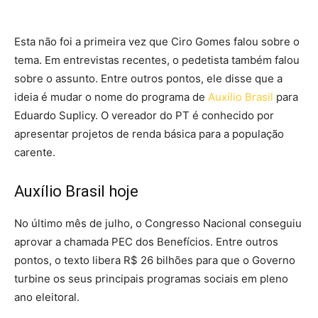
Esta não foi a primeira vez que Ciro Gomes falou sobre o
tema. Em entrevistas recentes, o pedetista também falou
sobre o assunto. Entre outros pontos, ele disse que a
ideia é mudar o nome do programa de
Auxílio Brasil
para
Eduardo Suplicy. O vereador do PT é conhecido por
apresentar projetos de renda básica para a população
carente.
Auxílio Brasil hoje
No último mês de julho, o Congresso Nacional conseguiu
aprovar a chamada PEC dos Benefícios. Entre outros
pontos, o texto libera R$ 26 bilhões para que o Governo
turbine os seus principais programas sociais em pleno
ano eleitoral.