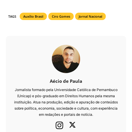
TAGS
Auxílio Brasil
Ciro Gomes
Jornal Nacional
Aécio de Paula
Jornalista formado pela Universidade Católica de Pernambuco
(Unicap) e pós-graduado em Direitos Humanos pela mesma
instituição. Atua na produção, edição e apuração de conteúdos
sobre política, economia, sociedade e cultura, com experiência
em redações e portais de notícia.