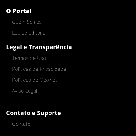
O Portal
Quem Somos
Equipe Editorial
Legal e Transparência
Termos de Uso
Políticas de Privacidade
Políticas de Cookies
Aviso Legal
Contato e Suporte
Contato