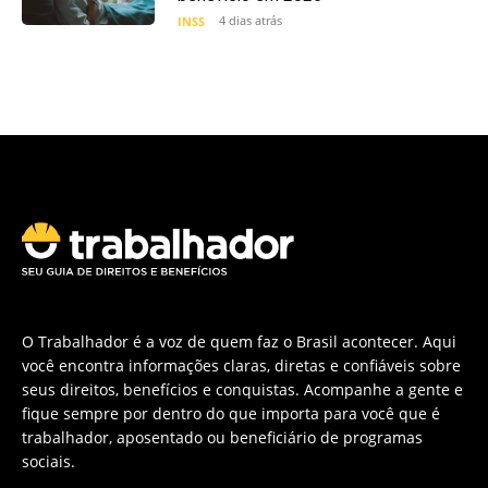
4 dias atrás
INSS
O Trabalhador é a voz de quem faz o Brasil acontecer. Aqui
você encontra informações claras, diretas e confiáveis sobre
seus direitos, benefícios e conquistas. Acompanhe a gente e
fique sempre por dentro do que importa para você que é
trabalhador, aposentado ou beneficiário de programas
sociais.