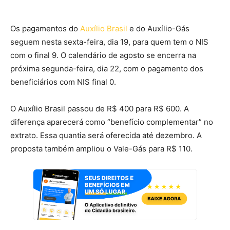
Os pagamentos do
Auxílio Brasil
e do Auxílio-Gás
seguem nesta sexta-feira, dia 19, para quem tem o NIS
com o final 9. O calendário de agosto se encerra na
próxima segunda-feira, dia 22, com o pagamento dos
beneficiários com NIS final 0.
O Auxílio Brasil passou de R$ 400 para R$ 600. A
diferença aparecerá como “benefício complementar” no
extrato. Essa quantia será oferecida até dezembro. A
proposta também ampliou o Vale-Gás para R$ 110.