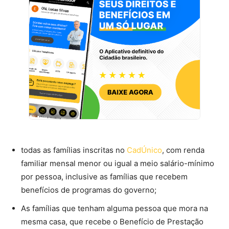
todas as famílias inscritas no
CadÚnico
, com renda
familiar mensal menor ou igual a meio salário-mínimo
por pessoa, inclusive as famílias que recebem
benefícios de programas do governo;
As famílias que tenham alguma pessoa que mora na
mesma casa, que recebe o Benefício de Prestação