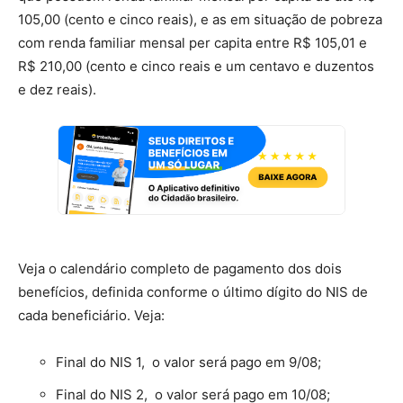
105,00 (cento e cinco reais), e as em situação de pobreza
com renda familiar mensal per capita entre R$ 105,01 e
R$ 210,00 (cento e cinco reais e um centavo e duzentos
e dez reais).
Veja o calendário completo de pagamento dos dois
benefícios, definida conforme o último dígito do NIS de
cada beneficiário. Veja:
Final do NIS 1, o valor será pago em 9/08;
Final do NIS 2, o valor será pago em 10/08;