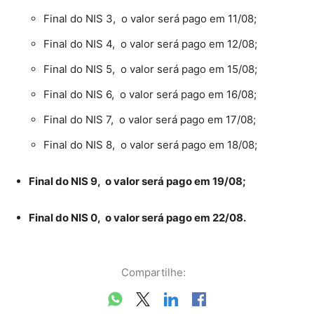
Final do NIS 3, o valor será pago em 11/08;
Final do NIS 4, o valor será pago em 12/08;
Final do NIS 5, o valor será pago em 15/08;
Final do NIS 6, o valor será pago em 16/08;
Final do NIS 7, o valor será pago em 17/08;
Final do NIS 8, o valor será pago em 18/08;
Final do NIS 9, o valor será pago em 19/08;
Final do NIS 0, o valor será pago em 22/08.
Compartilhe: