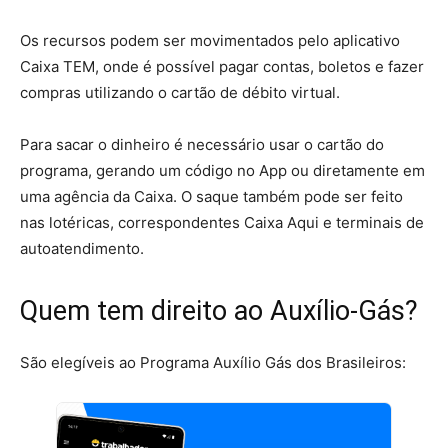
Os recursos podem ser movimentados pelo aplicativo
Caixa TEM, onde é possível pagar contas, boletos e fazer
compras utilizando o cartão de débito virtual.
Para sacar o dinheiro é necessário usar o cartão do
programa, gerando um código no App ou diretamente em
uma agência da Caixa. O saque também pode ser feito
nas lotéricas, correspondentes Caixa Aqui e terminais de
autoatendimento.
Quem tem direito ao Auxílio-Gás?
São elegíveis ao Programa Auxílio Gás dos Brasileiros: