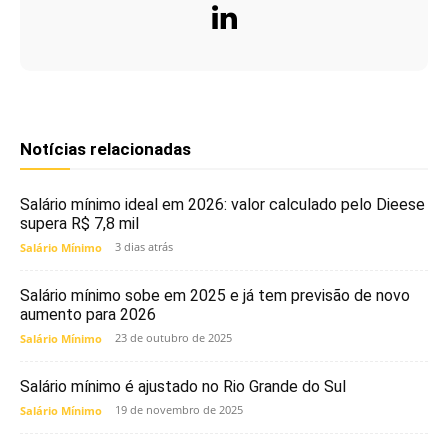
Notícias relacionadas
Salário mínimo ideal em 2026: valor calculado pelo Dieese
supera R$ 7,8 mil
3 dias atrás
Salário Mínimo
Salário mínimo sobe em 2025 e já tem previsão de novo
aumento para 2026
23 de outubro de 2025
Salário Mínimo
Salário mínimo é ajustado no Rio Grande do Sul
19 de novembro de 2025
Salário Mínimo