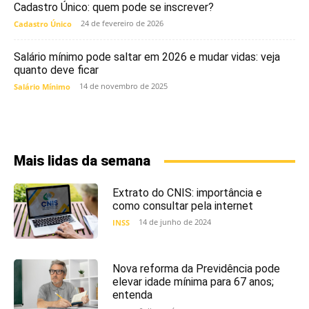
Cadastro Único: quem pode se inscrever?
24 de fevereiro de 2026
Cadastro Único
Salário mínimo pode saltar em 2026 e mudar vidas: veja
quanto deve ficar
14 de novembro de 2025
Salário Mínimo
Mais lidas da semana
Extrato do CNIS: importância e
como consultar pela internet
14 de junho de 2024
INSS
Nova reforma da Previdência pode
elevar idade mínima para 67 anos;
entenda