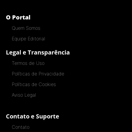
O Portal
Quem Somos
Equipe Editorial
Legal e Transparência
Termos de Uso
Políticas de Privacidade
Políticas de Cookies
Aviso Legal
Contato e Suporte
Contato