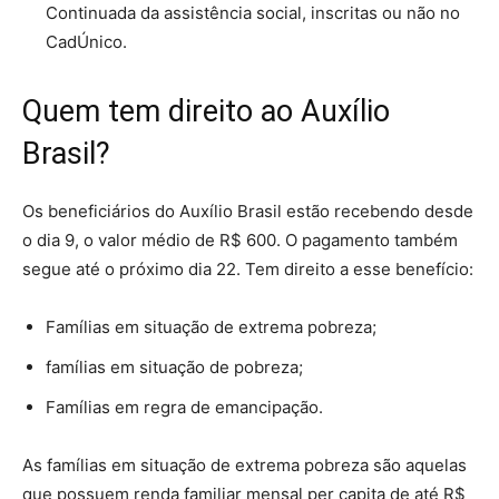
Continuada da assistência social, inscritas ou não no
CadÚnico.
Quem tem direito ao Auxílio
Brasil?
Os beneficiários do Auxílio Brasil estão recebendo desde
o dia 9, o valor médio de R$ 600. O pagamento também
segue até o próximo dia 22. Tem direito a esse benefício:
Famílias em situação de extrema pobreza;
famílias em situação de pobreza;
Famílias em regra de emancipação.
As famílias em situação de extrema pobreza são aquelas
que possuem renda familiar mensal per capita de até R$