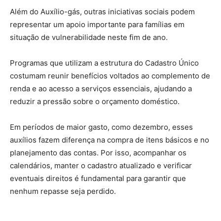
Além do Auxílio-gás, outras iniciativas sociais podem
representar um apoio importante para famílias em
situação de vulnerabilidade neste fim de ano.
Programas que utilizam a estrutura do Cadastro Único
costumam reunir benefícios voltados ao complemento de
renda e ao acesso a serviços essenciais, ajudando a
reduzir a pressão sobre o orçamento doméstico.
Em períodos de maior gasto, como dezembro, esses
auxílios fazem diferença na compra de itens básicos e no
planejamento das contas. Por isso, acompanhar os
calendários, manter o cadastro atualizado e verificar
eventuais direitos é fundamental para garantir que
nenhum repasse seja perdido.