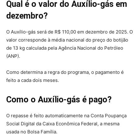
Qual é o valor do Auxílio-gás em
dezembro?
O Auxílio-gás será de R$ 110,00 em dezembro de 2025. O
valor corresponde à média nacional do preço do botijão
de 13 kg calculada pela Agência Nacional do Petróleo
(ANP).
Como determina a regra do programa, o pagamento é
feito a cada dois meses.
Como o Auxílio-gás é pago?
O repasse é feito automaticamente na Conta Poupança
Social Digital da Caixa Econômica Federal, a mesma
usada no Bolsa Família.