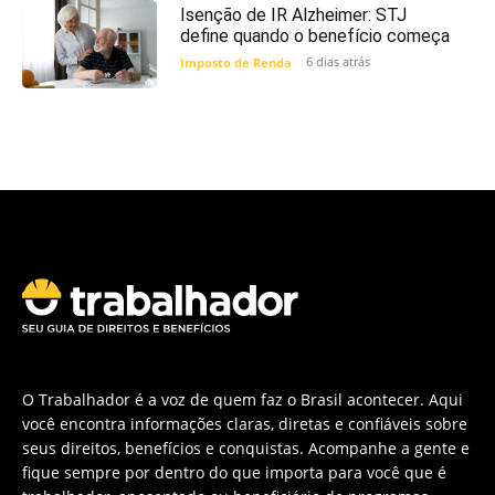
Isenção de IR Alzheimer: STJ
define quando o benefício começa
6 dias atrás
Imposto de Renda
O Trabalhador é a voz de quem faz o Brasil acontecer. Aqui
você encontra informações claras, diretas e confiáveis sobre
seus direitos, benefícios e conquistas. Acompanhe a gente e
fique sempre por dentro do que importa para você que é