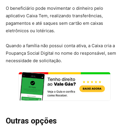
O beneficiário pode movimentar o dinheiro pelo
aplicativo Caixa Tem, realizando transferências,
pagamentos e até saques sem cartão em caixas
eletrônicos ou lotéricas.
Quando a família não possui conta ativa, a Caixa cria a
Poupança Social Digital no nome do responsável, sem
necessidade de solicitação.
Outras opções