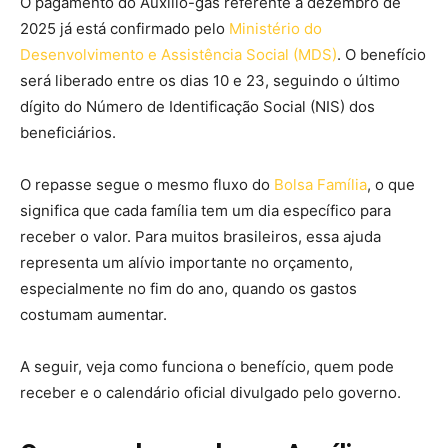
O pagamento do Auxílio-gás referente a dezembro de
2025 já está confirmado pelo
Ministério do
Desenvolvimento e Assistência Social (MDS)
. O benefício
será liberado entre os dias 10 e 23, seguindo o último
dígito do Número de Identificação Social (NIS) dos
beneficiários.
O repasse segue o mesmo fluxo do
Bolsa Família
, o que
significa que cada família tem um dia específico para
receber o valor. Para muitos brasileiros, essa ajuda
representa um alívio importante no orçamento,
especialmente no fim do ano, quando os gastos
costumam aumentar.
A seguir, veja como funciona o benefício, quem pode
receber e o calendário oficial divulgado pelo governo.