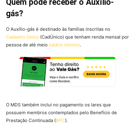
Quem pode receber o Auxílio-
gás?
O Auxílio-gás é destinado às famílias inscritas no
Cadastro Único
(CadÚnico) que tenham renda mensal por
pessoa de até meio
salário mínimo
.
O MDS também inclui no pagamento os lares que
possuem membros contemplados pelo Benefício de
Prestação Continuada (
BPC
).