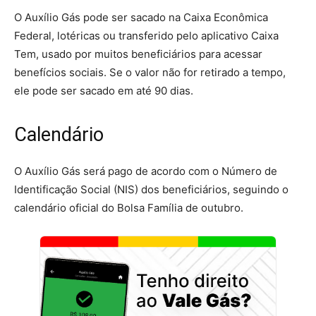
O Auxílio Gás pode ser sacado na Caixa Econômica
Federal, lotéricas ou transferido pelo aplicativo Caixa
Tem, usado por muitos beneficiários para acessar
benefícios sociais. Se o valor não for retirado a tempo,
ele pode ser sacado em até 90 dias.
Calendário
O Auxílio Gás será pago de acordo com o Número de
Identificação Social (NIS) dos beneficiários, seguindo o
calendário oficial do Bolsa Família de outubro.