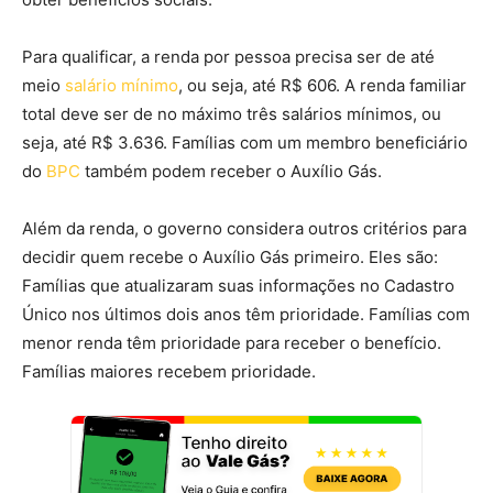
Para qualificar, a renda por pessoa precisa ser de até
meio
salário mínimo
, ou seja, até R$ 606. A renda familiar
total deve ser de no máximo três salários mínimos, ou
seja, até R$ 3.636. Famílias com um membro beneficiário
do
BPC
também podem receber o Auxílio Gás.
Além da renda, o governo considera outros critérios para
decidir quem recebe o Auxílio Gás primeiro. Eles são:
Famílias que atualizaram suas informações no Cadastro
Único nos últimos dois anos têm prioridade. Famílias com
menor renda têm prioridade para receber o benefício.
Famílias maiores recebem prioridade.