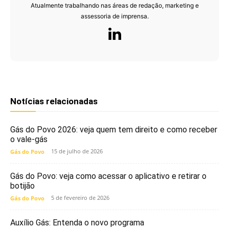
Atualmente trabalhando nas áreas de redação, marketing e
assessoria de imprensa.
Notícias relacionadas
Gás do Povo 2026: veja quem tem direito e como receber
o vale-gás
15 de julho de 2026
Gás do Povo
Gás do Povo: veja como acessar o aplicativo e retirar o
botijão
5 de fevereiro de 2026
Gás do Povo
Auxílio Gás: Entenda o novo programa