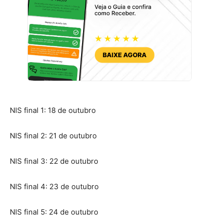
NIS final 1: 18 de outubro
NIS final 2: 21 de outubro
NIS final 3: 22 de outubro
NIS final 4: 23 de outubro
NIS final 5: 24 de outubro