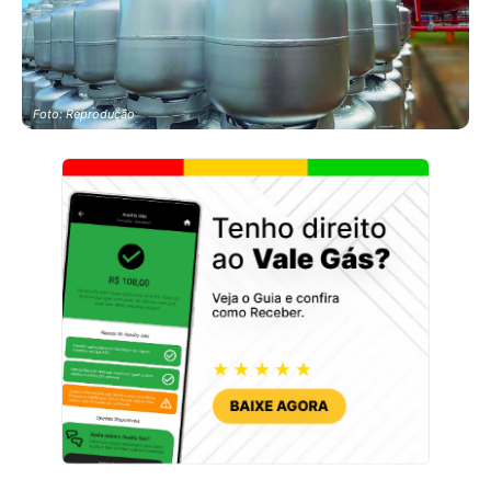
Foto: Reprodução