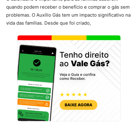
quando podem receber o benefício e comprar o gás sem
problemas. O Auxílio Gás tem um impacto significativo na
vida das famílias. Desde que foi criado,