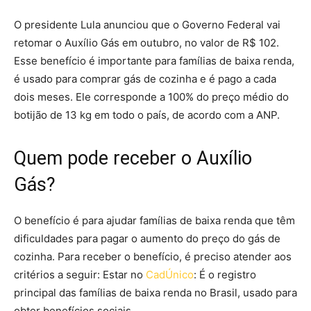
O presidente Lula anunciou que o Governo Federal vai
retomar o Auxílio Gás em outubro, no valor de R$ 102.
Esse benefício é importante para famílias de baixa renda,
é usado para comprar gás de cozinha e é pago a cada
dois meses. Ele corresponde a 100% do preço médio do
botijão de 13 kg em todo o país, de acordo com a ANP.
Quem pode receber o Auxílio
Gás?
O benefício é para ajudar famílias de baixa renda que têm
dificuldades para pagar o aumento do preço do gás de
cozinha. Para receber o benefício, é preciso atender aos
critérios a seguir: Estar no
CadÚnico
: É o registro
principal das famílias de baixa renda no Brasil, usado para
obter benefícios sociais.