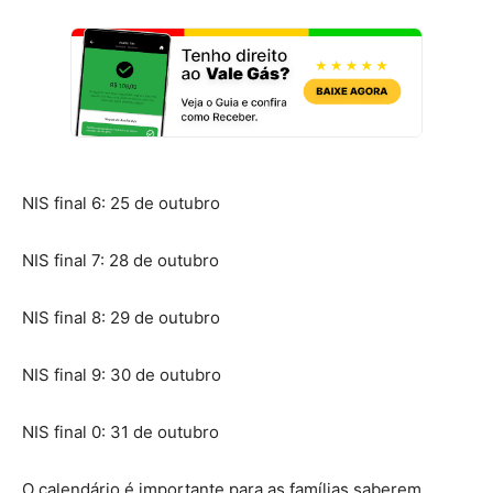
NIS final 6: 25 de outubro
NIS final 7: 28 de outubro
NIS final 8: 29 de outubro
NIS final 9: 30 de outubro
NIS final 0: 31 de outubro
O calendário é importante para as famílias saberem