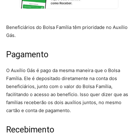
Beneficiários do Bolsa Família têm prioridade no Auxílio
Gás.
Pagamento
O Auxílio Gás é pago da mesma maneira que o Bolsa
Família. Ele é depositado diretamente na conta dos
beneficiários, junto com o valor do Bolsa Família,
facilitando o acesso ao benefício. Isso quer dizer que as
famílias receberão os dois auxílios juntos, no mesmo
cartão e conta de pagamento.
Recebimento