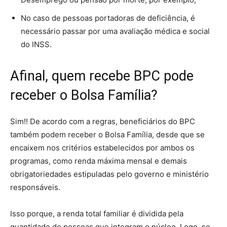
No caso de pessoas portadoras de deficiência, é
necessário passar por uma avaliação médica e social
do INSS.
Afinal, quem recebe BPC pode
receber o Bolsa Família?
Sim!! De acordo com a regras, beneficiários do BPC
também podem receber o Bolsa Família, desde que se
encaixem nos critérios estabelecidos por ambos os
programas, como renda máxima mensal e demais
obrigatoriedades estipuladas pelo governo e ministério
responsáveis.
Isso porque, a renda total familiar é dividida pela
quantidade de pessoas que integram o núcleo. Logo, se