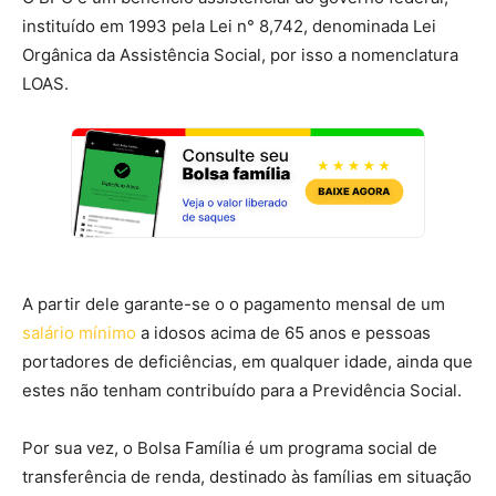
instituído em 1993 pela Lei n° 8,742, denominada Lei
Orgânica da Assistência Social, por isso a nomenclatura
LOAS.
A partir dele garante-se o o pagamento mensal de um
salário mínimo
a idosos acima de 65 anos e pessoas
portadores de deficiências, em qualquer idade, ainda que
estes não tenham contribuído para a Previdência Social.
Por sua vez, o Bolsa Família é um programa social de
transferência de renda, destinado às famílias em situação