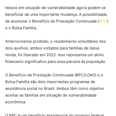
Idosos em situação de vulnerabilidade agora podem se
beneficiar de uma importante mudança. A possibilidade
de acumular o Benefício de Prestação Continuada (
BPC
)
e o Bolsa Família.
Anteriormente proibido, o recebimento simultâneo dos
dois auxílios, ambos voltados para famílias de baixa
renda, foi liberado em 2022. Isso representa um alívio
financeiro significativo para essa parcela da população.
O Benefício de Prestação Continuada (BPC/LOAS) e o
Bolsa Família são dois importantes programas de
assistência social no Brasil. Ambos têm como objetivo
auxiliar as famílias em situação de vulnerabilidade
econômica.
O BPC é um benefício assistencial do governo federal,