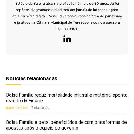
Estácio de Sá e já atua na profissão há mais de 30 anos. Já foi
repórter, diagramadora e editora em jornais do interior e agora
atua na mídia digital. Possui diversos cursos na área de jornalismo
e já atuou na Câmara Municipal de Teresópolis como assessora
de imprensa.
Notícias relacionadas
Bolsa Família reduz mortalidade infantil e materna, aponta
estudo da Fiocruz
7 dias atrás
Bolsa Família
Bolsa Família e bets: beneficiários deixam plataformas de
apostas após bloqueio do governo