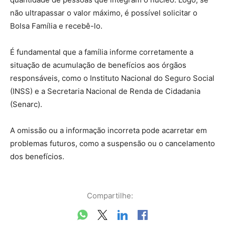
não ultrapassar o valor máximo, é possível solicitar o
Bolsa Família e recebê-lo.
É fundamental que a família informe corretamente a
situação de acumulação de benefícios aos órgãos
responsáveis, como o Instituto Nacional do Seguro Social
(INSS) e a Secretaria Nacional de Renda de Cidadania
(Senarc).
A omissão ou a informação incorreta pode acarretar em
problemas futuros, como a suspensão ou o cancelamento
dos benefícios.
Compartilhe: