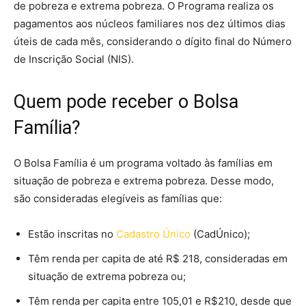
de pobreza e extrema pobreza. O Programa realiza os
pagamentos aos núcleos familiares nos dez últimos dias
úteis de cada mês, considerando o dígito final do Número
de Inscrição Social (NIS).
Quem pode receber o Bolsa
Família?
O Bolsa Família é um programa voltado às famílias em
situação de pobreza e extrema pobreza. Desse modo,
são consideradas elegíveis as famílias que:
Estão inscritas no
Cadastro Único
(CadÚnico);
Têm renda per capita de até R$ 218, consideradas em
situação de extrema pobreza ou;
Têm renda per capita entre 105,01 e R$210, desde que