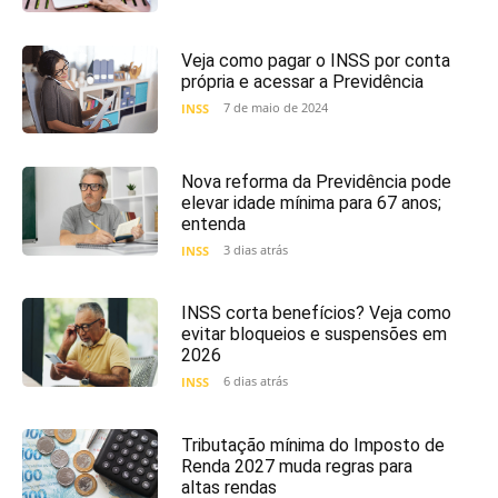
Veja como pagar o INSS por conta
própria e acessar a Previdência
7 de maio de 2024
INSS
Nova reforma da Previdência pode
elevar idade mínima para 67 anos;
entenda
3 dias atrás
INSS
INSS corta benefícios? Veja como
evitar bloqueios e suspensões em
2026
6 dias atrás
INSS
Tributação mínima do Imposto de
Renda 2027 muda regras para
altas rendas