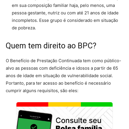
em sua composição familiar haja, pelo menos, uma
pessoa gestante, nutriz ou com até 21 anos de idade
incompletos. Esse grupo é considerado em situação
de pobreza.
Quem tem direito ao BPC?
O Benefício de Prestação Continuada tem como público-
alvo as pessoas com deficiência e idosos a partir de 65
anos de idade em situação de vulnerabilidade social.
Portanto, para ter acesso ao benefício é necessário
cumprir alguns requisitos, são eles: