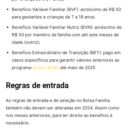
Benefício Variável Familiar (BVF): acréscimo de R$ 50
para gestantes e crianças de 7 a 18 anos;
Benefício Variável Familiar Nutriz (BVN): acréscimo de
R$ 50 por membro da família com até sete meses de
idade (nutriz);
Benefício Extraordinário de Transição (BET): pago em
casos específicos para garantir valores anteriores ao
programa
Auxílio Brasil
até maio de 2025.
Regras de entrada
As regras de entrada e de seleção no Bolsa Família
também não devem ser alteradas em 2024. Assim como
nos meses anteriores, para ter direito ao benefício é
necessário: