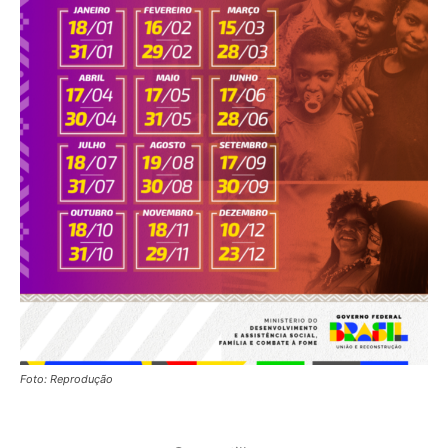
Foto: Reprodução