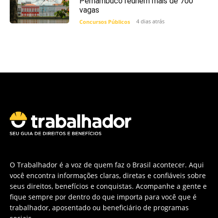
Pernambuco reúnem mais de 700
vagas
4 dias atrás
Concursos Públicos
O Trabalhador é a voz de quem faz o Brasil acontecer. Aqui
você encontra informações claras, diretas e confiáveis sobre
seus direitos, benefícios e conquistas. Acompanhe a gente e
fique sempre por dentro do que importa para você que é
trabalhador, aposentado ou beneficiário de programas