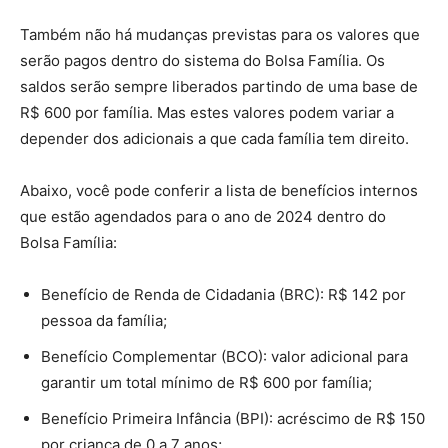
Também não há mudanças previstas para os valores que
serão pagos dentro do sistema do Bolsa Família. Os
saldos serão sempre liberados partindo de uma base de
R$ 600 por família. Mas estes valores podem variar a
depender dos adicionais a que cada família tem direito.
Abaixo, você pode conferir a lista de benefícios internos
que estão agendados para o ano de 2024 dentro do
Bolsa Família:
Benefício de Renda de Cidadania (BRC): R$ 142 por
pessoa da família;
Benefício Complementar (BCO): valor adicional para
garantir um total mínimo de R$ 600 por família;
Benefício Primeira Infância (BPI): acréscimo de R$ 150
por criança de 0 a 7 anos;