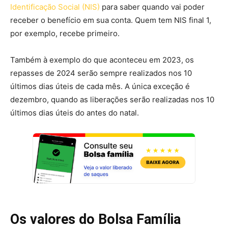
Identificação Social (NIS)
para saber quando vai poder
receber o benefício em sua conta. Quem tem NIS final 1,
por exemplo, recebe primeiro.
Também à exemplo do que aconteceu em 2023, os
repasses de 2024 serão sempre realizados nos 10
últimos dias úteis de cada mês. A única exceção é
dezembro, quando as liberações serão realizadas nos 10
últimos dias úteis do antes do natal.
Os valores do Bolsa Família