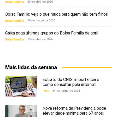
30 de abril de 2026
Bolsa Família
Bolsa Família: veja o que muda para quem não tem filhos
26 de março de 2026
Bolsa Família
Caixa paga últimos grupos do Bolsa Família de abril
29 de abril de 2026
Bolsa Família
Mais lidas da semana
Extrato do CNIS: importância e
como consultar pela internet
14 de junho de 2024
INSS
Nova reforma da Previdência pode
elevar idade mínima para 67 anos;