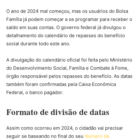
O ano de 2024 mal começou, mas os usuários do Bolsa
Família já podem começar a se programar para receber o
saldo em suas contas. O governo federal já divulgou o
detalhamento do calendário de repasses do benefício
social durante todo este ano.
A divulgação do calendário oficial foi feita pelo Ministério
do Desenvolvimento Social, Família e Combate à Fome,
órgão responsável pelos repasses do benefício. As datas
também foram confirmadas pela Caixa Econômica
Federal, o banco pagador.
Formato de divisão de datas
Assim como ocorreu em 2024, o cidadão vai precisar
seguir se baseando no final do seu
Número de