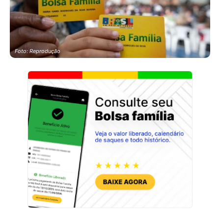
Foto: Reprodução