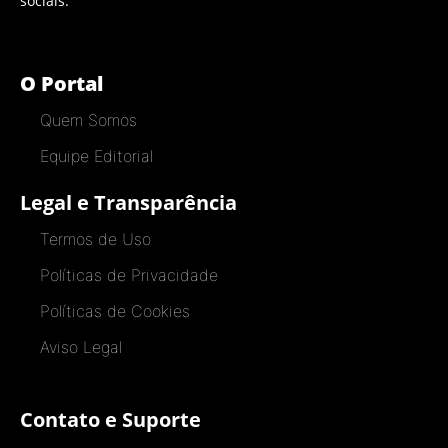
sociais.
O Portal
Quem Somos
Equipe Editorial
Legal e Transparência
Termos de Uso
Políticas de Privacidade
Políticas de Cookies
Aviso Legal
Contato e Suporte