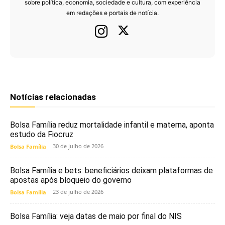
sobre política, economia, sociedade e cultura, com experiência
em redações e portais de notícia.
Notícias relacionadas
Bolsa Família reduz mortalidade infantil e materna, aponta
estudo da Fiocruz
30 de julho de 2026
Bolsa Família
Bolsa Família e bets: beneficiários deixam plataformas de
apostas após bloqueio do governo
23 de julho de 2026
Bolsa Família
Bolsa Família: veja datas de maio por final do NIS