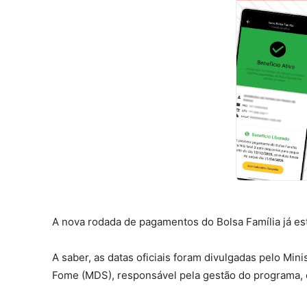
A nova rodada de pagamentos do Bolsa Família já es
A saber, as datas oficiais foram divulgadas pelo Min
Fome (MDS), responsável pela gestão do programa, 