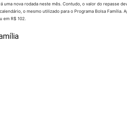
erá uma nova rodada neste mês. Contudo, o valor do repasse de
 calendário, o mesmo utilizado para o Programa Bolsa Família. 
cou em R$ 102.
amília