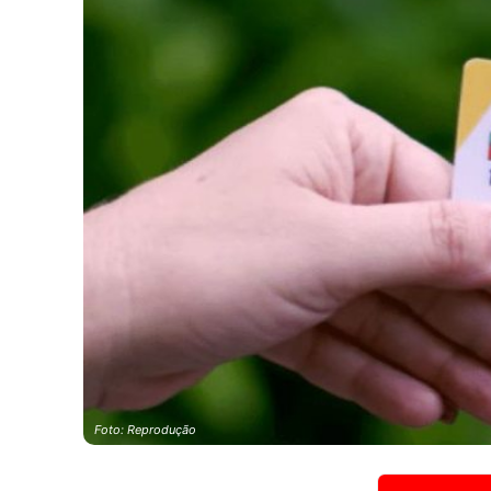
Foto: Reprodução