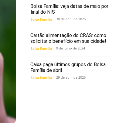
Bolsa Família: veja datas de maio por
final do NIS
30 de abril de 2026
Bolsa Família
Cartão alimentação do CRAS: como
solicitar o benefício em sua cidade!
9 de julho de 2024
Bolsa Família
Caixa paga últimos grupos do Bolsa
Família de abril
29 de abril de 2026
Bolsa Família