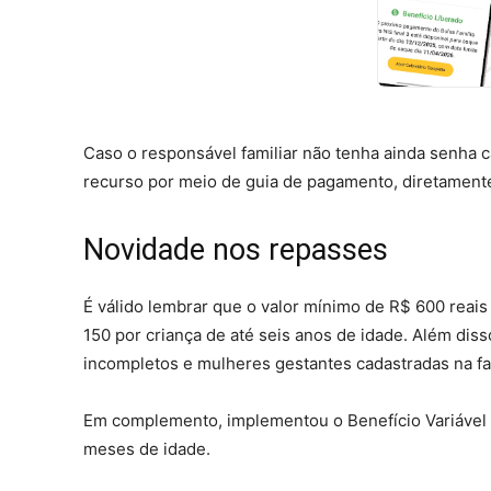
Caso o responsável familiar não tenha ainda senha 
recurso por meio de guia de pagamento, diretament
Novidade nos repasses
É válido lembrar que o valor mínimo de R$ 600 reais
150 por criança de até seis anos de idade. Além diss
incompletos e mulheres gestantes cadastradas na fa
Em complemento, implementou o Benefício Variável Fa
meses de idade.