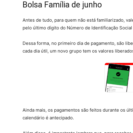
Bolsa Família de junho
Antes de tudo, para quem não está familiarizado, val
pelo último dígito do Número de Identificação Social 
Dessa forma, no primeiro dia de pagamento, são liber
cada dia útil, um novo grupo tem os valores liberados
Ainda mais, os pagamentos são feitos durante os úl
calendário é antecipado.